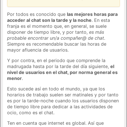
Por todos es conocido que
las mejores horas para
acceder al chat son la tarde y la noche
. En esta
franja es el momento que, en general, se suele
disponer de tiempo libre, y por tanto,
es más
probable encontrar un/a compañer@ de chat
.
Siempre es recomendable buscar las horas de
mayor afluencia de usuarios.
Y por contra, en el periodo que comprende la
madrugada hasta por la tarde del día siguiente,
el
nivel de usuarios en el chat, por norma general es
menor
.
Esto sucede así en todo el mundo, ya que los
horarios de trabajo suelen ser matinales y por tanto
es por la tarde-noche cuando los usuarios disponen
de tiempo libre para dedicar a las actividades de
ocio, como es el chat.
Ten en cuenta que internet es global. Así que