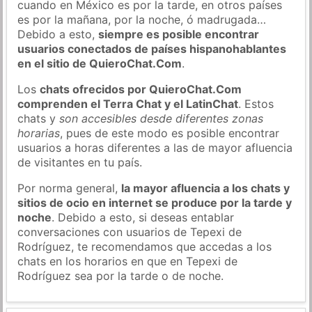
cuando en México es por la tarde, en otros países
es por la mañana, por la noche, ó madrugada…
Debido a esto,
siempre es posible encontrar
usuarios conectados de países hispanohablantes
en el sitio de QuieroChat.Com
.
Los
chats ofrecidos por QuieroChat.Com
comprenden el Terra Chat y el LatinChat
. Estos
chats y
son accesibles desde diferentes zonas
horarias
, pues de este modo es posible encontrar
usuarios a horas diferentes a las de mayor afluencia
de visitantes en tu país.
Por norma general,
la mayor afluencia a los chats y
sitios de ocio en internet se produce por la tarde y
noche
. Debido a esto, si deseas entablar
conversaciones con usuarios de Tepexi de
Rodríguez, te recomendamos que accedas a los
chats en los horarios en que en Tepexi de
Rodríguez sea por la tarde o de noche.