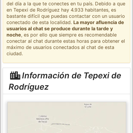
del día a la que te conectes en tu país. Debido a que
en Tepexi de Rodríguez hay 4.933 habitantes, es
bastante difícil que puedas contactar con un usuario
conectado de esta localidad.
La mayor afluencia de
usuarios al chat se produce durante la tarde y
noche
, es por ello que siempre es recomendable
conectar al chat durante estas horas para obtener el
máximo de usuarios conectados al chat de esta
ciudad.
Información de Tepexi de
Rodríguez