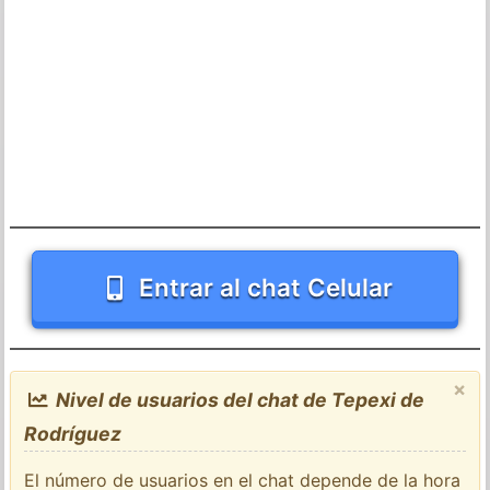
Entrar al chat Celular
×
Nivel de usuarios del chat de Tepexi de
Rodríguez
El número de usuarios en el chat depende de la hora