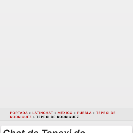
PORTADA
»
LATINCHAT
»
MÉXICO
»
PUEBLA
»
TEPEXI DE
RODRÍGUEZ
»
TEPEXI DE RODRÍGUEZ