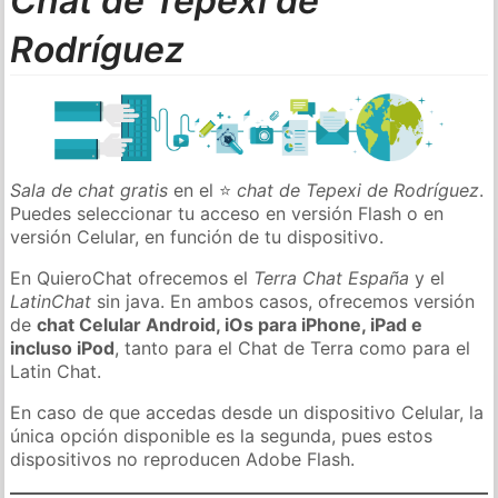
Chat de Tepexi de
Rodríguez
Sala de chat gratis
en el ⭐
chat de Tepexi de Rodríguez
.
Puedes seleccionar tu acceso en versión Flash o en
versión Celular, en función de tu dispositivo.
En QuieroChat ofrecemos el
Terra Chat España
y el
LatinChat
sin java. En ambos casos, ofrecemos versión
de
chat Celular Android, iOs para iPhone, iPad e
incluso iPod
, tanto para el Chat de Terra como para el
Latin Chat.
En caso de que accedas desde un dispositivo Celular, la
única opción disponible es la segunda, pues estos
dispositivos no reproducen Adobe Flash.