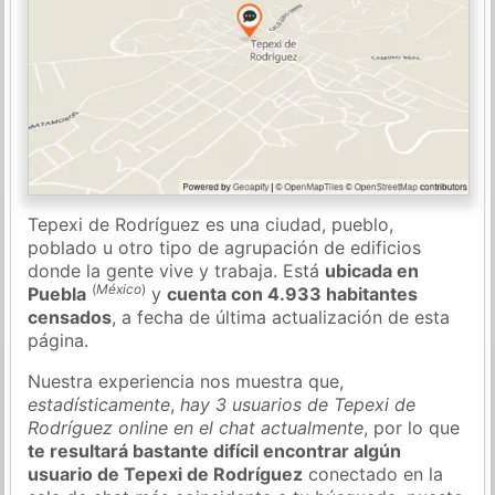
Tepexi de Rodríguez es una ciudad, pueblo,
poblado u otro tipo de agrupación de edificios
donde la gente vive y trabaja. Está
ubicada en
(
México
)
Puebla
y
cuenta con 4.933 habitantes
censados
, a fecha de última actualización de esta
página.
Nuestra experiencia nos muestra que,
estadísticamente
,
hay 3 usuarios de Tepexi de
Rodríguez online en el chat actualmente
, por lo que
te resultará bastante difícil encontrar algún
usuario de Tepexi de Rodríguez
conectado en la