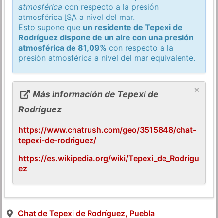
atmosférica
con respecto a la presión
atmosférica
ISA
a nivel del mar.
Esto supone que
un residente de Tepexi de
Rodríguez dispone de un aire con una presión
atmosférica de 81,09%
con respecto a la
presión atmosférica a nivel del mar equivalente.
×
Más información de Tepexi de
Rodríguez
https://www.chatrush.com/geo/3515848/chat-
tepexi-de-rodriguez/
https://es.wikipedia.org/wiki/Tepexi_de_Rodrígu
ez
Chat de Tepexi de Rodríguez, Puebla