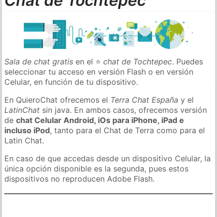
Chat de Tochtepec
Sala de chat gratis
en el ⭐
chat de Tochtepec
. Puedes
seleccionar tu acceso en versión Flash o en versión
Celular, en función de tu dispositivo.
En QuieroChat ofrecemos el
Terra Chat España
y el
LatinChat
sin java. En ambos casos, ofrecemos versión
de
chat Celular Android, iOs para iPhone, iPad e
incluso iPod
, tanto para el Chat de Terra como para el
Latin Chat.
En caso de que accedas desde un dispositivo Celular, la
única opción disponible es la segunda, pues estos
dispositivos no reproducen Adobe Flash.