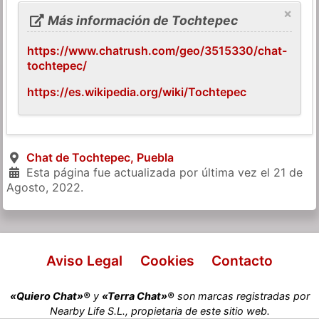
×
Más información de Tochtepec
https://www.chatrush.com/geo/3515330/chat-
tochtepec/
https://es.wikipedia.org/wiki/Tochtepec
Chat de Tochtepec, Puebla
Esta página fue actualizada por última vez el
21 de
Agosto, 2022
.
Aviso Legal
Cookies
Contacto
«Quiero Chat»®
y
«Terra Chat»®
son marcas registradas por
Nearby Life S.L., propietaria de este sitio web.