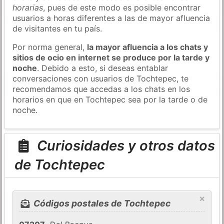
horarias
, pues de este modo es posible encontrar
usuarios a horas diferentes a las de mayor afluencia
de visitantes en tu país.
Por norma general,
la mayor afluencia a los chats y
sitios de ocio en internet se produce por la tarde y
noche
. Debido a esto, si deseas entablar
conversaciones con usuarios de Tochtepec, te
recomendamos que accedas a los chats en los
horarios en que en Tochtepec sea por la tarde o de
noche.
Curiosidades y otros datos
de Tochtepec
×
Códigos postales de Tochtepec