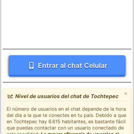
Entrar al chat Celular
×
Nivel de usuarios del chat de Tochtepec
El número de usuarios en el chat depende de la hora
del día a la que te conectes en tu país. Debido a que
en Tochtepec hay 6.615 habitantes, es bastante fácil
que puedas contactar con un usuario conectado de
esta localidad.
La mayor afluencia de usuarios al