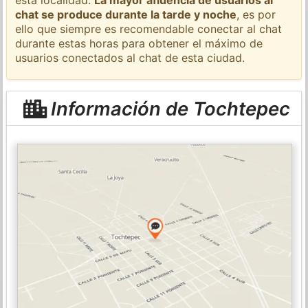
chat se produce durante la tarde y noche
, es por
ello que siempre es recomendable conectar al chat
durante estas horas para obtener el máximo de
usuarios conectados al chat de esta ciudad.
Información de Tochtepec