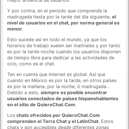
Y por contra, en el periodo que comprende la
madrugada hasta por la tarde del día siguiente,
el
nivel de usuarios en el chat, por norma general es
menor
.
Esto sucede así en todo el mundo, ya que los
horarios de trabajo suelen ser matinales y por tanto
es por la tarde-noche cuando los usuarios disponen
de tiempo libre para dedicar a las actividades de
ocio, como es el chat.
Ten en cuenta que internet es global. Así que
cuando en México es por la tarde, en otros países
es por la mañana, por la noche, ó madrugada…
Debido a esto,
siempre es posible encontrar
usuarios conectados de países hispanohablantes
en el sitio de QuieroChat.Com
.
Los
chats ofrecidos por QuieroChat.Com
comprenden el Terra Chat y el LatinChat
. Estos
chats y
son accesibles desde diferentes zonas