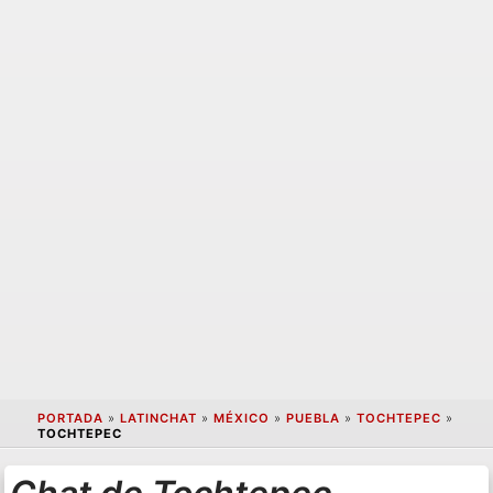
PORTADA
»
LATINCHAT
»
MÉXICO
»
PUEBLA
»
TOCHTEPEC
»
TOCHTEPEC