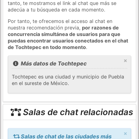
tanto, te mostramos el link al chat que más se
adecúa a tu búsqueda en cada momento.
Por tanto, te ofrecemos el acceso al chat en
nuestra recomendación previa,
por razones de
concurrencia simultánea de usuarios para que
puedas encontrar usuarios conectados en el chat
de Tochtepec en todo momento
.
×
Más datos de Tochtepec
Tochtepec es una ciudad y municipio de Puebla
en el sureste de México.
Salas de chat relacionadas
×
Salas de chat de las ciudades más