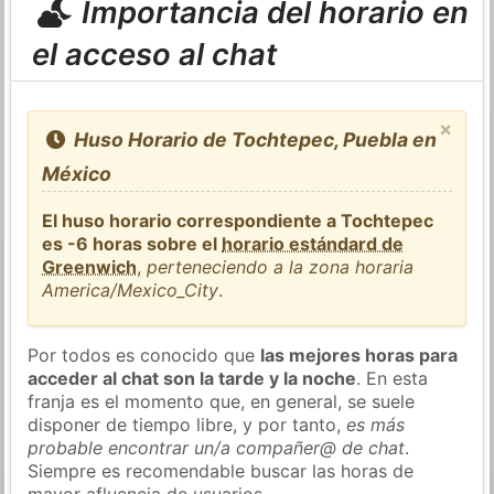
Importancia del horario en
el acceso al chat
×
Huso Horario de Tochtepec, Puebla en
México
El huso horario correspondiente a Tochtepec
es -6 horas sobre el
horario estándard de
Greenwich
,
perteneciendo a la zona horaria
America/Mexico_City
.
Por todos es conocido que
las mejores horas para
acceder al chat son la tarde y la noche
. En esta
franja es el momento que, en general, se suele
disponer de tiempo libre, y por tanto,
es más
probable encontrar un/a compañer@ de chat
.
Siempre es recomendable buscar las horas de
mayor afluencia de usuarios.