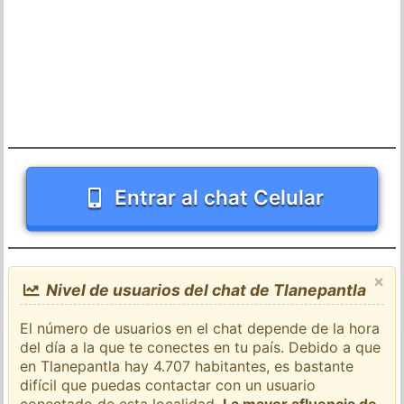
Entrar al chat Celular
×
Nivel de usuarios del chat de Tlanepantla
El número de usuarios en el chat depende de la hora
del día a la que te conectes en tu país. Debido a que
en Tlanepantla hay 4.707 habitantes, es bastante
difícil que puedas contactar con un usuario
conectado de esta localidad.
La mayor afluencia de