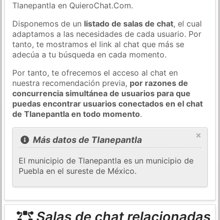
Tlanepantla en QuieroChat.Com.
Disponemos de un
listado de salas de chat
, el cual
adaptamos a las necesidades de cada usuario. Por
tanto, te mostramos el link al chat que más se
adecúa a tu búsqueda en cada momento.
Por tanto, te ofrecemos el acceso al chat en
nuestra recomendación previa,
por razones de
concurrencia simultánea de usuarios para que
puedas encontrar usuarios conectados en el chat
de Tlanepantla en todo momento
.
×
Más datos de Tlanepantla
El municipio de Tlanepantla es un municipio de
Puebla en el sureste de México.
Salas de chat relacionadas