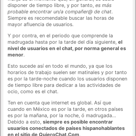
disponer de tiempo libre, y por tanto,
es más
probable encontrar un/a compañer@ de chat
.
Siempre es recomendable buscar las horas de
mayor afluencia de usuarios.
Y por contra, en el periodo que comprende la
madrugada hasta por la tarde del día siguiente,
el
nivel de usuarios en el chat, por norma general es
menor
.
Esto sucede así en todo el mundo, ya que los
horarios de trabajo suelen ser matinales y por tanto
es por la tarde-noche cuando los usuarios disponen
de tiempo libre para dedicar a las actividades de
ocio, como es el chat.
Ten en cuenta que internet es global. Así que
cuando en México es por la tarde, en otros países
es por la mañana, por la noche, ó madrugada…
Debido a esto,
siempre es posible encontrar
usuarios conectados de países hispanohablantes
en el sitio de QuieroChat.Com
.