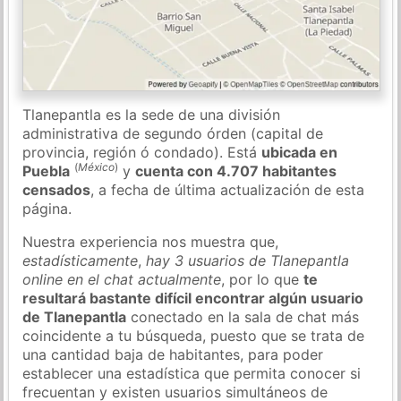
Tlanepantla es la sede de una división
administrativa de segundo órden (capital de
provincia, región ó condado). Está
ubicada en
(
México
)
Puebla
y
cuenta con 4.707 habitantes
censados
, a fecha de última actualización de esta
página.
Nuestra experiencia nos muestra que,
estadísticamente
,
hay 3 usuarios de Tlanepantla
online en el chat actualmente
, por lo que
te
resultará bastante difícil encontrar algún usuario
de Tlanepantla
conectado en la sala de chat más
coincidente a tu búsqueda, puesto que se trata de
una cantidad baja de habitantes, para poder
establecer una estadística que permita conocer si
frecuentan y existen usuarios simultáneos de