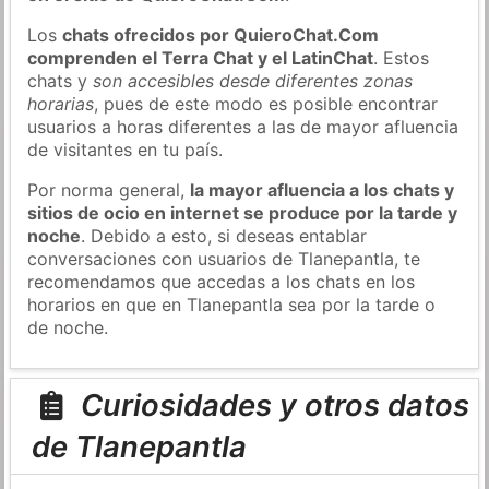
Los
chats ofrecidos por QuieroChat.Com
comprenden el Terra Chat y el LatinChat
. Estos
chats y
son accesibles desde diferentes zonas
horarias
, pues de este modo es posible encontrar
usuarios a horas diferentes a las de mayor afluencia
de visitantes en tu país.
Por norma general,
la mayor afluencia a los chats y
sitios de ocio en internet se produce por la tarde y
noche
. Debido a esto, si deseas entablar
conversaciones con usuarios de Tlanepantla, te
recomendamos que accedas a los chats en los
horarios en que en Tlanepantla sea por la tarde o
de noche.
Curiosidades y otros datos
de Tlanepantla