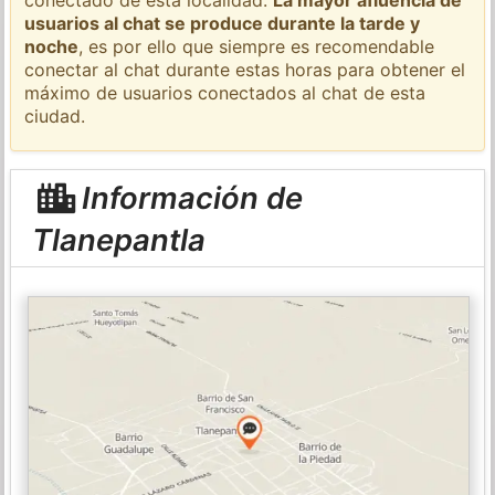
usuarios al chat se produce durante la tarde y
noche
, es por ello que siempre es recomendable
conectar al chat durante estas horas para obtener el
máximo de usuarios conectados al chat de esta
ciudad.
Información de
Tlanepantla