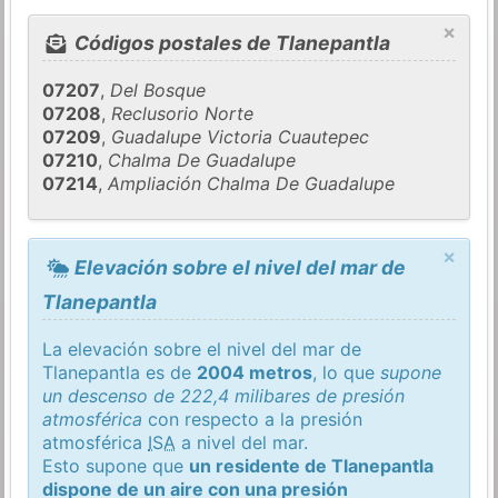
×
Códigos postales de Tlanepantla
07207
,
Del Bosque
07208
,
Reclusorio Norte
07209
,
Guadalupe Victoria Cuautepec
07210
,
Chalma De Guadalupe
07214
,
Ampliación Chalma De Guadalupe
×
Elevación sobre el nivel del mar de
Tlanepantla
La elevación sobre el nivel del mar de
Tlanepantla es de
2004 metros
, lo que
supone
un descenso de 222,4 milibares de presión
atmosférica
con respecto a la presión
atmosférica
ISA
a nivel del mar.
Esto supone que
un residente de Tlanepantla
dispone de un aire con una presión