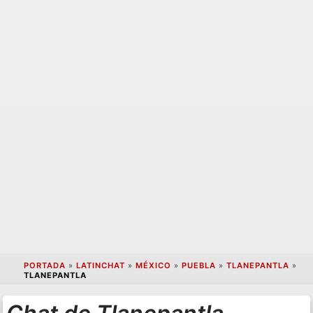
PORTADA
»
LATINCHAT
»
MÉXICO
»
PUEBLA
»
TLANEPANTLA
»
TLANEPANTLA