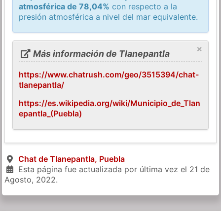
atmosférica de 78,04%
con respecto a la
presión atmosférica a nivel del mar equivalente.
×
Más información de Tlanepantla
https://www.chatrush.com/geo/3515394/chat-
tlanepantla/
https://es.wikipedia.org/wiki/Municipio_de_Tlan
epantla_(Puebla)
Chat de Tlanepantla, Puebla
Esta página fue actualizada por última vez el
21 de
Agosto, 2022
.