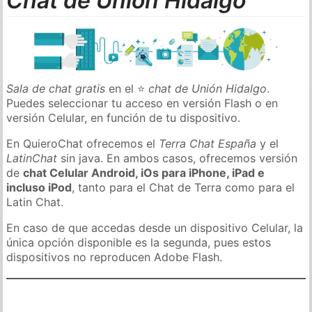
Chat de Unión Hidalgo
Sala de chat gratis
en el ⭐
chat de Unión Hidalgo
.
Puedes seleccionar tu acceso en versión Flash o en
versión Celular, en función de tu dispositivo.
En QuieroChat ofrecemos el
Terra Chat España
y el
LatinChat
sin java. En ambos casos, ofrecemos versión
de
chat Celular Android, iOs para iPhone, iPad e
incluso iPod
, tanto para el Chat de Terra como para el
Latin Chat.
En caso de que accedas desde un dispositivo Celular, la
única opción disponible es la segunda, pues estos
dispositivos no reproducen Adobe Flash.