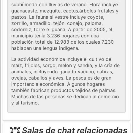
subhúmedo con lluvias de verano. Flora incluye
guanacaste, mezquite, cactus,árboles frutales y
pastos. La fauna silvestre incluye coyote,
zorrillo, armadillo, tejón, conejo, paloma,
codorniz, torre e iguana. A partir de 2005, el
municipio tenía 3.236 hogares con una
población total de 12.983 de los cuales 7.230
hablaban una lengua indígena.
La actividad económica incluye el cultivo de
maíz, frijoles, sorgo, melón y sandía, y la cría de
animales, incluyendo ganado vacuno, cabras,
ovejas, caballos y aves. La pesca es de gran
importancia económica. Algunos hogares
también fabrican productos tejidos de palmas.
Muchas de las personas se dedican al comercio
y al turismo.
Salas de chat relacionadas