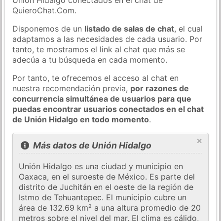
QuieroChat.Com.
Disponemos de un
listado de salas de chat
, el cual
adaptamos a las necesidades de cada usuario. Por
tanto, te mostramos el link al chat que más se
adecúa a tu búsqueda en cada momento.
Por tanto, te ofrecemos el acceso al chat en
nuestra recomendación previa,
por razones de
concurrencia simultánea de usuarios para que
puedas encontrar usuarios conectados en el chat
de Unión Hidalgo en todo momento
.
×
Más datos de Unión Hidalgo
Unión Hidalgo es una ciudad y municipio en
Oaxaca, en el suroeste de México. Es parte del
distrito de Juchitán en el oeste de la región de
Istmo de Tehuantepec. El municipio cubre un
área de 132.69 km² a una altura promedio de 20
metros sobre el nivel del mar. El clima es cálido,