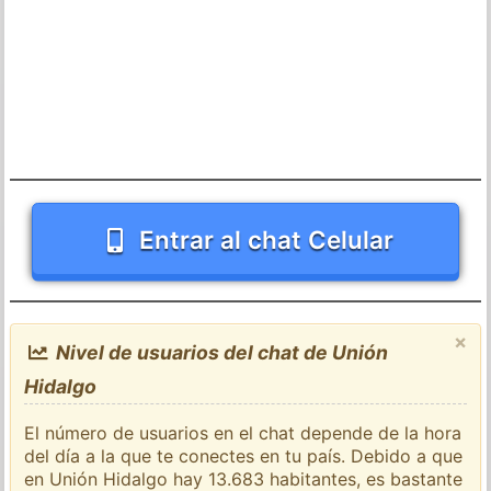
Entrar al chat Celular
×
Nivel de usuarios del chat de Unión
Hidalgo
El número de usuarios en el chat depende de la hora
del día a la que te conectes en tu país. Debido a que
en Unión Hidalgo hay 13.683 habitantes, es bastante