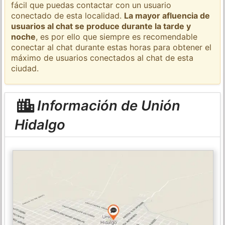
fácil que puedas contactar con un usuario
conectado de esta localidad.
La mayor afluencia de
usuarios al chat se produce durante la tarde y
noche
, es por ello que siempre es recomendable
conectar al chat durante estas horas para obtener el
máximo de usuarios conectados al chat de esta
ciudad.
Información de Unión
Hidalgo