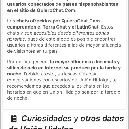
usuarios conectados de países hispanohablantes
en el sitio de QuieroChat.Com
.
Los
chats ofrecidos por QuieroChat.Com
comprenden el Terra Chat y el LatinChat
. Estos
chats y
son accesibles desde diferentes zonas
horarias
, pues de este modo es posible encontrar
usuarios a horas diferentes a las de mayor afluencia
de visitantes en tu país.
Por norma general,
la mayor afluencia a los chats y
sitios de ocio en internet se produce por la tarde y
noche
. Debido a esto, si deseas entablar
conversaciones con usuarios de Unión Hidalgo, te
recomendamos que accedas a los chats en los
horarios en que en Unión Hidalgo sea por la tarde o
de noche.
Curiosidades y otros datos