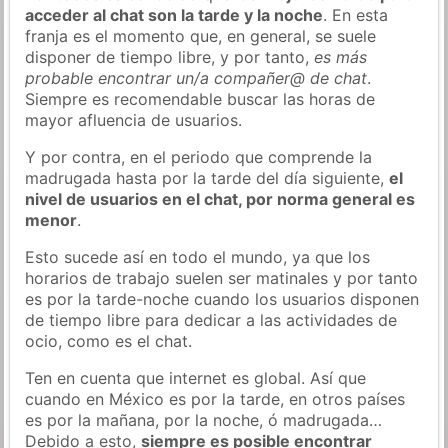
acceder al chat son la tarde y la noche
. En esta
franja es el momento que, en general, se suele
disponer de tiempo libre, y por tanto,
es más
probable encontrar un/a compañer@ de chat
.
Siempre es recomendable buscar las horas de
mayor afluencia de usuarios.
Y por contra, en el periodo que comprende la
madrugada hasta por la tarde del día siguiente,
el
nivel de usuarios en el chat, por norma general es
menor
.
Esto sucede así en todo el mundo, ya que los
horarios de trabajo suelen ser matinales y por tanto
es por la tarde-noche cuando los usuarios disponen
de tiempo libre para dedicar a las actividades de
ocio, como es el chat.
Ten en cuenta que internet es global. Así que
cuando en México es por la tarde, en otros países
es por la mañana, por la noche, ó madrugada…
Debido a esto,
siempre es posible encontrar