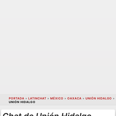
PORTADA
»
LATINCHAT
»
MÉXICO
»
OAXACA
»
UNIÓN HIDALGO
»
UNIÓN HIDALGO