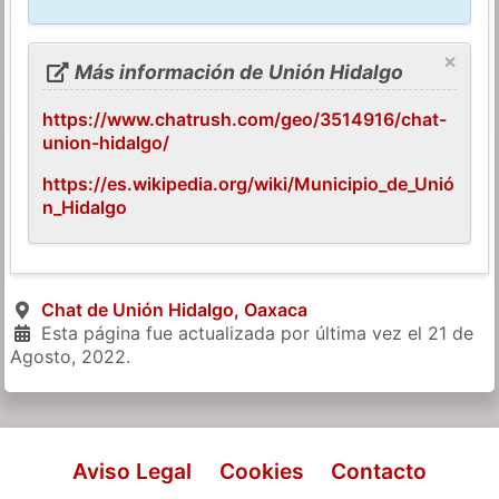
×
Más información de Unión Hidalgo
https://www.chatrush.com/geo/3514916/chat-
union-hidalgo/
https://es.wikipedia.org/wiki/Municipio_de_Unió
n_Hidalgo
Chat de Unión Hidalgo, Oaxaca
Esta página fue actualizada por última vez el
21 de
Agosto, 2022
.
Aviso Legal
Cookies
Contacto