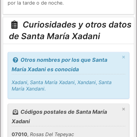
por la tarde o de noche.
Curiosidades y otros datos
de Santa María Xadani
×
Otros nombres por los que Santa
María Xadani es conocida
Xadani
,
Santa María Xadani
,
Xandani
,
Santa
María Xandani
.
×
Códigos postales de Santa María
Xadani
07010
,
Rosas Del Tepeyac