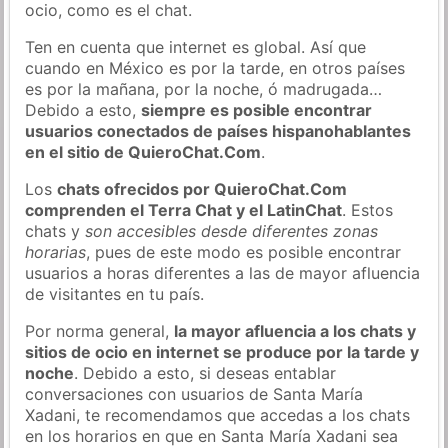
ocio, como es el chat.
Ten en cuenta que internet es global. Así que
cuando en México es por la tarde, en otros países
es por la mañana, por la noche, ó madrugada…
Debido a esto,
siempre es posible encontrar
usuarios conectados de países hispanohablantes
en el sitio de QuieroChat.Com
.
Los
chats ofrecidos por QuieroChat.Com
comprenden el Terra Chat y el LatinChat
. Estos
chats y
son accesibles desde diferentes zonas
horarias
, pues de este modo es posible encontrar
usuarios a horas diferentes a las de mayor afluencia
de visitantes en tu país.
Por norma general,
la mayor afluencia a los chats y
sitios de ocio en internet se produce por la tarde y
noche
. Debido a esto, si deseas entablar
conversaciones con usuarios de Santa María
Xadani, te recomendamos que accedas a los chats
en los horarios en que en Santa María Xadani sea