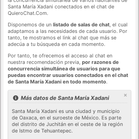
Santa María Xadani conectados en el chat de
QuieroChat.Com.
Disponemos de un
listado de salas de chat
, el cual
adaptamos a las necesidades de cada usuario. Por
tanto, te mostramos el link al chat que más se
adecúa a tu búsqueda en cada momento.
Por tanto, te ofrecemos el acceso al chat en
nuestra recomendación previa,
por razones de
concurrencia simultánea de usuarios para que
puedas encontrar usuarios conectados en el chat
de Santa María Xadani en todo momento
.
×
Más datos de Santa María Xadani
Santa María Xadani es una ciudad y municipio
de Oaxaca, en el suroeste de México. Es parte
del distrito de Juchitán en el oeste de la región
de Istmo de Tehuantepec.