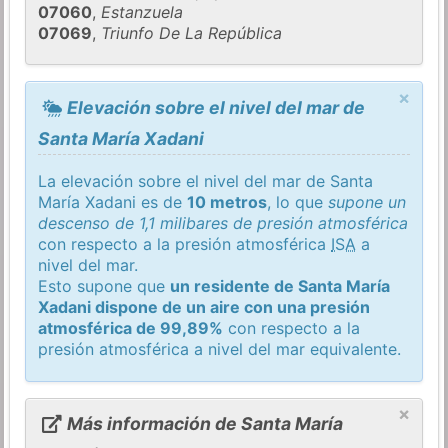
07060
,
Estanzuela
07069
,
Triunfo De La República
×
Elevación sobre el nivel del mar de
Santa María Xadani
La elevación sobre el nivel del mar de Santa
María Xadani es de
10 metros
, lo que
supone un
descenso de 1,1 milibares de presión atmosférica
con respecto a la presión atmosférica
ISA
a
nivel del mar.
Esto supone que
un residente de Santa María
Xadani dispone de un aire con una presión
atmosférica de 99,89%
con respecto a la
presión atmosférica a nivel del mar equivalente.
×
Más información de Santa María