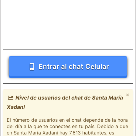
Entrar al chat Celular
×
Nivel de usuarios del chat de Santa María
Xadani
El número de usuarios en el chat depende de la hora
del día a la que te conectes en tu país. Debido a que
en Santa María Xadani hay 7.613 habitantes, es