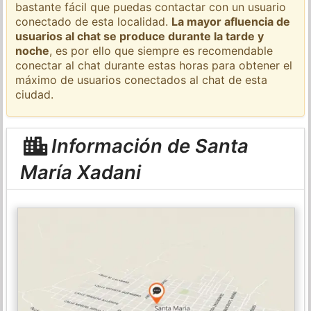
bastante fácil que puedas contactar con un usuario
conectado de esta localidad.
La mayor afluencia de
usuarios al chat se produce durante la tarde y
noche
, es por ello que siempre es recomendable
conectar al chat durante estas horas para obtener el
máximo de usuarios conectados al chat de esta
ciudad.
Información de Santa
María Xadani