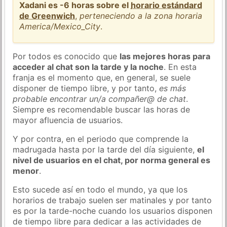
Xadani es -6 horas sobre el
horario estándard
de Greenwich
,
perteneciendo a la zona horaria
America/Mexico_City
.
Por todos es conocido que
las mejores horas para
acceder al chat son la tarde y la noche
. En esta
franja es el momento que, en general, se suele
disponer de tiempo libre, y por tanto,
es más
probable encontrar un/a compañer@ de chat
.
Siempre es recomendable buscar las horas de
mayor afluencia de usuarios.
Y por contra, en el periodo que comprende la
madrugada hasta por la tarde del día siguiente,
el
nivel de usuarios en el chat, por norma general es
menor
.
Esto sucede así en todo el mundo, ya que los
horarios de trabajo suelen ser matinales y por tanto
es por la tarde-noche cuando los usuarios disponen
de tiempo libre para dedicar a las actividades de