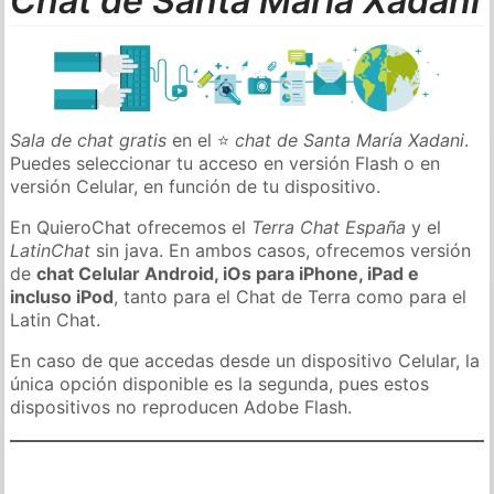
Chat de Santa María Xadani
Sala de chat gratis
en el ⭐
chat de Santa María Xadani
.
Puedes seleccionar tu acceso en versión Flash o en
versión Celular, en función de tu dispositivo.
En QuieroChat ofrecemos el
Terra Chat España
y el
LatinChat
sin java. En ambos casos, ofrecemos versión
de
chat Celular Android, iOs para iPhone, iPad e
incluso iPod
, tanto para el Chat de Terra como para el
Latin Chat.
En caso de que accedas desde un dispositivo Celular, la
única opción disponible es la segunda, pues estos
dispositivos no reproducen Adobe Flash.