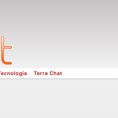
Tecnología
Terra Chat