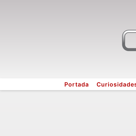
Portada
Curiosidade