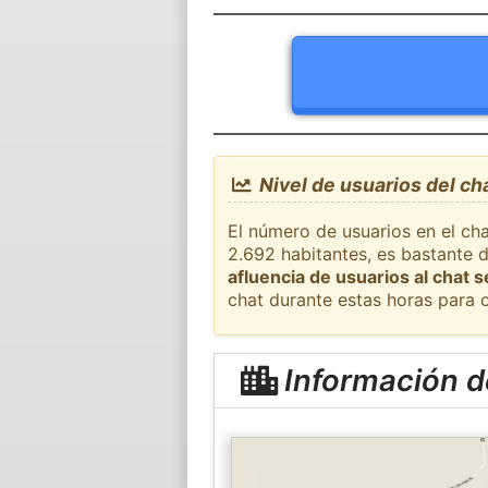
Nivel de usuarios del ch
El número de usuarios en el cha
2.692 habitantes, es bastante 
afluencia de usuarios al chat 
chat durante estas horas para 
Información d