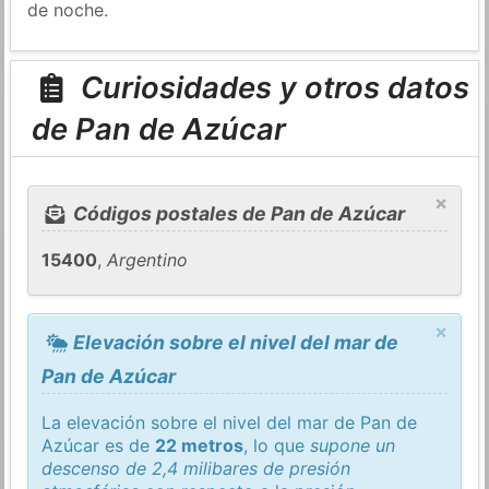
de noche.
Curiosidades y otros datos
de Pan de Azúcar
×
Códigos postales de Pan de Azúcar
15400
,
Argentino
×
Elevación sobre el nivel del mar de
Pan de Azúcar
La elevación sobre el nivel del mar de Pan de
Azúcar es de
22 metros
, lo que
supone un
descenso de 2,4 milibares de presión