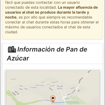
fácil que puedas contactar con un usuario
conectado de esta localidad.
La mayor afluencia de
usuarios al chat se produce durante la tarde y
noche
, es por ello que siempre es recomendable
conectar al chat durante estas horas para obtener el
máximo de usuarios conectados al chat de esta
ciudad.
Información de Pan de
Azúcar