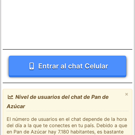
Entrar al chat Celular
×
Nivel de usuarios del chat de Pan de
Azúcar
El número de usuarios en el chat depende de la hora
del día a la que te conectes en tu país. Debido a que
en Pan de Azúcar hay 7.180 habitantes, es bastante