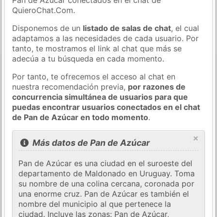
QuieroChat.Com.
Disponemos de un
listado de salas de chat
, el cual
adaptamos a las necesidades de cada usuario. Por
tanto, te mostramos el link al chat que más se
adecúa a tu búsqueda en cada momento.
Por tanto, te ofrecemos el acceso al chat en
nuestra recomendación previa,
por razones de
concurrencia simultánea de usuarios para que
puedas encontrar usuarios conectados en el chat
de Pan de Azúcar en todo momento
.
×
Más datos de Pan de Azúcar
Pan de Azúcar es una ciudad en el suroeste del
departamento de Maldonado en Uruguay. Toma
su nombre de una colina cercana, coronada por
una enorme cruz. Pan de Azúcar es también el
nombre del municipio al que pertenece la
ciudad. Incluye las zonas: Pan de Azúcar,