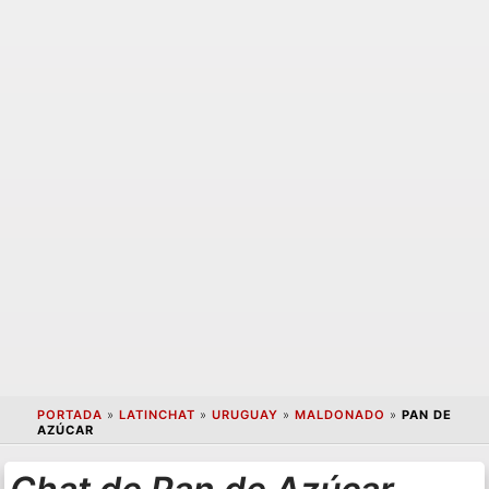
PORTADA
»
LATINCHAT
»
URUGUAY
»
MALDONADO
»
PAN DE
AZÚCAR