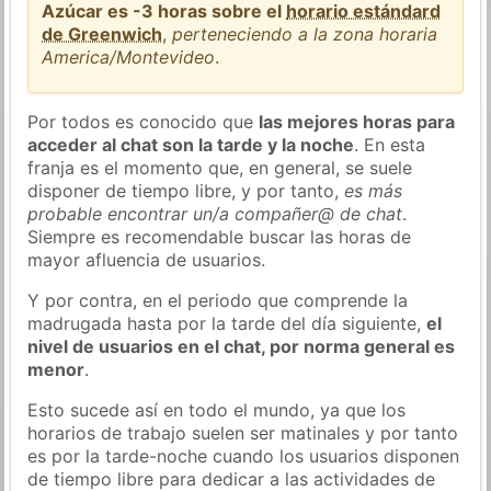
Azúcar es -3 horas sobre el
horario estándard
de Greenwich
,
perteneciendo a la zona horaria
America/Montevideo
.
Por todos es conocido que
las mejores horas para
acceder al chat son la tarde y la noche
. En esta
franja es el momento que, en general, se suele
disponer de tiempo libre, y por tanto,
es más
probable encontrar un/a compañer@ de chat
.
Siempre es recomendable buscar las horas de
mayor afluencia de usuarios.
Y por contra, en el periodo que comprende la
madrugada hasta por la tarde del día siguiente,
el
nivel de usuarios en el chat, por norma general es
menor
.
Esto sucede así en todo el mundo, ya que los
horarios de trabajo suelen ser matinales y por tanto
es por la tarde-noche cuando los usuarios disponen
de tiempo libre para dedicar a las actividades de