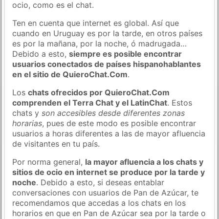
ocio, como es el chat.
Ten en cuenta que internet es global. Así que
cuando en Uruguay es por la tarde, en otros países
es por la mañana, por la noche, ó madrugada…
Debido a esto,
siempre es posible encontrar
usuarios conectados de países hispanohablantes
en el sitio de QuieroChat.Com
.
Los
chats ofrecidos por QuieroChat.Com
comprenden el Terra Chat y el LatinChat
. Estos
chats y
son accesibles desde diferentes zonas
horarias
, pues de este modo es posible encontrar
usuarios a horas diferentes a las de mayor afluencia
de visitantes en tu país.
Por norma general,
la mayor afluencia a los chats y
sitios de ocio en internet se produce por la tarde y
noche
. Debido a esto, si deseas entablar
conversaciones con usuarios de Pan de Azúcar, te
recomendamos que accedas a los chats en los
horarios en que en Pan de Azúcar sea por la tarde o