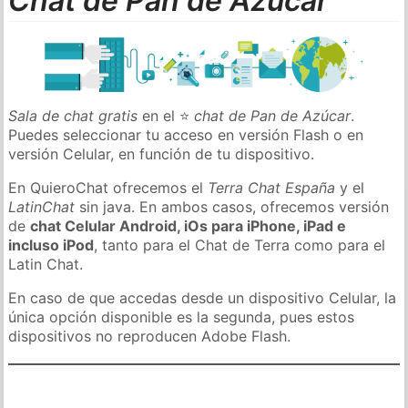
Chat de Pan de Azúcar
Sala de chat gratis
en el ⭐
chat de Pan de Azúcar
.
Puedes seleccionar tu acceso en versión Flash o en
versión Celular, en función de tu dispositivo.
En QuieroChat ofrecemos el
Terra Chat España
y el
LatinChat
sin java. En ambos casos, ofrecemos versión
de
chat Celular Android, iOs para iPhone, iPad e
incluso iPod
, tanto para el Chat de Terra como para el
Latin Chat.
En caso de que accedas desde un dispositivo Celular, la
única opción disponible es la segunda, pues estos
dispositivos no reproducen Adobe Flash.