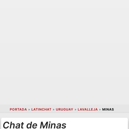
PORTADA
»
LATINCHAT
»
URUGUAY
»
LAVALLEJA
»
MINAS
Chat de Minas