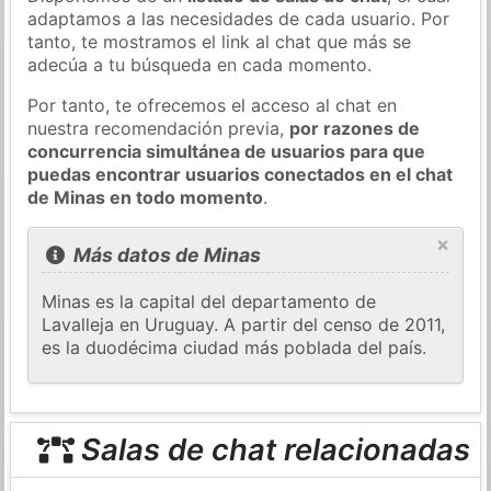
adaptamos a las necesidades de cada usuario. Por
tanto, te mostramos el link al chat que más se
adecúa a tu búsqueda en cada momento.
Por tanto, te ofrecemos el acceso al chat en
nuestra recomendación previa,
por razones de
concurrencia simultánea de usuarios para que
puedas encontrar usuarios conectados en el chat
de Minas en todo momento
.
×
Más datos de Minas
Minas es la capital del departamento de
Lavalleja en Uruguay. A partir del censo de 2011,
es la duodécima ciudad más poblada del país.
Salas de chat relacionadas