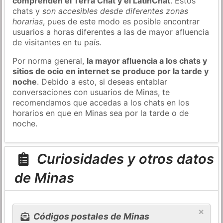
comprenden el Terra Chat y el LatinChat
. Estos
chats y
son accesibles desde diferentes zonas
horarias
, pues de este modo es posible encontrar
usuarios a horas diferentes a las de mayor afluencia
de visitantes en tu país.
Por norma general,
la mayor afluencia a los chats y
sitios de ocio en internet se produce por la tarde y
noche
. Debido a esto, si deseas entablar
conversaciones con usuarios de Minas, te
recomendamos que accedas a los chats en los
horarios en que en Minas sea por la tarde o de
noche.
Curiosidades y otros datos
de Minas
×
Códigos postales de Minas