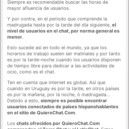
Siempre es recomendable buscar las horas de
mayor afluencia de usuarios.
Y por contra, en el periodo que comprende la
madrugada hasta por la tarde del día siguiente,
el
nivel de usuarios en el chat, por norma general es
menor
.
Esto sucede así en todo el mundo, ya que los
horarios de trabajo suelen ser matinales y por tanto
es por la tarde-noche cuando los usuarios disponen
de tiempo libre para dedicar a las actividades de
ocio, como es el chat.
Ten en cuenta que internet es global. Así que
cuando en Uruguay es por la tarde, en otros países
es por la mañana, por la noche, ó madrugada…
Debido a esto,
siempre es posible encontrar
usuarios conectados de países hispanohablantes
en el sitio de QuieroChat.Com
.
Los
chats ofrecidos por QuieroChat.Com