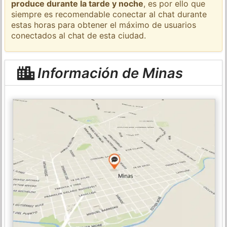
produce durante la tarde y noche
, es por ello que
siempre es recomendable conectar al chat durante
estas horas para obtener el máximo de usuarios
conectados al chat de esta ciudad.
Información de Minas