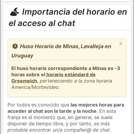
Importancia del horario en
el acceso al chat
×
Huso Horario de Minas, Lavalleja en
Uruguay
El huso horario correspondiente a Minas es -3
horas sobre el
horario estándard de
Greenwich
,
perteneciendo a la zona horaria
America/Montevideo
.
Por todos es conocido que
las mejores horas para
acceder al chat son la tarde y la noche
. En esta
franja es el momento que, en general, se suele
disponer de tiempo libre, y por tanto,
es más
probable encontrar un/a compañer@ de chat
.