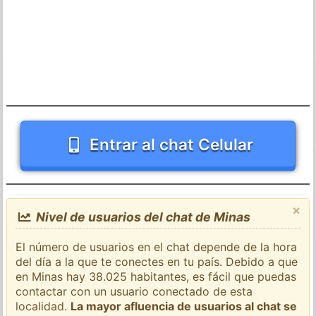
Entrar al chat Celular
×
Nivel de usuarios del chat de Minas
El número de usuarios en el chat depende de la hora
del día a la que te conectes en tu país. Debido a que
en Minas hay 38.025 habitantes, es fácil que puedas
contactar con un usuario conectado de esta
localidad.
La mayor afluencia de usuarios al chat se