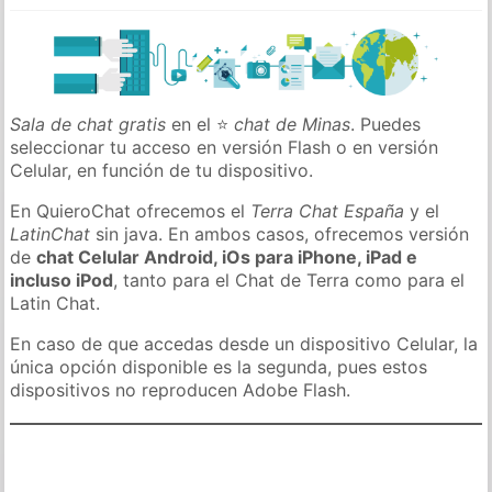
Sala de chat gratis
en el ⭐
chat de Minas
. Puedes
seleccionar tu acceso en versión Flash o en versión
Celular, en función de tu dispositivo.
En QuieroChat ofrecemos el
Terra Chat España
y el
LatinChat
sin java. En ambos casos, ofrecemos versión
de
chat Celular Android, iOs para iPhone, iPad e
incluso iPod
, tanto para el Chat de Terra como para el
Latin Chat.
En caso de que accedas desde un dispositivo Celular, la
única opción disponible es la segunda, pues estos
dispositivos no reproducen Adobe Flash.