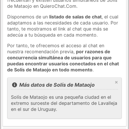
de Mataojo en QuieroChat.Com.
Disponemos de un
listado de salas de chat
, el cual
adaptamos a las necesidades de cada usuario. Por
tanto, te mostramos el link al chat que más se
adecúa a tu búsqueda en cada momento.
Por tanto, te ofrecemos el acceso al chat en
nuestra recomendación previa,
por razones de
concurrencia simultánea de usuarios para que
puedas encontrar usuarios conectados en el chat
de Solís de Mataojo en todo momento
.
×
Más datos de Solís de Mataojo
Solís de Mataojo es una pequeña ciudad en el
extremo suroeste del departamento de Lavalleja
en el sur de Uruguay.