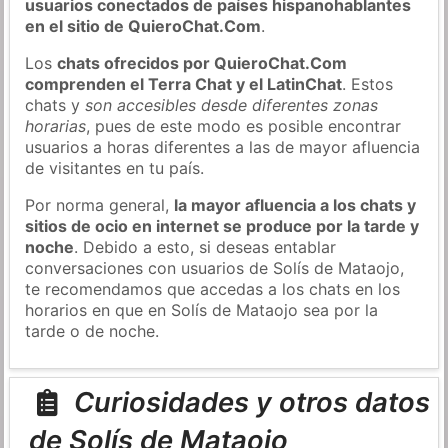
usuarios conectados de países hispanohablantes
en el sitio de QuieroChat.Com
.
Los
chats ofrecidos por QuieroChat.Com
comprenden el Terra Chat y el LatinChat
. Estos
chats y
son accesibles desde diferentes zonas
horarias
, pues de este modo es posible encontrar
usuarios a horas diferentes a las de mayor afluencia
de visitantes en tu país.
Por norma general,
la mayor afluencia a los chats y
sitios de ocio en internet se produce por la tarde y
noche
. Debido a esto, si deseas entablar
conversaciones con usuarios de Solís de Mataojo,
te recomendamos que accedas a los chats en los
horarios en que en Solís de Mataojo sea por la
tarde o de noche.
Curiosidades y otros datos
de Solís de Mataojo