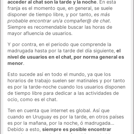
acceder al chat son la tarde y la noche
. En esta
franja es el momento que, en general, se suele
disponer de tiempo libre, y por tanto,
es más
probable encontrar un/a compañer@ de chat
.
Siempre es recomendable buscar las horas de
mayor afluencia de usuarios.
Y por contra, en el periodo que comprende la
madrugada hasta por la tarde del día siguiente,
el
nivel de usuarios en el chat, por norma general es
menor
.
Esto sucede así en todo el mundo, ya que los
horarios de trabajo suelen ser matinales y por tanto
es por la tarde-noche cuando los usuarios disponen
de tiempo libre para dedicar a las actividades de
ocio, como es el chat.
Ten en cuenta que internet es global. Así que
cuando en Uruguay es por la tarde, en otros países
es por la mañana, por la noche, ó madrugada…
Debido a esto,
siempre es posible encontrar