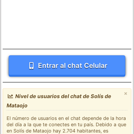
Entrar al chat Celular
×
Nivel de usuarios del chat de Solís de
Mataojo
El número de usuarios en el chat depende de la hora
del día a la que te conectes en tu país. Debido a que
en Solís de Mataojo hay 2.704 habitantes, es