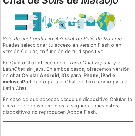
Chat de Solís de Mataojo
Sala de chat gratis
en el ⭐
chat de Solís de Mataojo
.
Puedes seleccionar tu acceso en versión Flash o en
versión Celular, en función de tu dispositivo.
En QuieroChat ofrecemos el
Terra Chat España
y el
LatinChat
sin java. En ambos casos, ofrecemos versión
de
chat Celular Android, iOs para iPhone, iPad e
incluso iPod
, tanto para el Chat de Terra como para el
Latin Chat.
En caso de que accedas desde un dispositivo Celular, la
única opción disponible es la segunda, pues estos
dispositivos no reproducen Adobe Flash.