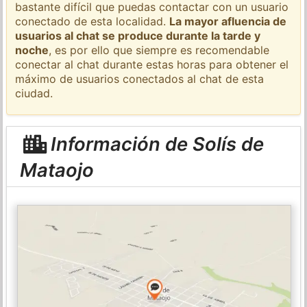
bastante difícil que puedas contactar con un usuario
conectado de esta localidad.
La mayor afluencia de
usuarios al chat se produce durante la tarde y
noche
, es por ello que siempre es recomendable
conectar al chat durante estas horas para obtener el
máximo de usuarios conectados al chat de esta
ciudad.
Información de Solís de
Mataojo