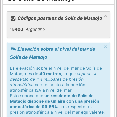
×
Códigos postales de Solís de Mataojo
15400
,
Argentino
×
Elevación sobre el nivel del mar de
Solís de Mataojo
La elevación sobre el nivel del mar de Solís de
Mataojo es de
40 metros
, lo que
supone un
descenso de 4,4 milibares de presión
atmosférica
con respecto a la presión
atmosférica
ISA
a nivel del mar.
Esto supone que
un residente de Solís de
Mataojo dispone de un aire con una presión
atmosférica de 99,56%
con respecto a la
presión atmosférica a nivel del mar equivalente.