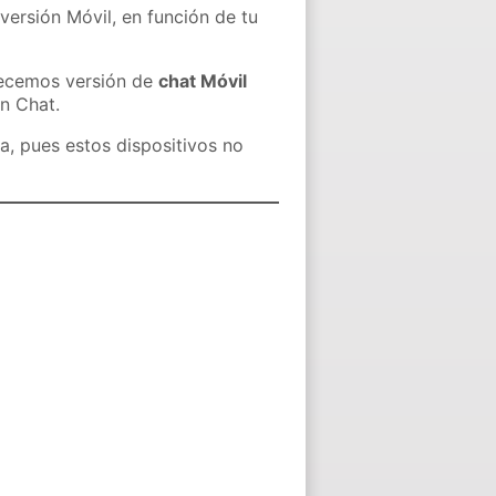
versión Móvil, en función de tu
recemos versión de
chat Móvil
in Chat.
a, pues estos dispositivos no