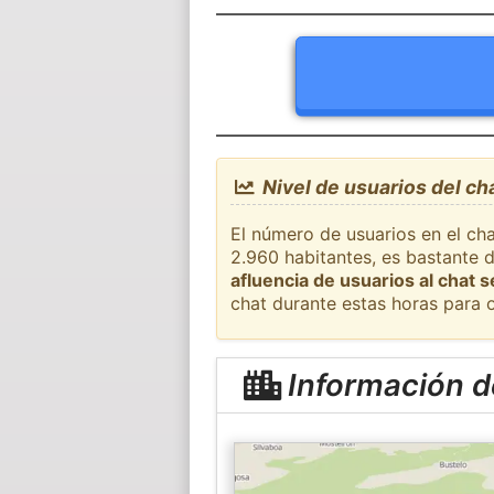
Nivel de usuarios del ch
El número de usuarios en el ch
2.960 habitantes, es bastante 
afluencia de usuarios al chat 
chat durante estas horas para 
Información d