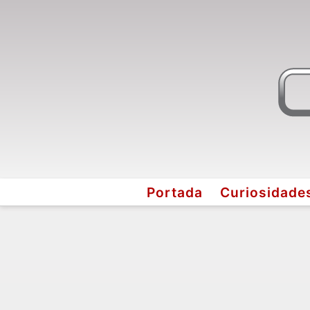
Portada
Curiosidade