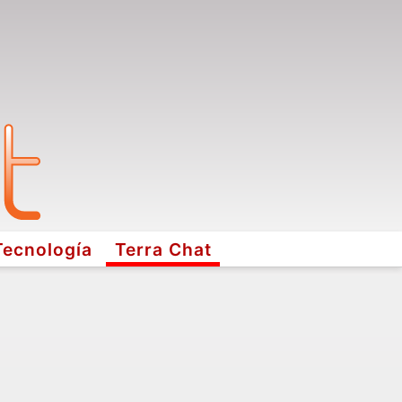
Tecnología
Terra Chat