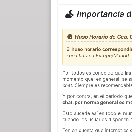
Importancia de
Huso Horario de Cea, 
El huso horario correspondi
zona horaria Europe/Madrid
.
Por todos es conocido que
las
momento que, en general, se su
chat
. Siempre es recomendable
Y por contra, en el periodo qu
chat, por norma general es m
Esto sucede así en todo el mun
cuando los usuarios disponen d
Ten en cuenta que internet es 