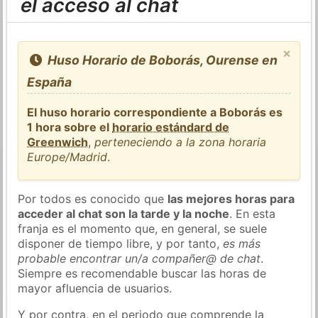
el acceso al chat
×
Huso Horario de Boborás, Ourense en
España
El huso horario correspondiente a Boborás es
1 hora sobre el
horario estándard de
Greenwich
,
perteneciendo a la zona horaria
Europe/Madrid
.
Por todos es conocido que
las mejores horas para
acceder al chat son la tarde y la noche
. En esta
franja es el momento que, en general, se suele
disponer de tiempo libre, y por tanto,
es más
probable encontrar un/a compañer@ de chat
.
Siempre es recomendable buscar las horas de
mayor afluencia de usuarios.
Y por contra, en el periodo que comprende la