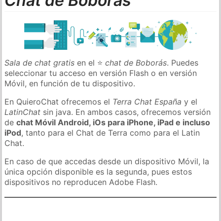
Chat de Boborás
Sala de chat gratis
en el ⭐
chat de Boborás
. Puedes
seleccionar tu acceso en versión Flash o en versión
Móvil, en función de tu dispositivo.
En QuieroChat ofrecemos el
Terra Chat España
y el
LatinChat
sin java. En ambos casos, ofrecemos versión
de
chat Móvil Android, iOs para iPhone, iPad e incluso
iPod
, tanto para el Chat de Terra como para el Latin
Chat.
En caso de que accedas desde un dispositivo Móvil, la
única opción disponible es la segunda, pues estos
dispositivos no reproducen Adobe Flash.