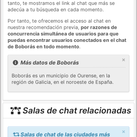
tanto, te mostramos el link al chat que más se
adecúa a tu búsqueda en cada momento.
Por tanto, te ofrecemos el acceso al chat en
nuestra recomendación previa,
por razones de
concurrencia simultánea de usuarios para que
puedas encontrar usuarios conectados en el chat
de Boborás en todo momento
.
×
Más datos de Boborás
Boborás es un municipio de Ourense, en la
región de Galicia, en el noroeste de España.
Salas de chat relacionadas
×
Salas de chat de las ciudades más