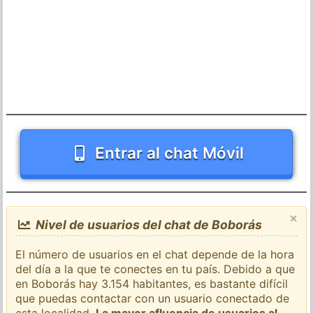
Entrar al chat Móvil
×
Nivel de usuarios del chat de Boborás
El número de usuarios en el chat depende de la hora
del día a la que te conectes en tu país. Debido a que
en Boborás hay 3.154 habitantes, es bastante difícil
que puedas contactar con un usuario conectado de
esta localidad.
La mayor afluencia de usuarios al