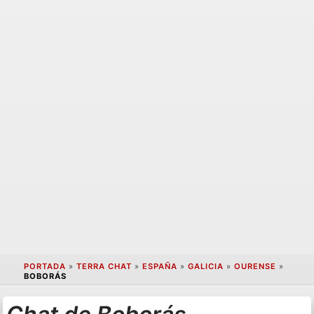
PORTADA
»
TERRA CHAT
»
ESPAÑA
»
GALICIA
»
OURENSE
»
BOBORÁS