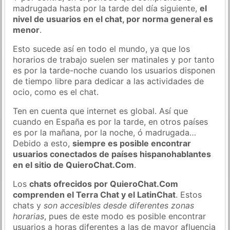
madrugada hasta por la tarde del día siguiente,
el
nivel de usuarios en el chat, por norma general es
menor
.
Esto sucede así en todo el mundo, ya que los
horarios de trabajo suelen ser matinales y por tanto
es por la tarde-noche cuando los usuarios disponen
de tiempo libre para dedicar a las actividades de
ocio, como es el chat.
Ten en cuenta que internet es global. Así que
cuando en España es por la tarde, en otros países
es por la mañana, por la noche, ó madrugada…
Debido a esto,
siempre es posible encontrar
usuarios conectados de países hispanohablantes
en el sitio de QuieroChat.Com
.
Los
chats ofrecidos por QuieroChat.Com
comprenden el Terra Chat y el LatinChat
. Estos
chats y
son accesibles desde diferentes zonas
horarias
, pues de este modo es posible encontrar
usuarios a horas diferentes a las de mayor afluencia