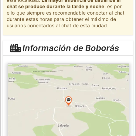
chat se produce durante la tarde y noche
, es por
ello que siempre es recomendable conectar al chat
durante estas horas para obtener el máximo de
usuarios conectados al chat de esta ciudad.
Información de Boborás