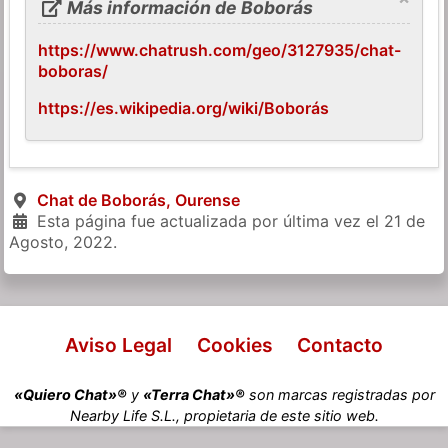
Más información de Boborás
https://www.chatrush.com/geo/3127935/chat-
boboras/
https://es.wikipedia.org/wiki/Boborás
Chat de Boborás, Ourense
Esta página fue actualizada por última vez el
21 de
Agosto, 2022
.
Aviso Legal
Cookies
Contacto
«Quiero Chat»®
y
«Terra Chat»®
son marcas registradas por
Nearby Life S.L., propietaria de este sitio web.