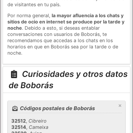
de visitantes en tu país.
Por norma general,
la mayor afluencia a los chats y
sitios de ocio en internet se produce por la tarde y
noche
. Debido a esto, si deseas entablar
conversaciones con usuarios de Boborás, te
recomendamos que accedas a los chats en los
horarios en que en Boborás sea por la tarde o de
noche.
Curiosidades y otros datos
de Boborás
×
Códigos postales de Boborás
32512
,
Cibreiro
32514
,
Cameixa