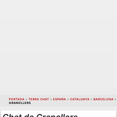
PORTADA
»
TERRA CHAT
»
ESPAÑA
»
CATALUNYA
»
BARCELONA
»
GRANOLLERS