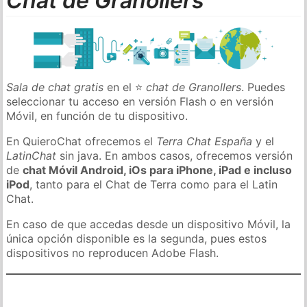
Chat de Granollers
Sala de chat gratis
en el ⭐
chat de Granollers
. Puedes
seleccionar tu acceso en versión Flash o en versión
Móvil, en función de tu dispositivo.
En QuieroChat ofrecemos el
Terra Chat España
y el
LatinChat
sin java. En ambos casos, ofrecemos versión
de
chat Móvil Android, iOs para iPhone, iPad e incluso
iPod
, tanto para el Chat de Terra como para el Latin
Chat.
En caso de que accedas desde un dispositivo Móvil, la
única opción disponible es la segunda, pues estos
dispositivos no reproducen Adobe Flash.