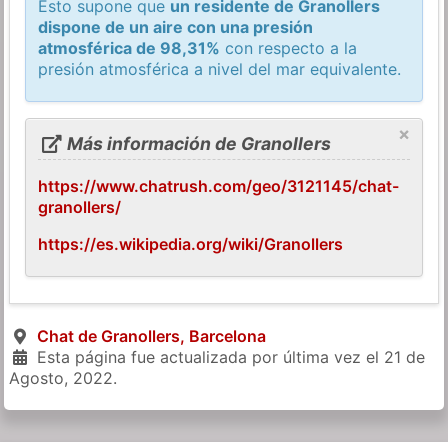
Esto supone que
un residente de Granollers
dispone de un aire con una presión
atmosférica de 98,31%
con respecto a la
presión atmosférica a nivel del mar equivalente.
×
Más información de Granollers
https://www.chatrush.com/geo/3121145/chat-
granollers/
https://es.wikipedia.org/wiki/Granollers
Chat de Granollers, Barcelona
Esta página fue actualizada por última vez el
21 de
Agosto, 2022
.