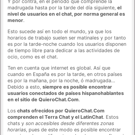
Y por contra, en el periodo que comprende la
madrugada hasta por la tarde del día siguiente,
el
nivel de usuarios en el chat, por norma general es
menor
.
Esto sucede así en todo el mundo, ya que los
horarios de trabajo suelen ser matinales y por tanto
es por la tarde-noche cuando los usuarios disponen
de tiempo libre para dedicar a las actividades de
ocio, como es el chat.
Ten en cuenta que internet es global. Así que
cuando en España es por la tarde, en otros países
es por la mañana, por la noche, ó madrugada…
Debido a esto,
siempre es posible encontrar
usuarios conectados de países hispanohablantes
en el sitio de QuieroChat.Com
.
Los
chats ofrecidos por QuieroChat.Com
comprenden el Terra Chat y el LatinChat
. Estos
chats y
son accesibles desde diferentes zonas
horarias
, pues de este modo es posible encontrar