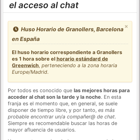
el acceso al chat
×
Huso Horario de Granollers, Barcelona
en España
El huso horario correspondiente a Granollers
es 1 hora sobre el
horario estándard de
Greenwich
,
perteneciendo a la zona horaria
Europe/Madrid
.
Por todos es conocido que
las mejores horas para
acceder al chat son la tarde y la noche
. En esta
franja es el momento que, en general, se suele
disponer de tiempo libre, y por tanto,
es más
probable encontrar un/a compañer@ de chat
.
Siempre es recomendable buscar las horas de
mayor afluencia de usuarios.