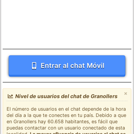
Entrar al chat Móvil
×
Nivel de usuarios del chat de Granollers
El número de usuarios en el chat depende de la hora
del día a la que te conectes en tu país. Debido a que
en Granollers hay 60.658 habitantes, es fácil que
puedas contactar con un usuario conectado de esta
localidad.
La mayor afluencia de usuarios al chat se