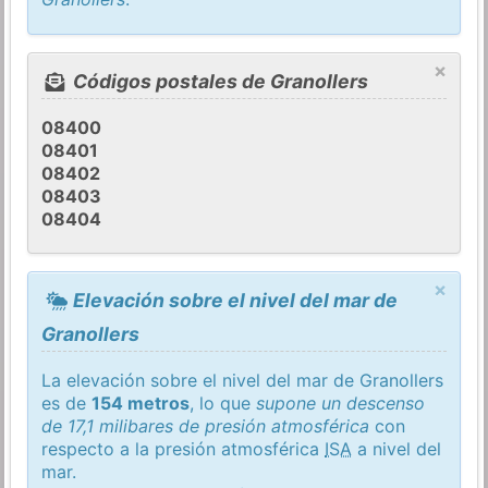
×
Códigos postales de Granollers
08400
08401
08402
08403
08404
×
Elevación sobre el nivel del mar de
Granollers
La elevación sobre el nivel del mar de Granollers
es de
154 metros
, lo que
supone un descenso
de 17,1 milibares de presión atmosférica
con
respecto a la presión atmosférica
ISA
a nivel del
mar.