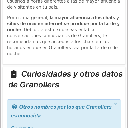
usuarios a horas diferentes a las de mayor afluencia
de visitantes en tu país.
Por norma general,
la mayor afluencia a los chats y
sitios de ocio en internet se produce por la tarde y
noche
. Debido a esto, si deseas entablar
conversaciones con usuarios de Granollers, te
recomendamos que accedas a los chats en los
horarios en que en Granollers sea por la tarde o de
noche.
Curiosidades y otros datos
de Granollers
×
Otros nombres por los que Granollers
es conocida
Granollers
.