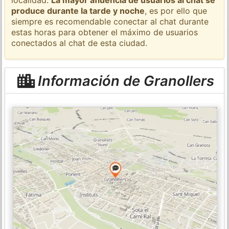
produce durante la tarde y noche
, es por ello que
siempre es recomendable conectar al chat durante
estas horas para obtener el máximo de usuarios
conectados al chat de esta ciudad.
Información de Granollers