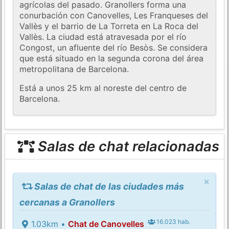
agrícolas del pasado. Granollers forma una
conurbación con Canovelles, Les Franqueses del
Vallès y el barrio de La Torreta en La Roca del
Vallès. La ciudad está atravesada por el río
Congost, un afluente del río Besòs. Se considera
que está situado en la segunda corona del área
metropolitana de Barcelona.
Está a unos 25 km al noreste del centro de
Barcelona.
Salas de chat relacionadas
×
Salas de chat de las ciudades más
cercanas a Granollers
16.023 hab.
1.03km •
Chat de Canovelles