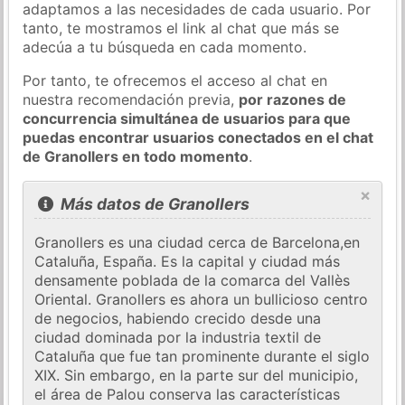
adaptamos a las necesidades de cada usuario. Por
tanto, te mostramos el link al chat que más se
adecúa a tu búsqueda en cada momento.
Por tanto, te ofrecemos el acceso al chat en
nuestra recomendación previa,
por razones de
concurrencia simultánea de usuarios para que
puedas encontrar usuarios conectados en el chat
de Granollers en todo momento
.
×
Más datos de Granollers
Granollers es una ciudad cerca de Barcelona,​​en
Cataluña, España. Es la capital y ciudad más
densamente poblada de la comarca del Vallès
Oriental. Granollers es ahora un bullicioso centro
de negocios, habiendo crecido desde una
ciudad dominada por la industria textil de
Cataluña que fue tan prominente durante el siglo
XIX. Sin embargo, en la parte sur del municipio,
el área de Palou conserva las características