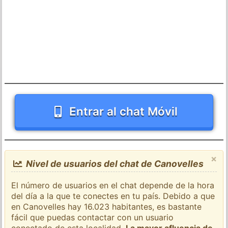
Entrar al chat Móvil
×
Nivel de usuarios del chat de Canovelles
El número de usuarios en el chat depende de la hora
del día a la que te conectes en tu país. Debido a que
en Canovelles hay 16.023 habitantes, es bastante
fácil que puedas contactar con un usuario
conectado de esta localidad.
La mayor afluencia de