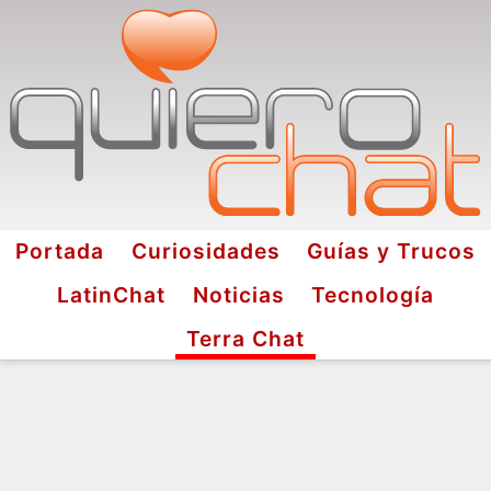
Portada
Curiosidades
Guías y Trucos
LatinChat
Noticias
Tecnología
Terra Chat