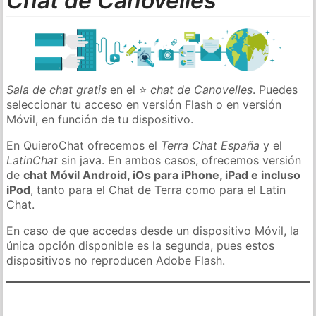
Chat de Canovelles
Sala de chat gratis
en el ⭐
chat de Canovelles
. Puedes
seleccionar tu acceso en versión Flash o en versión
Móvil, en función de tu dispositivo.
En QuieroChat ofrecemos el
Terra Chat España
y el
LatinChat
sin java. En ambos casos, ofrecemos versión
de
chat Móvil Android, iOs para iPhone, iPad e incluso
iPod
, tanto para el Chat de Terra como para el Latin
Chat.
En caso de que accedas desde un dispositivo Móvil, la
única opción disponible es la segunda, pues estos
dispositivos no reproducen Adobe Flash.