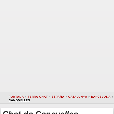
PORTADA
»
TERRA CHAT
»
ESPAÑA
»
CATALUNYA
»
BARCELONA
»
CANOVELLES