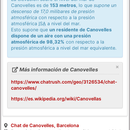
Canovelles es de
153 metros
, lo que
supone un
descenso de 17,0 milibares de presión
atmosférica
con respecto a la presión
atmosférica
ISA
a nivel del mar.
Esto supone que
un residente de Canovelles
dispone de un aire con una presión
atmosférica de 98,32%
con respecto a la
presión atmosférica a nivel del mar equivalente.
×
Más información de Canovelles
https://www.chatrush.com/geo/3126534/chat-
canovelles/
https://es.wikipedia.org/wiki/Canovellas
Chat de Canovelles, Barcelona