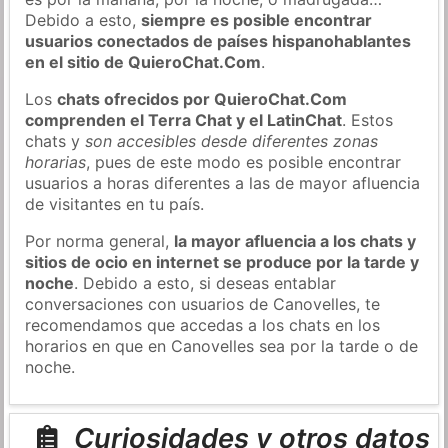
Debido a esto,
siempre es posible encontrar
usuarios conectados de países hispanohablantes
en el sitio de QuieroChat.Com
.
Los
chats ofrecidos por QuieroChat.Com
comprenden el Terra Chat y el LatinChat
. Estos
chats y
son accesibles desde diferentes zonas
horarias
, pues de este modo es posible encontrar
usuarios a horas diferentes a las de mayor afluencia
de visitantes en tu país.
Por norma general,
la mayor afluencia a los chats y
sitios de ocio en internet se produce por la tarde y
noche
. Debido a esto, si deseas entablar
conversaciones con usuarios de Canovelles, te
recomendamos que accedas a los chats en los
horarios en que en Canovelles sea por la tarde o de
noche.
Curiosidades y otros datos