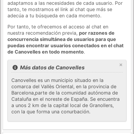
adaptamos a las necesidades de cada usuario. Por
tanto, te mostramos el link al chat que más se
adecúa a tu búsqueda en cada momento.
Por tanto, te ofrecemos el acceso al chat en
nuestra recomendación previa,
por razones de
concurrencia simultánea de usuarios para que
puedas encontrar usuarios conectados en el chat
de Canovelles en todo momento
.
×
Más datos de Canovelles
Canovelles es un municipio situado en la
comarca del Vallès Oriental, en la provincia de
Barcelona,​​parte de la comunidad autónoma de
Cataluña en el noreste de España. Se encuentra
a unos 2 km de la capital local de Granollers,
con la que forma una conurbación.