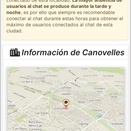
usuarios al chat se produce durante la tarde y
noche
, es por ello que siempre es recomendable
conectar al chat durante estas horas para obtener el
máximo de usuarios conectados al chat de esta
ciudad.
Información de Canovelles