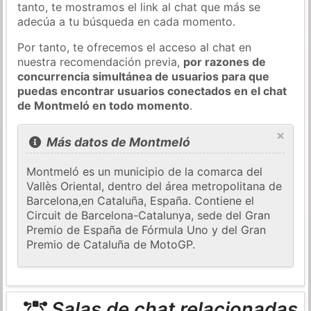
tanto, te mostramos el link al chat que más se
adecúa a tu búsqueda en cada momento.
Por tanto, te ofrecemos el acceso al chat en
nuestra recomendación previa,
por razones de
concurrencia simultánea de usuarios para que
puedas encontrar usuarios conectados en el chat
de Montmeló en todo momento
.
×
Más datos de Montmeló
Montmeló es un municipio de la comarca del
Vallès Oriental, dentro del área metropolitana de
Barcelona,​​en Cataluña, España. Contiene el
Circuit de Barcelona-Catalunya, sede del Gran
Premio de España de Fórmula Uno y del Gran
Premio de Cataluña de MotoGP.
Salas de chat relacionadas