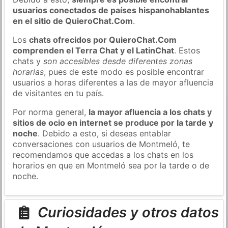
usuarios conectados de países hispanohablantes
en el sitio de QuieroChat.Com
.
Los
chats ofrecidos por QuieroChat.Com
comprenden el Terra Chat y el LatinChat
. Estos
chats y
son accesibles desde diferentes zonas
horarias
, pues de este modo es posible encontrar
usuarios a horas diferentes a las de mayor afluencia
de visitantes en tu país.
Por norma general,
la mayor afluencia a los chats y
sitios de ocio en internet se produce por la tarde y
noche
. Debido a esto, si deseas entablar
conversaciones con usuarios de Montmeló, te
recomendamos que accedas a los chats en los
horarios en que en Montmeló sea por la tarde o de
noche.
Curiosidades y otros datos