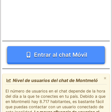
Entrar al chat Móvil
×
Nivel de usuarios del chat de Montmeló
El número de usuarios en el chat depende de la hora
del día a la que te conectes en tu país. Debido a que
en Montmeló hay 8.717 habitantes, es bastante fácil
que puedas contactar con un usuario conectado de
esta localidad.
La mayor afluencia de usuarios al