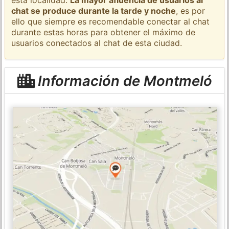
chat se produce durante la tarde y noche
, es por
ello que siempre es recomendable conectar al chat
durante estas horas para obtener el máximo de
usuarios conectados al chat de esta ciudad.
Información de Montmeló