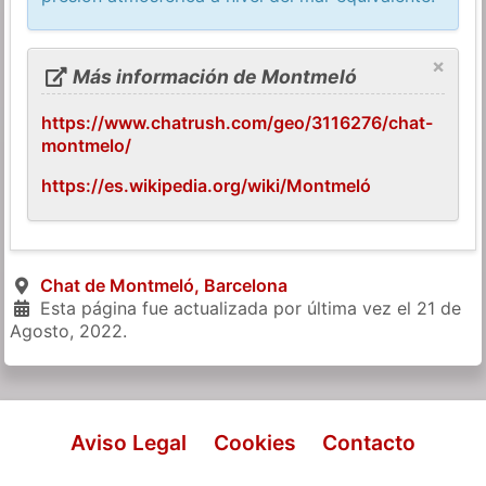
×
Más información de Montmeló
https://www.chatrush.com/geo/3116276/chat-
montmelo/
https://es.wikipedia.org/wiki/Montmeló
Chat de Montmeló, Barcelona
Esta página fue actualizada por última vez el
21 de
Agosto, 2022
.
Aviso Legal
Cookies
Contacto