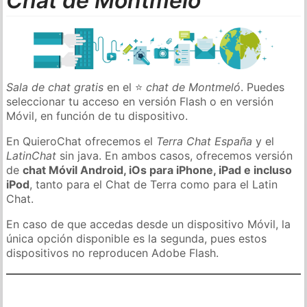
Chat de Montmeló
Sala de chat gratis
en el ⭐
chat de Montmeló
. Puedes
seleccionar tu acceso en versión Flash o en versión
Móvil, en función de tu dispositivo.
En QuieroChat ofrecemos el
Terra Chat España
y el
LatinChat
sin java. En ambos casos, ofrecemos versión
de
chat Móvil Android, iOs para iPhone, iPad e incluso
iPod
, tanto para el Chat de Terra como para el Latin
Chat.
En caso de que accedas desde un dispositivo Móvil, la
única opción disponible es la segunda, pues estos
dispositivos no reproducen Adobe Flash.