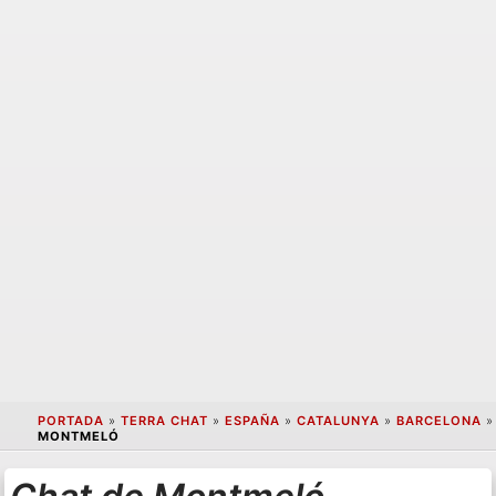
PORTADA
»
TERRA CHAT
»
ESPAÑA
»
CATALUNYA
»
BARCELONA
»
MONTMELÓ