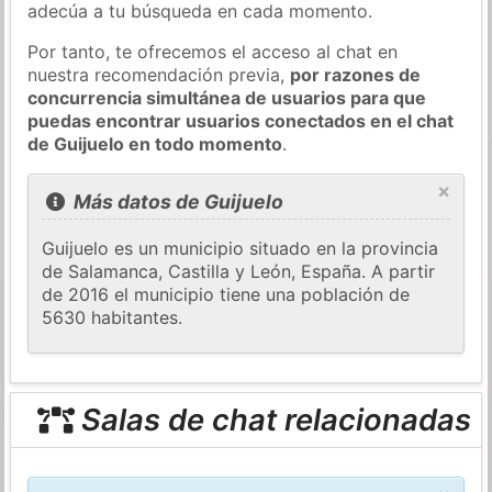
adecúa a tu búsqueda en cada momento.
Por tanto, te ofrecemos el acceso al chat en
nuestra recomendación previa,
por razones de
concurrencia simultánea de usuarios para que
puedas encontrar usuarios conectados en el chat
de Guijuelo en todo momento
.
×
Más datos de Guijuelo
Guijuelo es un municipio situado en la provincia
de Salamanca, Castilla y León, España. A partir
de 2016 el municipio tiene una población de
5630 habitantes.
Salas de chat relacionadas