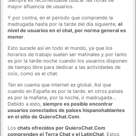
mayor afluencia de usuarios.
Y por contra, en el periodo que comprende la
madrugada hasta por la tarde del día siguiente,
el
nivel de usuarios en el chat, por norma general es
menor
.
Esto sucede así en todo el mundo, ya que los
horarios de trabajo suelen ser matinales y por tanto
es por la tarde-noche cuando los usuarios disponen
de tiempo libre para dedicar a las actividades de
ocio, como es el chat.
Ten en cuenta que internet es global. Así que
cuando en España es por la tarde, en otros países
es por la mañana, por la noche, ó madrugada…
Debido a esto,
siempre es posible encontrar
usuarios conectados de países hispanohablantes
en el sitio de QuieroChat.Com
.
Los
chats ofrecidos por QuieroChat.Com
comprenden el Terra Chat y el LatinChat
. Estos