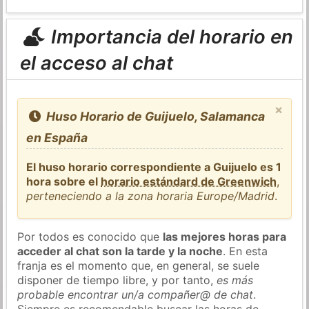
Importancia del horario en
el acceso al chat
×
Huso Horario de Guijuelo, Salamanca
en España
El huso horario correspondiente a Guijuelo es 1
hora sobre el
horario estándard de Greenwich
,
perteneciendo a la zona horaria Europe/Madrid
.
Por todos es conocido que
las mejores horas para
acceder al chat son la tarde y la noche
. En esta
franja es el momento que, en general, se suele
disponer de tiempo libre, y por tanto,
es más
probable encontrar un/a compañer@ de chat
.
Siempre es recomendable buscar las horas de