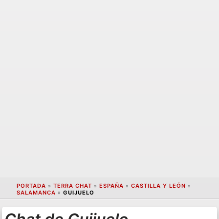
PORTADA
»
TERRA CHAT
»
ESPAÑA
»
CASTILLA Y LEÓN
»
SALAMANCA
»
GUIJUELO