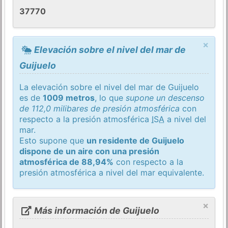
37770
×
Elevación sobre el nivel del mar de
Guijuelo
La elevación sobre el nivel del mar de Guijuelo
es de
1009 metros
, lo que
supone un descenso
de 112,0 milibares de presión atmosférica
con
respecto a la presión atmosférica
ISA
a nivel del
mar.
Esto supone que
un residente de Guijuelo
dispone de un aire con una presión
atmosférica de 88,94%
con respecto a la
presión atmosférica a nivel del mar equivalente.
×
Más información de Guijuelo