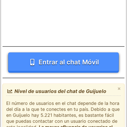
Entrar al chat Móvil
×
Nivel de usuarios del chat de Guijuelo
El número de usuarios en el chat depende de la hora
del día a la que te conectes en tu país. Debido a que
en Guijuelo hay 5.221 habitantes, es bastante fácil
que puedas contactar con un usuario conectado de
esta localidad.
La mayor afluencia de usuarios al