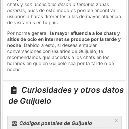
chats y
son accesibles desde diferentes zonas
horarias
, pues de este modo es posible encontrar
usuarios a horas diferentes a las de mayor afluencia
de visitantes en tu país.
Por norma general,
la mayor afluencia a los chats y
sitios de ocio en internet se produce por la tarde y
noche
. Debido a esto, si deseas entablar
conversaciones con usuarios de Guijuelo, te
recomendamos que accedas a los chats en los
horarios en que en Guijuelo sea por la tarde o de
noche.
Curiosidades y otros datos
de Guijuelo
×
Códigos postales de Guijuelo