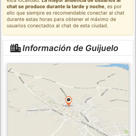
chat se produce durante la tarde y noche
, es por
ello que siempre es recomendable conectar al chat
durante estas horas para obtener el máximo de
usuarios conectados al chat de esta ciudad.
Información de Guijuelo