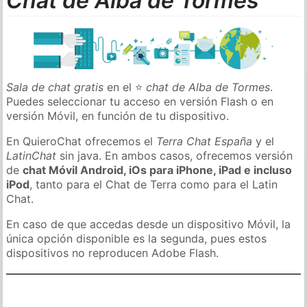
Chat de Alba de Tormes
Sala de chat gratis
en el ⭐
chat de Alba de Tormes
.
Puedes seleccionar tu acceso en versión Flash o en
versión Móvil, en función de tu dispositivo.
En QuieroChat ofrecemos el
Terra Chat España
y el
LatinChat
sin java. En ambos casos, ofrecemos versión
de
chat Móvil Android, iOs para iPhone, iPad e incluso
iPod
, tanto para el Chat de Terra como para el Latin
Chat.
En caso de que accedas desde un dispositivo Móvil, la
única opción disponible es la segunda, pues estos
dispositivos no reproducen Adobe Flash.