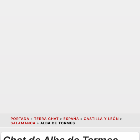
PORTADA
»
TERRA CHAT
»
ESPAÑA
»
CASTILLA Y LEÓN
»
SALAMANCA
»
ALBA DE TORMES