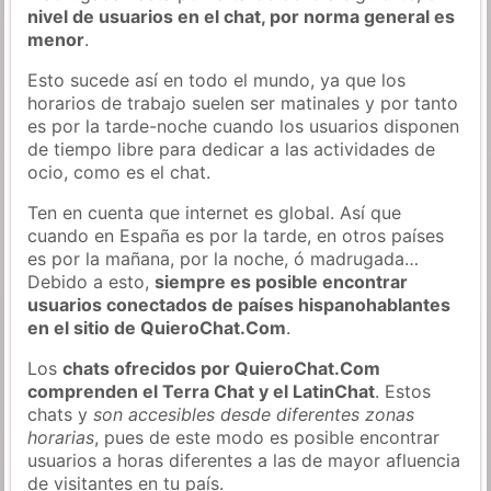
nivel de usuarios en el chat, por norma general es
menor
.
Esto sucede así en todo el mundo, ya que los
horarios de trabajo suelen ser matinales y por tanto
es por la tarde-noche cuando los usuarios disponen
de tiempo libre para dedicar a las actividades de
ocio, como es el chat.
Ten en cuenta que internet es global. Así que
cuando en España es por la tarde, en otros países
es por la mañana, por la noche, ó madrugada…
Debido a esto,
siempre es posible encontrar
usuarios conectados de países hispanohablantes
en el sitio de QuieroChat.Com
.
Los
chats ofrecidos por QuieroChat.Com
comprenden el Terra Chat y el LatinChat
. Estos
chats y
son accesibles desde diferentes zonas
horarias
, pues de este modo es posible encontrar
usuarios a horas diferentes a las de mayor afluencia
de visitantes en tu país.