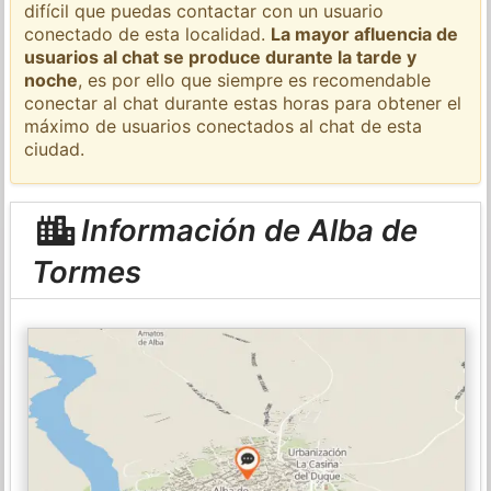
difícil que puedas contactar con un usuario
conectado de esta localidad.
La mayor afluencia de
usuarios al chat se produce durante la tarde y
noche
, es por ello que siempre es recomendable
conectar al chat durante estas horas para obtener el
máximo de usuarios conectados al chat de esta
ciudad.
Información de Alba de
Tormes