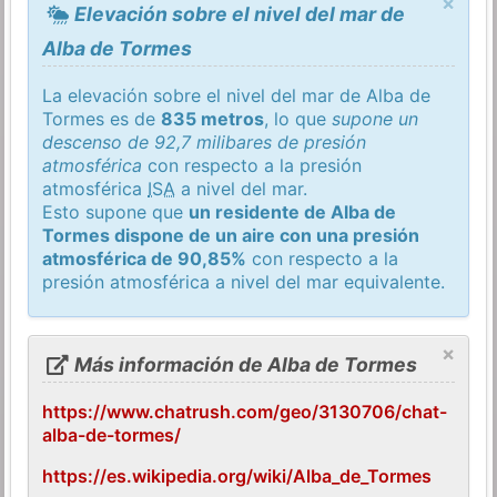
×
Elevación sobre el nivel del mar de
Alba de Tormes
La elevación sobre el nivel del mar de Alba de
Tormes es de
835 metros
, lo que
supone un
descenso de 92,7 milibares de presión
atmosférica
con respecto a la presión
atmosférica
ISA
a nivel del mar.
Esto supone que
un residente de Alba de
Tormes dispone de un aire con una presión
atmosférica de 90,85%
con respecto a la
presión atmosférica a nivel del mar equivalente.
×
Más información de Alba de Tormes
https://www.chatrush.com/geo/3130706/chat-
alba-de-tormes/
https://es.wikipedia.org/wiki/Alba_de_Tormes