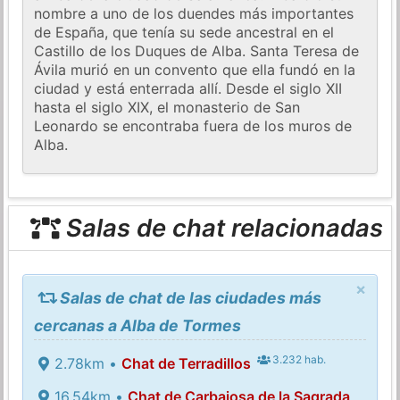
nombre a uno de los duendes más importantes
de España, que tenía su sede ancestral en el
Castillo de los Duques de Alba. Santa Teresa de
Ávila murió en un convento que ella fundó en la
ciudad y está enterrada allí. Desde el siglo XII
hasta el siglo XIX, el monasterio de San
Leonardo se encontraba fuera de los muros de
Alba.
Salas de chat relacionadas
×
Salas de chat de las ciudades más
cercanas a Alba de Tormes
3.232 hab.
2.78km •
Chat de Terradillos
16.54km •
Chat de Carbajosa de la Sagrada