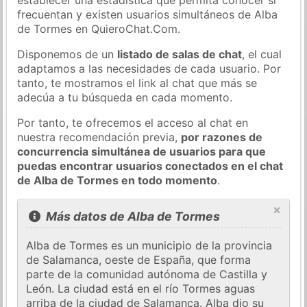
frecuentan y existen usuarios simultáneos de Alba
de Tormes en QuieroChat.Com.
Disponemos de un
listado de salas de chat
, el cual
adaptamos a las necesidades de cada usuario. Por
tanto, te mostramos el link al chat que más se
adecúa a tu búsqueda en cada momento.
Por tanto, te ofrecemos el acceso al chat en
nuestra recomendación previa,
por razones de
concurrencia simultánea de usuarios para que
puedas encontrar usuarios conectados en el chat
de Alba de Tormes en todo momento
.
×
Más datos de Alba de Tormes
Alba de Tormes es un municipio de la provincia
de Salamanca, oeste de España, que forma
parte de la comunidad autónoma de Castilla y
León. La ciudad está en el río Tormes aguas
arriba de la ciudad de Salamanca. Alba dio su