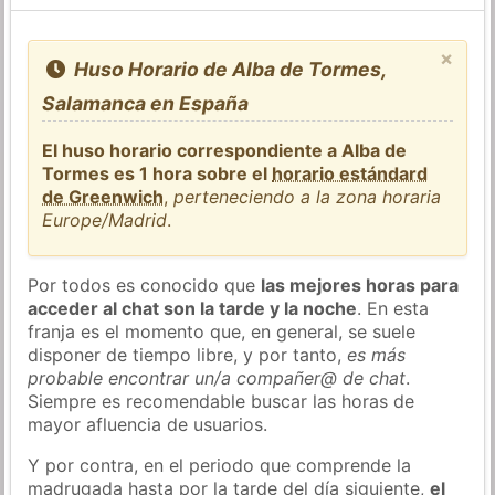
×
Huso Horario de Alba de Tormes,
Salamanca en España
El huso horario correspondiente a Alba de
Tormes es 1 hora sobre el
horario estándard
de Greenwich
,
perteneciendo a la zona horaria
Europe/Madrid
.
Por todos es conocido que
las mejores horas para
acceder al chat son la tarde y la noche
. En esta
franja es el momento que, en general, se suele
disponer de tiempo libre, y por tanto,
es más
probable encontrar un/a compañer@ de chat
.
Siempre es recomendable buscar las horas de
mayor afluencia de usuarios.
Y por contra, en el periodo que comprende la
madrugada hasta por la tarde del día siguiente,
el