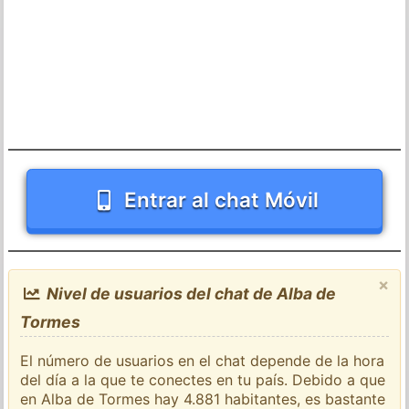
Entrar al chat Móvil
×
Nivel de usuarios del chat de Alba de
Tormes
El número de usuarios en el chat depende de la hora
del día a la que te conectes en tu país. Debido a que
en Alba de Tormes hay 4.881 habitantes, es bastante