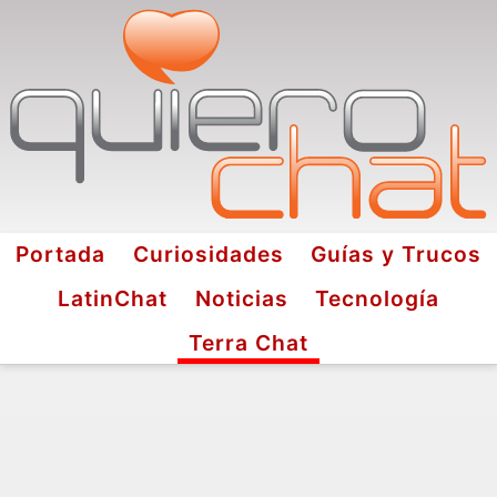
Portada
Curiosidades
Guías y Trucos
LatinChat
Noticias
Tecnología
Terra Chat