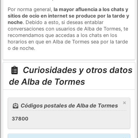
Por norma general,
la mayor afluencia a los chats y
sitios de ocio en internet se produce por la tarde y
noche
. Debido a esto, si deseas entablar
conversaciones con usuarios de Alba de Tormes, te
recomendamos que accedas a los chats en los
horarios en que en Alba de Tormes sea por la tarde
o de noche.
Curiosidades y otros datos
de Alba de Tormes
×
Códigos postales de Alba de Tormes
37800