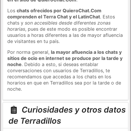
Los
chats ofrecidos por QuieroChat.Com
comprenden el Terra Chat y el LatinChat
. Estos
chats y
son accesibles desde diferentes zonas
horarias
, pues de este modo es posible encontrar
usuarios a horas diferentes a las de mayor afluencia
de visitantes en tu país.
Por norma general,
la mayor afluencia a los chats y
sitios de ocio en internet se produce por la tarde y
noche
. Debido a esto, si deseas entablar
conversaciones con usuarios de Terradillos, te
recomendamos que accedas a los chats en los
horarios en que en Terradillos sea por la tarde o de
noche.
Curiosidades y otros datos
de Terradillos