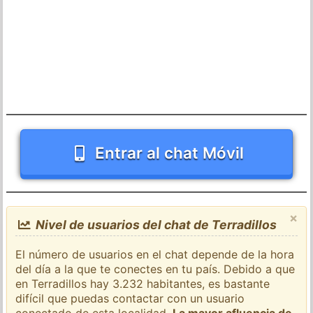
Entrar al chat Móvil
×
Nivel de usuarios del chat de Terradillos
El número de usuarios en el chat depende de la hora
del día a la que te conectes en tu país. Debido a que
en Terradillos hay 3.232 habitantes, es bastante
difícil que puedas contactar con un usuario
conectado de esta localidad.
La mayor afluencia de