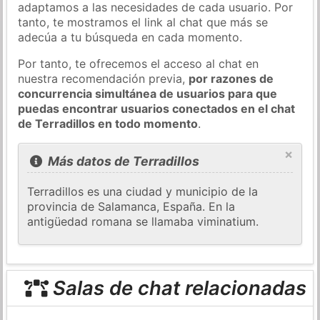
adaptamos a las necesidades de cada usuario. Por
tanto, te mostramos el link al chat que más se
adecúa a tu búsqueda en cada momento.
Por tanto, te ofrecemos el acceso al chat en
nuestra recomendación previa,
por razones de
concurrencia simultánea de usuarios para que
puedas encontrar usuarios conectados en el chat
de Terradillos en todo momento
.
×
Más datos de Terradillos
Terradillos es una ciudad y municipio de la
provincia de Salamanca, España. En la
antigüedad romana se llamaba viminatium.
Salas de chat relacionadas