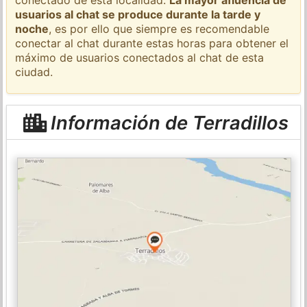
usuarios al chat se produce durante la tarde y
noche
, es por ello que siempre es recomendable
conectar al chat durante estas horas para obtener el
máximo de usuarios conectados al chat de esta
ciudad.
Información de Terradillos