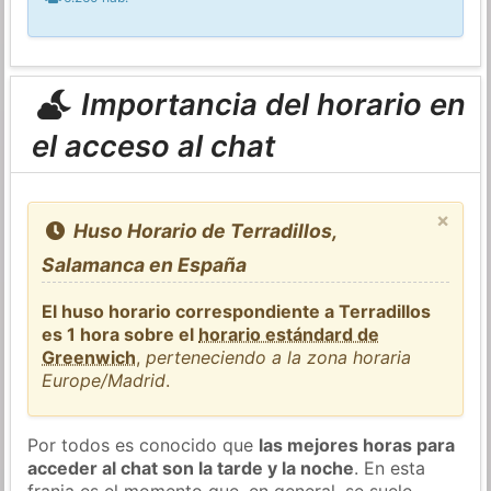
Importancia del horario en
el acceso al chat
×
Huso Horario de Terradillos,
Salamanca en España
El huso horario correspondiente a Terradillos
es 1 hora sobre el
horario estándard de
Greenwich
,
perteneciendo a la zona horaria
Europe/Madrid
.
Por todos es conocido que
las mejores horas para
acceder al chat son la tarde y la noche
. En esta
franja es el momento que, en general, se suele