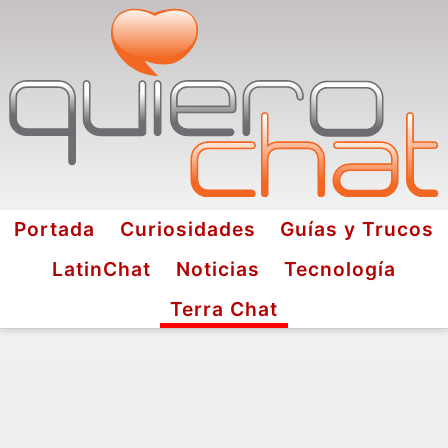
Portada
Curiosidades
Guías y Trucos
LatinChat
Noticias
Tecnología
Terra Chat