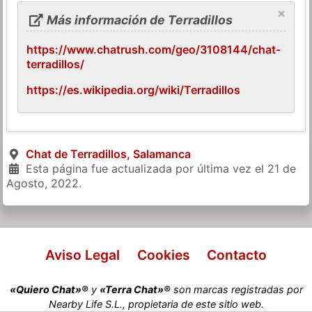
×
Más información de Terradillos
https://www.chatrush.com/geo/3108144/chat-
terradillos/
https://es.wikipedia.org/wiki/Terradillos
Chat de Terradillos, Salamanca
Esta página fue actualizada por última vez el
21 de
Agosto, 2022
.
Aviso Legal
Cookies
Contacto
«Quiero Chat»®
y
«Terra Chat»®
son marcas registradas por
Nearby Life S.L., propietaria de este sitio web.