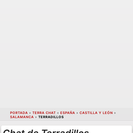
PORTADA
»
TERRA CHAT
»
ESPAÑA
»
CASTILLA Y LEÓN
»
SALAMANCA
»
TERRADILLOS