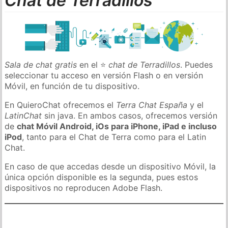
Chat de Terradillos
Sala de chat gratis
en el ⭐
chat de Terradillos
. Puedes
seleccionar tu acceso en versión Flash o en versión
Móvil, en función de tu dispositivo.
En QuieroChat ofrecemos el
Terra Chat España
y el
LatinChat
sin java. En ambos casos, ofrecemos versión
de
chat Móvil Android, iOs para iPhone, iPad e incluso
iPod
, tanto para el Chat de Terra como para el Latin
Chat.
En caso de que accedas desde un dispositivo Móvil, la
única opción disponible es la segunda, pues estos
dispositivos no reproducen Adobe Flash.