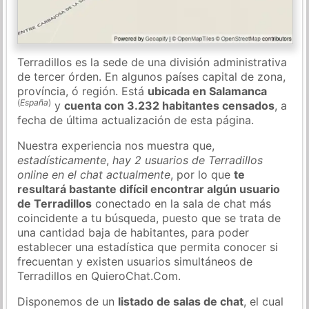
Terradillos es la sede de una división administrativa
de tercer órden. En algunos países capital de zona,
província, ó región. Está
ubicada en Salamanca
(
España
)
y
cuenta con 3.232 habitantes censados
, a
fecha de última actualización de esta página.
Nuestra experiencia nos muestra que,
estadísticamente
,
hay 2 usuarios de Terradillos
online en el chat actualmente
, por lo que
te
resultará bastante difícil encontrar algún usuario
de Terradillos
conectado en la sala de chat más
coincidente a tu búsqueda, puesto que se trata de
una cantidad baja de habitantes, para poder
establecer una estadística que permita conocer si
frecuentan y existen usuarios simultáneos de
Terradillos en QuieroChat.Com.
Disponemos de un
listado de salas de chat
, el cual