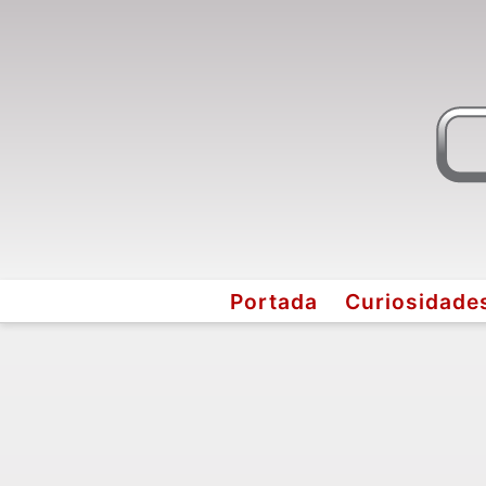
Portada
Curiosidade