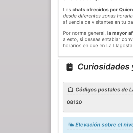
Los
chats ofrecidos por Quie
desde diferentes zonas horaria
afluencia de visitantes en tu pa
Por norma general,
la mayor af
a esto, si deseas entablar con
horarios en que en La Llagosta
Curiosidades y
Códigos postales de L
08120
Elevación sobre el nive