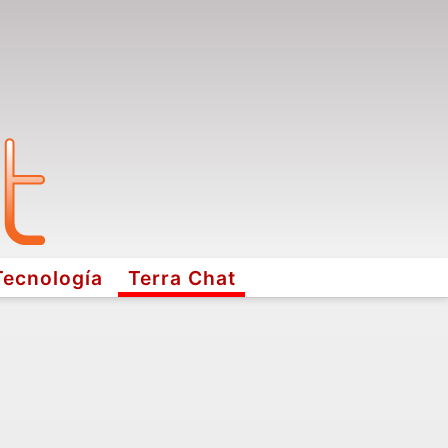
Tecnología
Terra Chat