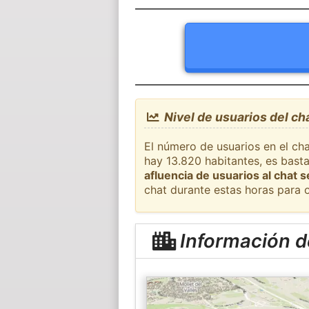
Nivel de usuarios del ch
El número de usuarios en el cha
hay 13.820 habitantes, es bast
afluencia de usuarios al chat 
chat durante estas horas para 
Información d