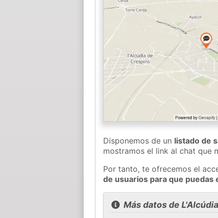
Disponemos de un
listado de 
mostramos el link al chat que
Por tanto, te ofrecemos el acc
de usuarios para que puedas 
Más datos de L'Alcúdi