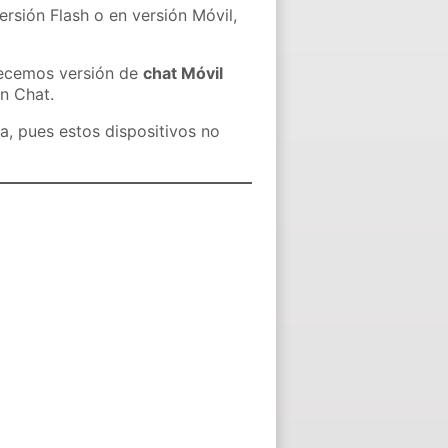
ersión Flash o en versión Móvil,
recemos versión de
chat Móvil
in Chat.
a, pues estos dispositivos no