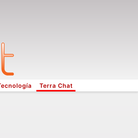
Tecnología
Terra Chat