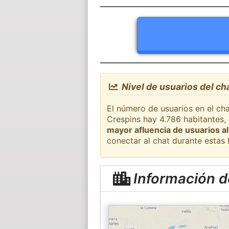
Nivel de usuarios del ch
El número de usuarios en el cha
Crespìns hay 4.786 habitantes,
mayor afluencia de usuarios al
conectar al chat durante estas
Información de