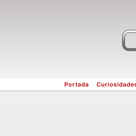
Portada
Curiosidade