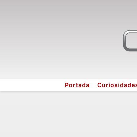
Portada
Curiosidade