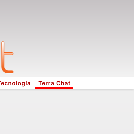
Tecnología
Terra Chat