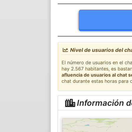
Nivel de usuarios del c
El número de usuarios en el ch
hay 2.567 habitantes, es basta
afluencia de usuarios al chat 
chat durante estas horas para 
Información 