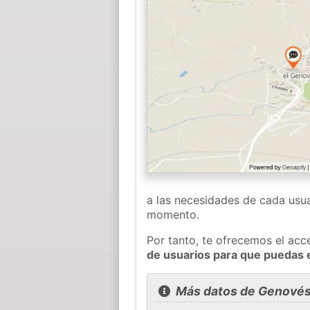
a las necesidades de cada usua
momento.
Por tanto, te ofrecemos el acc
de usuarios para que puedas 
Más datos de Genové