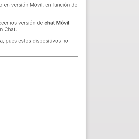
o en versión Móvil, en función de
recemos versión de
chat Móvil
in Chat.
a, pues estos dispositivos no