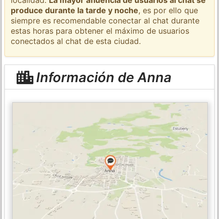
produce durante la tarde y noche
, es por ello que
siempre es recomendable conectar al chat durante
estas horas para obtener el máximo de usuarios
conectados al chat de esta ciudad.
Información de Anna