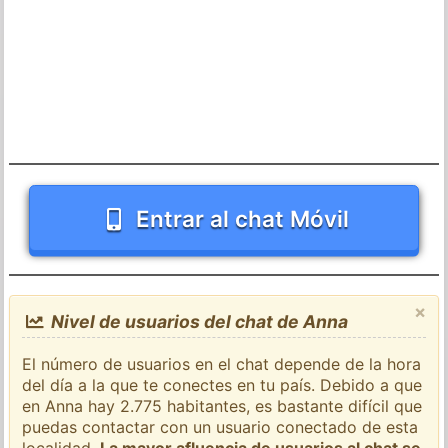
Entrar al chat Móvil
×
Nivel de usuarios del chat de Anna
El número de usuarios en el chat depende de la hora
del día a la que te conectes en tu país. Debido a que
en Anna hay 2.775 habitantes, es bastante difícil que
puedas contactar con un usuario conectado de esta
localidad.
La mayor afluencia de usuarios al chat se