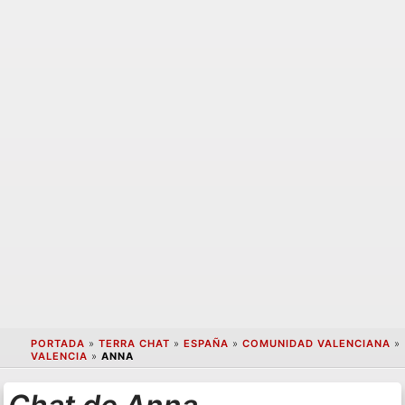
PORTADA
»
TERRA CHAT
»
ESPAÑA
»
COMUNIDAD VALENCIANA
»
VALENCIA
»
ANNA