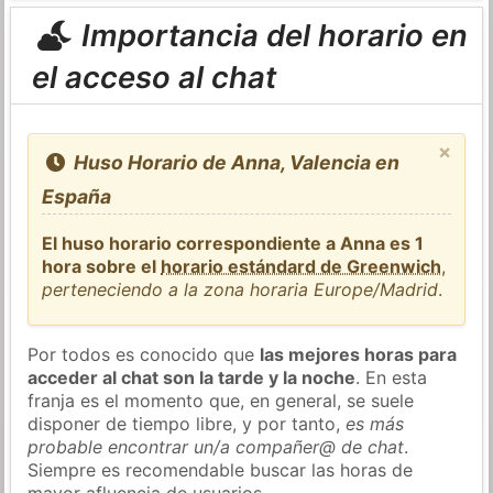
Importancia del horario en
el acceso al chat
×
Huso Horario de Anna, Valencia en
España
El huso horario correspondiente a Anna es 1
hora sobre el
horario estándard de Greenwich
,
perteneciendo a la zona horaria Europe/Madrid
.
Por todos es conocido que
las mejores horas para
acceder al chat son la tarde y la noche
. En esta
franja es el momento que, en general, se suele
disponer de tiempo libre, y por tanto,
es más
probable encontrar un/a compañer@ de chat
.
Siempre es recomendable buscar las horas de
mayor afluencia de usuarios.