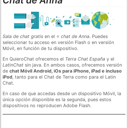
Chat de Anna
Sala de chat gratis
en el ⭐
chat de Anna
. Puedes
seleccionar tu acceso en versión Flash o en versión
Móvil, en función de tu dispositivo.
En QuieroChat ofrecemos el
Terra Chat España
y el
LatinChat
sin java. En ambos casos, ofrecemos versión
de
chat Móvil Android, iOs para iPhone, iPad e incluso
iPod
, tanto para el Chat de Terra como para el Latin
Chat.
En caso de que accedas desde un dispositivo Móvil, la
única opción disponible es la segunda, pues estos
dispositivos no reproducen Adobe Flash.