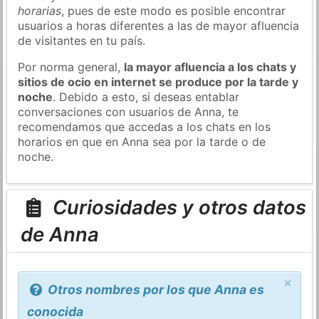
horarias
, pues de este modo es posible encontrar
usuarios a horas diferentes a las de mayor afluencia
de visitantes en tu país.
Por norma general,
la mayor afluencia a los chats y
sitios de ocio en internet se produce por la tarde y
noche
. Debido a esto, si deseas entablar
conversaciones con usuarios de Anna, te
recomendamos que accedas a los chats en los
horarios en que en Anna sea por la tarde o de
noche.
Curiosidades y otros datos
de Anna
×
Otros nombres por los que Anna es
conocida