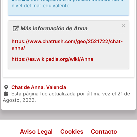
nivel del mar equivalente.
×
Más información de Anna
https://www.chatrush.com/geo/2521722/chat-
anna/
https://es.wikipedia.org/wiki/Anna
Chat de Anna, Valencia
Esta página fue actualizada por última vez el
21 de
Agosto, 2022
.
Aviso Legal
Cookies
Contacto