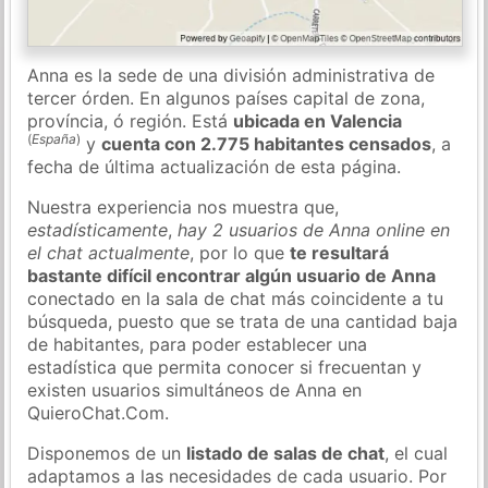
Anna es la sede de una división administrativa de
tercer órden. En algunos países capital de zona,
província, ó región. Está
ubicada en Valencia
(
España
)
y
cuenta con 2.775 habitantes censados
, a
fecha de última actualización de esta página.
Nuestra experiencia nos muestra que,
estadísticamente
,
hay 2 usuarios de Anna online en
el chat actualmente
, por lo que
te resultará
bastante difícil encontrar algún usuario de Anna
conectado en la sala de chat más coincidente a tu
búsqueda, puesto que se trata de una cantidad baja
de habitantes, para poder establecer una
estadística que permita conocer si frecuentan y
existen usuarios simultáneos de Anna en
QuieroChat.Com.
Disponemos de un
listado de salas de chat
, el cual
adaptamos a las necesidades de cada usuario. Por