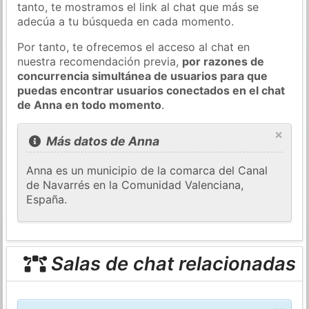
tanto, te mostramos el link al chat que más se
adecúa a tu búsqueda en cada momento.
Por tanto, te ofrecemos el acceso al chat en
nuestra recomendación previa,
por razones de
concurrencia simultánea de usuarios para que
puedas encontrar usuarios conectados en el chat
de Anna en todo momento
.
×
Más datos de Anna
Anna es un municipio de la comarca del Canal
de Navarrés en la Comunidad Valenciana,
España.
Salas de chat relacionadas