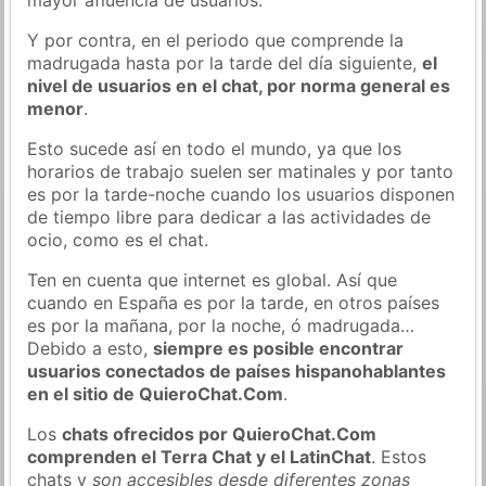
Y por contra, en el periodo que comprende la
madrugada hasta por la tarde del día siguiente,
el
nivel de usuarios en el chat, por norma general es
menor
.
Esto sucede así en todo el mundo, ya que los
horarios de trabajo suelen ser matinales y por tanto
es por la tarde-noche cuando los usuarios disponen
de tiempo libre para dedicar a las actividades de
ocio, como es el chat.
Ten en cuenta que internet es global. Así que
cuando en España es por la tarde, en otros países
es por la mañana, por la noche, ó madrugada…
Debido a esto,
siempre es posible encontrar
usuarios conectados de países hispanohablantes
en el sitio de QuieroChat.Com
.
Los
chats ofrecidos por QuieroChat.Com
comprenden el Terra Chat y el LatinChat
. Estos
chats y
son accesibles desde diferentes zonas