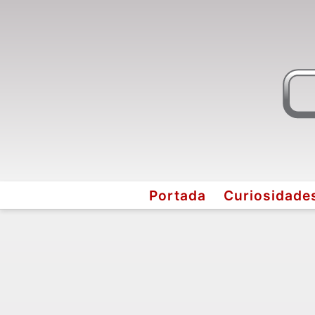
Portada
Curiosidade