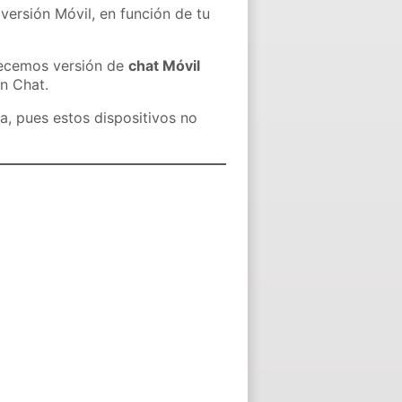
versión Móvil, en función de tu
recemos versión de
chat Móvil
in Chat.
a, pues estos dispositivos no