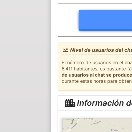
Nivel de usuarios del ch
El número de usuarios en el ch
6.411 habitantes, es bastante 
de usuarios al chat se produce
durante estas horas para obten
Información d