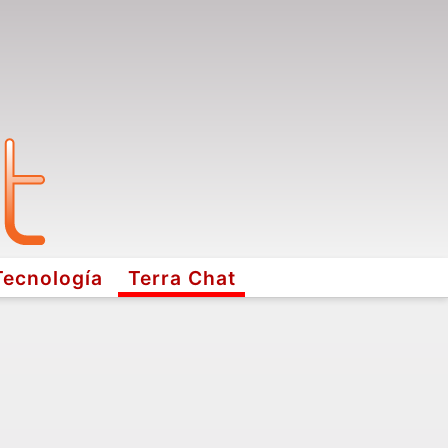
Tecnología
Terra Chat