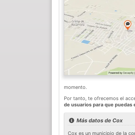
momento.
Por tanto, te ofrecemos el acc
de usuarios para que puedas 
Más datos de Cox
Cox es un municipio de la c