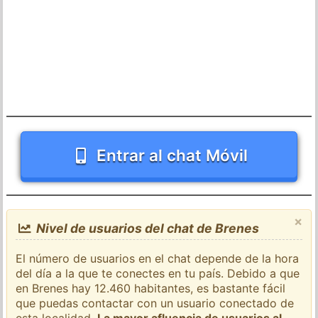
Entrar al chat Móvil
×
Nivel de usuarios del chat de Brenes
El número de usuarios en el chat depende de la hora
del día a la que te conectes en tu país. Debido a que
en Brenes hay 12.460 habitantes, es bastante fácil
que puedas contactar con un usuario conectado de
esta localidad.
La mayor afluencia de usuarios al