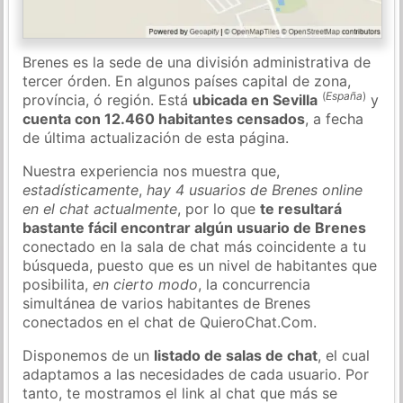
Brenes es la sede de una división administrativa de
tercer órden. En algunos países capital de zona,
(
España
)
província, ó región. Está
ubicada en Sevilla
y
cuenta con 12.460 habitantes censados
, a fecha
de última actualización de esta página.
Nuestra experiencia nos muestra que,
estadísticamente
,
hay 4 usuarios de Brenes online
en el chat actualmente
, por lo que
te resultará
bastante fácil encontrar algún usuario de Brenes
conectado en la sala de chat más coincidente a tu
búsqueda, puesto que es un nivel de habitantes que
posibilita,
en cierto modo
, la concurrencia
simultánea de varios habitantes de Brenes
conectados en el chat de QuieroChat.Com.
Disponemos de un
listado de salas de chat
, el cual
adaptamos a las necesidades de cada usuario. Por
tanto, te mostramos el link al chat que más se