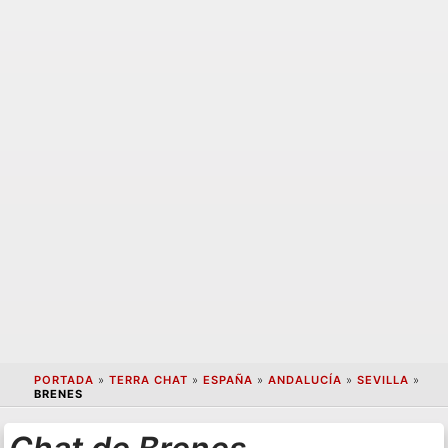
PORTADA
»
TERRA CHAT
»
ESPAÑA
»
ANDALUCÍA
»
SEVILLA
»
BRENES