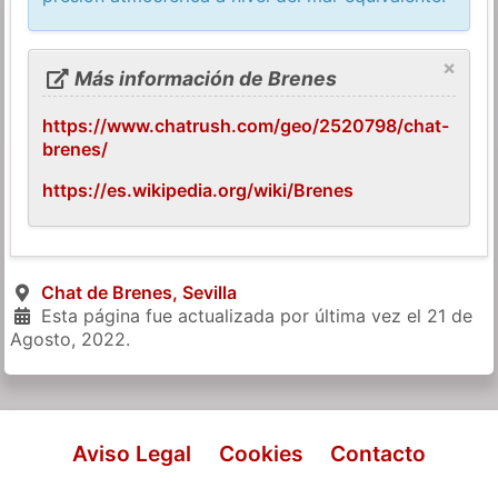
×
Más información de Brenes
https://www.chatrush.com/geo/2520798/chat-
brenes/
https://es.wikipedia.org/wiki/Brenes
Chat de Brenes, Sevilla
Esta página fue actualizada por última vez el
21 de
Agosto, 2022
.
Aviso Legal
Cookies
Contacto