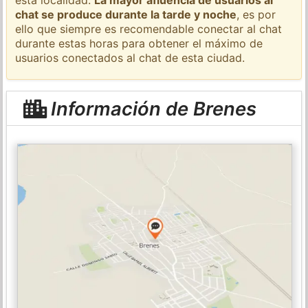
chat se produce durante la tarde y noche
, es por
ello que siempre es recomendable conectar al chat
durante estas horas para obtener el máximo de
usuarios conectados al chat de esta ciudad.
Información de Brenes