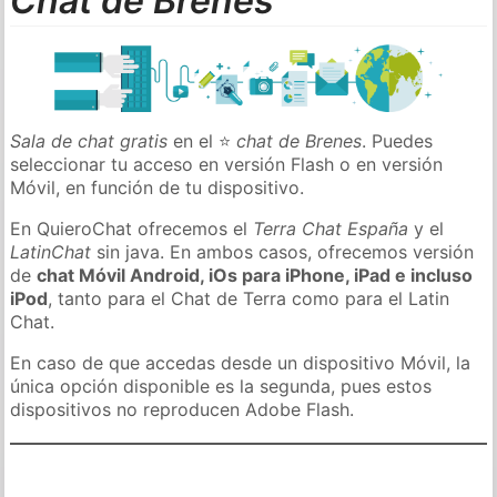
Chat de Brenes
Sala de chat gratis
en el ⭐
chat de Brenes
. Puedes
seleccionar tu acceso en versión Flash o en versión
Móvil, en función de tu dispositivo.
En QuieroChat ofrecemos el
Terra Chat España
y el
LatinChat
sin java. En ambos casos, ofrecemos versión
de
chat Móvil Android, iOs para iPhone, iPad e incluso
iPod
, tanto para el Chat de Terra como para el Latin
Chat.
En caso de que accedas desde un dispositivo Móvil, la
única opción disponible es la segunda, pues estos
dispositivos no reproducen Adobe Flash.