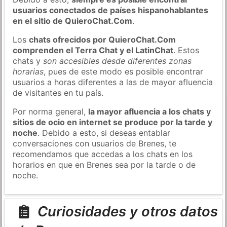
usuarios conectados de países hispanohablantes
en el sitio de QuieroChat.Com
.
Los
chats ofrecidos por QuieroChat.Com
comprenden el Terra Chat y el LatinChat
. Estos
chats y
son accesibles desde diferentes zonas
horarias
, pues de este modo es posible encontrar
usuarios a horas diferentes a las de mayor afluencia
de visitantes en tu país.
Por norma general,
la mayor afluencia a los chats y
sitios de ocio en internet se produce por la tarde y
noche
. Debido a esto, si deseas entablar
conversaciones con usuarios de Brenes, te
recomendamos que accedas a los chats en los
horarios en que en Brenes sea por la tarde o de
noche.
Curiosidades y otros datos