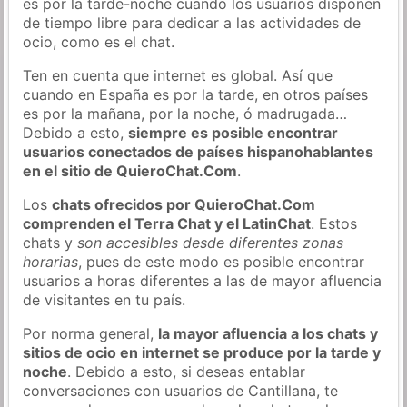
es por la tarde-noche cuando los usuarios disponen
de tiempo libre para dedicar a las actividades de
ocio, como es el chat.
Ten en cuenta que internet es global. Así que
cuando en España es por la tarde, en otros países
es por la mañana, por la noche, ó madrugada…
Debido a esto,
siempre es posible encontrar
usuarios conectados de países hispanohablantes
en el sitio de QuieroChat.Com
.
Los
chats ofrecidos por QuieroChat.Com
comprenden el Terra Chat y el LatinChat
. Estos
chats y
son accesibles desde diferentes zonas
horarias
, pues de este modo es posible encontrar
usuarios a horas diferentes a las de mayor afluencia
de visitantes en tu país.
Por norma general,
la mayor afluencia a los chats y
sitios de ocio en internet se produce por la tarde y
noche
. Debido a esto, si deseas entablar
conversaciones con usuarios de Cantillana, te