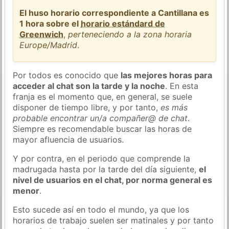
El huso horario correspondiente a Cantillana es
1 hora sobre el
horario estándard de
Greenwich
,
perteneciendo a la zona horaria
Europe/Madrid
.
Por todos es conocido que
las mejores horas para
acceder al chat son la tarde y la noche
. En esta
franja es el momento que, en general, se suele
disponer de tiempo libre, y por tanto,
es más
probable encontrar un/a compañer@ de chat
.
Siempre es recomendable buscar las horas de
mayor afluencia de usuarios.
Y por contra, en el periodo que comprende la
madrugada hasta por la tarde del día siguiente,
el
nivel de usuarios en el chat, por norma general es
menor
.
Esto sucede así en todo el mundo, ya que los
horarios de trabajo suelen ser matinales y por tanto