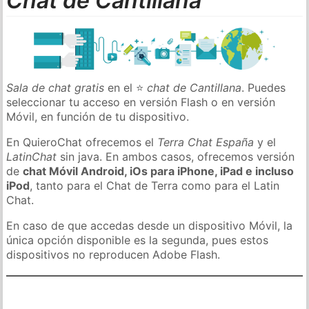
Chat de Cantillana
Sala de chat gratis
en el ⭐
chat de Cantillana
. Puedes
seleccionar tu acceso en versión Flash o en versión
Móvil, en función de tu dispositivo.
En QuieroChat ofrecemos el
Terra Chat España
y el
LatinChat
sin java. En ambos casos, ofrecemos versión
de
chat Móvil Android, iOs para iPhone, iPad e incluso
iPod
, tanto para el Chat de Terra como para el Latin
Chat.
En caso de que accedas desde un dispositivo Móvil, la
única opción disponible es la segunda, pues estos
dispositivos no reproducen Adobe Flash.