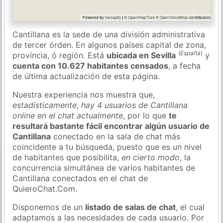
Cantillana es la sede de una división administrativa
de tercer órden. En algunos países capital de zona,
(
España
)
província, ó región. Está
ubicada en Sevilla
y
cuenta con 10.627 habitantes censados
, a fecha
de última actualización de esta página.
Nuestra experiencia nos muestra que,
estadísticamente
,
hay 4 usuarios de Cantillana
online en el chat actualmente
, por lo que
te
resultará bastante fácil encontrar algún usuario de
Cantillana
conectado en la sala de chat más
coincidente a tu búsqueda, puesto que es un nivel
de habitantes que posibilita,
en cierto modo
, la
concurrencia simultánea de varios habitantes de
Cantillana conectados en el chat de
QuieroChat.Com.
Disponemos de un
listado de salas de chat
, el cual
adaptamos a las necesidades de cada usuario. Por