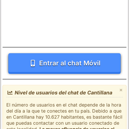
Entrar al chat Móvil
×
Nivel de usuarios del chat de Cantillana
El número de usuarios en el chat depende de la hora
del día a la que te conectes en tu país. Debido a que
en Cantillana hay 10.627 habitantes, es bastante fácil
que puedas contactar con un usuario conectado de
esta localidad.
La mayor afluencia de usuarios al