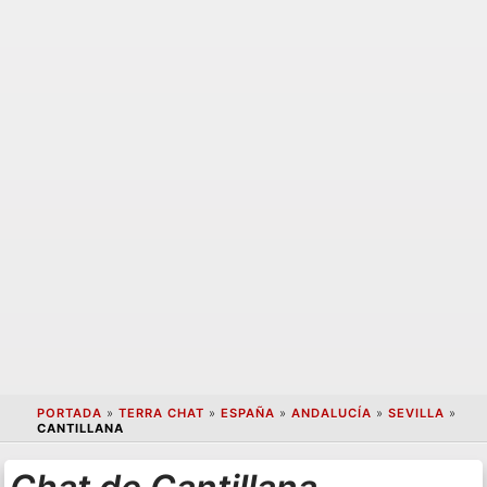
PORTADA
»
TERRA CHAT
»
ESPAÑA
»
ANDALUCÍA
»
SEVILLA
»
CANTILLANA