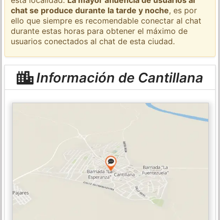
chat se produce durante la tarde y noche
, es por
ello que siempre es recomendable conectar al chat
durante estas horas para obtener el máximo de
usuarios conectados al chat de esta ciudad.
Información de Cantillana