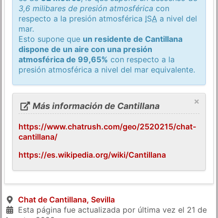
3,6 milibares de presión atmosférica
con
respecto a la presión atmosférica
ISA
a nivel del
mar.
Esto supone que
un residente de Cantillana
dispone de un aire con una presión
atmosférica de 99,65%
con respecto a la
presión atmosférica a nivel del mar equivalente.
×
Más información de Cantillana
https://www.chatrush.com/geo/2520215/chat-
cantillana/
https://es.wikipedia.org/wiki/Cantillana
Chat de Cantillana, Sevilla
Esta página fue actualizada por última vez el
21 de