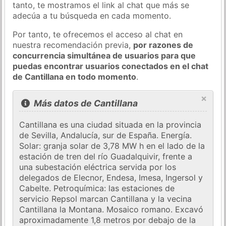
tanto, te mostramos el link al chat que más se
adecúa a tu búsqueda en cada momento.
Por tanto, te ofrecemos el acceso al chat en
nuestra recomendación previa,
por razones de
concurrencia simultánea de usuarios para que
puedas encontrar usuarios conectados en el chat
de Cantillana en todo momento
.
×
Más datos de Cantillana
Cantillana es una ciudad situada en la provincia
de Sevilla, Andalucía, sur de España. Energía.
Solar: granja solar de 3,78 MW h en el lado de la
estación de tren del río Guadalquivir, frente a
una subestación eléctrica servida por los
delegados de Elecnor, Endesa, Imesa, Ingersol y
Cabelte. Petroquímica: las estaciones de
servicio Repsol marcan Cantillana y la vecina
Cantillana la Montana. Mosaico romano. Excavó
aproximadamente 1,8 metros por debajo de la