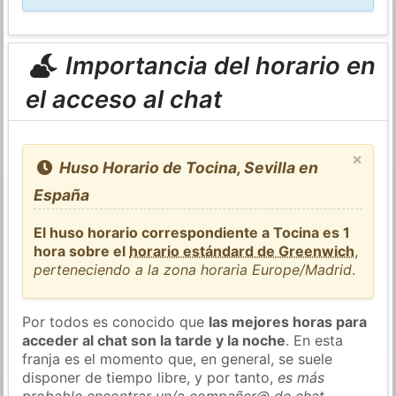
Importancia del horario en
el acceso al chat
×
Huso Horario de Tocina, Sevilla en
España
El huso horario correspondiente a Tocina es 1
hora sobre el
horario estándard de Greenwich
,
perteneciendo a la zona horaria Europe/Madrid
.
Por todos es conocido que
las mejores horas para
acceder al chat son la tarde y la noche
. En esta
franja es el momento que, en general, se suele
disponer de tiempo libre, y por tanto,
es más
probable encontrar un/a compañer@ de chat
.