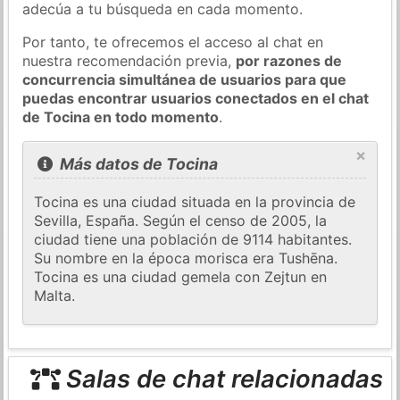
adecúa a tu búsqueda en cada momento.
Por tanto, te ofrecemos el acceso al chat en
nuestra recomendación previa,
por razones de
concurrencia simultánea de usuarios para que
puedas encontrar usuarios conectados en el chat
de Tocina en todo momento
.
×
Más datos de Tocina
Tocina es una ciudad situada en la provincia de
Sevilla, España. Según el censo de 2005, la
ciudad tiene una población de 9114 habitantes.
Su nombre en la época morisca era Tushēna.
Tocina es una ciudad gemela con Zejtun en
Malta.
Salas de chat relacionadas