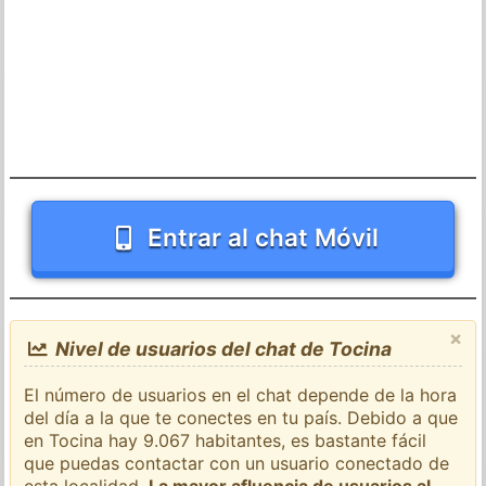
Entrar al chat Móvil
×
Nivel de usuarios del chat de Tocina
El número de usuarios en el chat depende de la hora
del día a la que te conectes en tu país. Debido a que
en Tocina hay 9.067 habitantes, es bastante fácil
que puedas contactar con un usuario conectado de
esta localidad.
La mayor afluencia de usuarios al