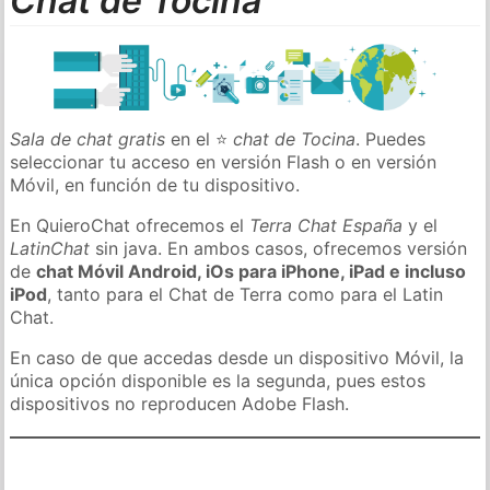
Chat de Tocina
Sala de chat gratis
en el ⭐
chat de Tocina
. Puedes
seleccionar tu acceso en versión Flash o en versión
Móvil, en función de tu dispositivo.
En QuieroChat ofrecemos el
Terra Chat España
y el
LatinChat
sin java. En ambos casos, ofrecemos versión
de
chat Móvil Android, iOs para iPhone, iPad e incluso
iPod
, tanto para el Chat de Terra como para el Latin
Chat.
En caso de que accedas desde un dispositivo Móvil, la
única opción disponible es la segunda, pues estos
dispositivos no reproducen Adobe Flash.