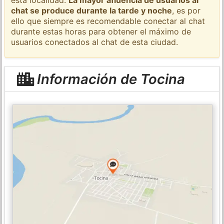
chat se produce durante la tarde y noche
, es por
ello que siempre es recomendable conectar al chat
durante estas horas para obtener el máximo de
usuarios conectados al chat de esta ciudad.
Información de Tocina