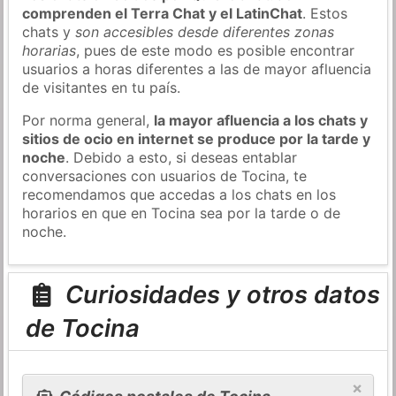
comprenden el Terra Chat y el LatinChat
. Estos
chats y
son accesibles desde diferentes zonas
horarias
, pues de este modo es posible encontrar
usuarios a horas diferentes a las de mayor afluencia
de visitantes en tu país.
Por norma general,
la mayor afluencia a los chats y
sitios de ocio en internet se produce por la tarde y
noche
. Debido a esto, si deseas entablar
conversaciones con usuarios de Tocina, te
recomendamos que accedas a los chats en los
horarios en que en Tocina sea por la tarde o de
noche.
Curiosidades y otros datos
de Tocina
×