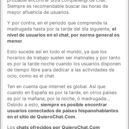
Siempre es recomendable buscar las horas de
mayor afluencia de usuarios.
Y por contra, en el periodo que comprende la
madrugada hasta por la tarde del día siguiente,
el
nivel de usuarios en el chat, por norma general es
menor
.
Esto sucede así en todo el mundo, ya que los
horarios de trabajo suelen ser matinales y por tanto
es por la tarde-noche cuando los usuarios disponen
de tiempo libre para dedicar a las actividades de
ocio, como es el chat.
Ten en cuenta que internet es global. Así que
cuando en España es por la tarde, en otros países
es por la mañana, por la noche, ó madrugada…
Debido a esto,
siempre es posible encontrar
usuarios conectados de países hispanohablantes
en el sitio de QuieroChat.Com
.
Los
chats ofrecidos por QuieroChat.Com