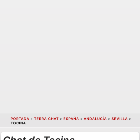
PORTADA
»
TERRA CHAT
»
ESPAÑA
»
ANDALUCÍA
»
SEVILLA
»
TOCINA