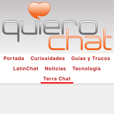
Portada
Curiosidades
Guías y Trucos
LatinChat
Noticias
Tecnología
Terra Chat