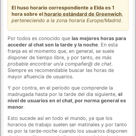
El huso horario correspondiente a Elda es 1
hora sobre el
horario estándard de Greenwich
,
perteneciendo a la zona horaria Europe/Madrid
.
Por todos es conocido que
las mejores horas para
acceder al chat son la tarde y la noche
. En esta
franja es el momento que, en general, se suele
disponer de tiempo libre, y por tanto,
es más
probable encontrar un/a compañer@ de chat
.
Siempre es recomendable buscar las horas de
mayor afluencia de usuarios.
Y por contra, en el periodo que comprende la
madrugada hasta por la tarde del día siguiente,
el
nivel de usuarios en el chat, por norma general es
menor
.
Esto sucede así en todo el mundo, ya que los
horarios de trabajo suelen ser matinales y por tanto
es por la tarde-noche cuando los usuarios disponen