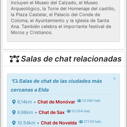
incluyen el Museo del Calzado, el Museo
Arqueológico, la Torre del Homenaje del castillo,
la Plaza Castelar, el Palacio del Conde de
Coloma, el Ayuntamiento y la iglesia de Santa
Ana. También celebra el importante festival de
Moros y Cristianos.
Salas de chat relacionadas
×
Salas de chat de las ciudades más
cercanas a Elda
13.060 hab.
6.14km •
Chat de Monóvar
10.054 hab.
6.98km •
Chat de Sax
27.135 hab.
10.54km •
Chat de Novelda