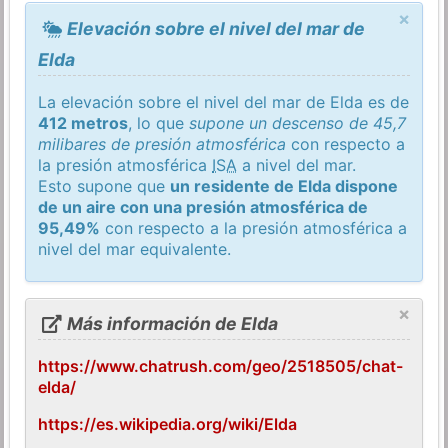
×
Elevación sobre el nivel del mar de
Elda
La elevación sobre el nivel del mar de Elda es de
412 metros
, lo que
supone un descenso de 45,7
milibares de presión atmosférica
con respecto a
la presión atmosférica
ISA
a nivel del mar.
Esto supone que
un residente de Elda dispone
de un aire con una presión atmosférica de
95,49%
con respecto a la presión atmosférica a
nivel del mar equivalente.
×
Más información de Elda
https://www.chatrush.com/geo/2518505/chat-
elda/
https://es.wikipedia.org/wiki/Elda