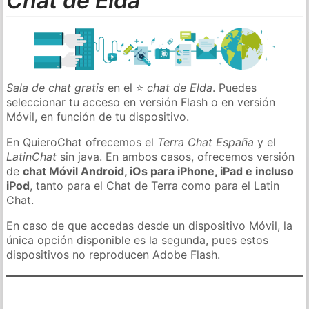
Chat de Elda
Sala de chat gratis
en el ⭐
chat de Elda
. Puedes
seleccionar tu acceso en versión Flash o en versión
Móvil, en función de tu dispositivo.
En QuieroChat ofrecemos el
Terra Chat España
y el
LatinChat
sin java. En ambos casos, ofrecemos versión
de
chat Móvil Android, iOs para iPhone, iPad e incluso
iPod
, tanto para el Chat de Terra como para el Latin
Chat.
En caso de que accedas desde un dispositivo Móvil, la
única opción disponible es la segunda, pues estos
dispositivos no reproducen Adobe Flash.