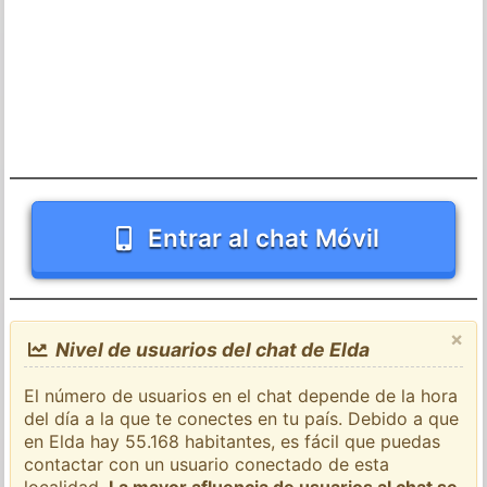
Entrar al chat Móvil
×
Nivel de usuarios del chat de Elda
El número de usuarios en el chat depende de la hora
del día a la que te conectes en tu país. Debido a que
en Elda hay 55.168 habitantes, es fácil que puedas
contactar con un usuario conectado de esta
localidad.
La mayor afluencia de usuarios al chat se