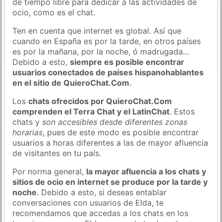
de tiempo libre para dedicar a las actividades de
ocio, como es el chat.
Ten en cuenta que internet es global. Así que
cuando en España es por la tarde, en otros países
es por la mañana, por la noche, ó madrugada…
Debido a esto,
siempre es posible encontrar
usuarios conectados de países hispanohablantes
en el sitio de QuieroChat.Com
.
Los
chats ofrecidos por QuieroChat.Com
comprenden el Terra Chat y el LatinChat
. Estos
chats y
son accesibles desde diferentes zonas
horarias
, pues de este modo es posible encontrar
usuarios a horas diferentes a las de mayor afluencia
de visitantes en tu país.
Por norma general,
la mayor afluencia a los chats y
sitios de ocio en internet se produce por la tarde y
noche
. Debido a esto, si deseas entablar
conversaciones con usuarios de Elda, te
recomendamos que accedas a los chats en los