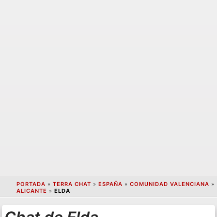
PORTADA
»
TERRA CHAT
»
ESPAÑA
»
COMUNIDAD VALENCIANA
»
ALICANTE
»
ELDA