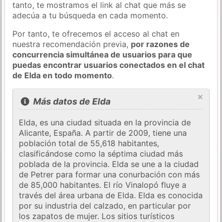
tanto, te mostramos el link al chat que más se
adecúa a tu búsqueda en cada momento.
Por tanto, te ofrecemos el acceso al chat en
nuestra recomendación previa,
por razones de
concurrencia simultánea de usuarios para que
puedas encontrar usuarios conectados en el chat
de Elda en todo momento
.
×
Más datos de Elda
Elda, es una ciudad situada en la provincia de
Alicante, España. A partir de 2009, tiene una
población total de 55,618 habitantes,
clasificándose como la séptima ciudad más
poblada de la provincia. Elda se une a la ciudad
de Petrer para formar una conurbación con más
de 85,000 habitantes. El río Vinalopó fluye a
través del área urbana de Elda. Elda es conocida
por su industria del calzado, en particular por
los zapatos de mujer. Los sitios turísticos