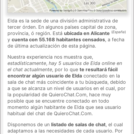
Elda es la sede de una división administrativa de
tercer órden. En algunos países capital de zona,
(
España
)
província, ó región. Está
ubicada en Alicante
y
cuenta con 55.168 habitantes censados
, a fecha
de última actualización de esta página.
Nuestra experiencia nos muestra que,
estadísticamente
,
hay 5 usuarios de Elda online en
el chat actualmente
, por lo que
te resultará fácil
encontrar algún usuario de Elda
conectado en la
sala de chat más coincidente a tu búsqueda, debido
a que se alcanza un nivel de usuarios en el cual, por
la popularidad de QuieroChat.Com, hace muy
posible que se encuentre conectado en todo
momento algún habitante de Elda que sea usuario
habitual del chat de QuieroChat.Com.
Disponemos de un
listado de salas de chat
, el cual
adaptamos a las necesidades de cada usuario. Por