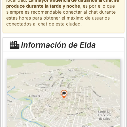
produce durante la tarde y noche
, es por ello que
siempre es recomendable conectar al chat durante
estas horas para obtener el máximo de usuarios
conectados al chat de esta ciudad.
Información de Elda