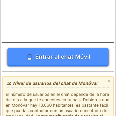
Entrar al chat Móvil
×
Nivel de usuarios del chat de Monóvar
El número de usuarios en el chat depende de la hora
del día a la que te conectes en tu país. Debido a que
en Monóvar hay 13.060 habitantes, es bastante fácil
que puedas contactar con un usuario conectado de
esta localidad.
La mayor afluencia de usuarios al