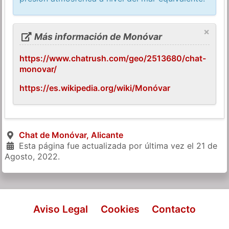
×
Más información de Monóvar
https://www.chatrush.com/geo/2513680/chat-
monovar/
https://es.wikipedia.org/wiki/Monóvar
Chat de Monóvar, Alicante
Esta página fue actualizada por última vez el
21 de
Agosto, 2022
.
Aviso Legal
Cookies
Contacto