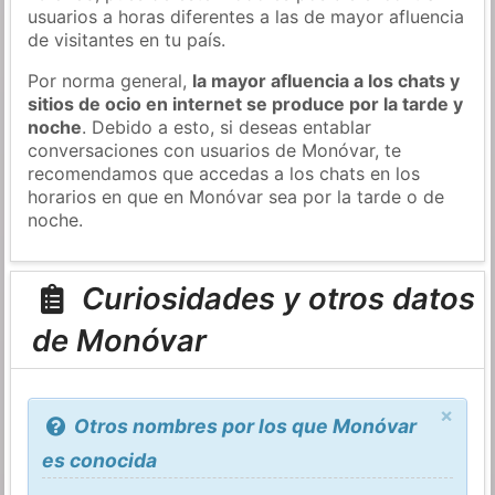
usuarios a horas diferentes a las de mayor afluencia
de visitantes en tu país.
Por norma general,
la mayor afluencia a los chats y
sitios de ocio en internet se produce por la tarde y
noche
. Debido a esto, si deseas entablar
conversaciones con usuarios de Monóvar, te
recomendamos que accedas a los chats en los
horarios en que en Monóvar sea por la tarde o de
noche.
Curiosidades y otros datos
de Monóvar
×
Otros nombres por los que Monóvar
es conocida