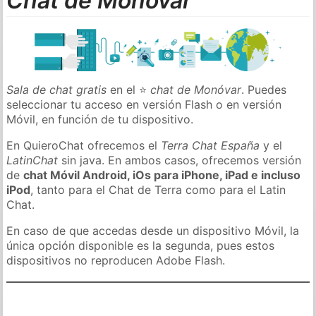
Chat de Monóvar
Sala de chat gratis
en el ⭐
chat de Monóvar
. Puedes
seleccionar tu acceso en versión Flash o en versión
Móvil, en función de tu dispositivo.
En QuieroChat ofrecemos el
Terra Chat España
y el
LatinChat
sin java. En ambos casos, ofrecemos versión
de
chat Móvil Android, iOs para iPhone, iPad e incluso
iPod
, tanto para el Chat de Terra como para el Latin
Chat.
En caso de que accedas desde un dispositivo Móvil, la
única opción disponible es la segunda, pues estos
dispositivos no reproducen Adobe Flash.