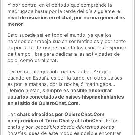
Y por contra, en el periodo que comprende la
madrugada hasta por la tarde del día siguiente,
el
nivel de usuarios en el chat, por norma general es
menor
.
Esto sucede así en todo el mundo, ya que los
horarios de trabajo suelen ser matinales y por tanto
es por la tarde-noche cuando los usuarios disponen
de tiempo libre para dedicar a las actividades de
ocio, como es el chat.
Ten en cuenta que internet es global. Así que
cuando en España es por la tarde, en otros países
es por la mañana, por la noche, ó madrugada…
Debido a esto,
siempre es posible encontrar
usuarios conectados de países hispanohablantes
en el sitio de QuieroChat.Com
.
Los
chats ofrecidos por QuieroChat.Com
comprenden el Terra Chat y el LatinChat
. Estos
chats y
son accesibles desde diferentes zonas
horarias
, pues de este modo es posible encontrar