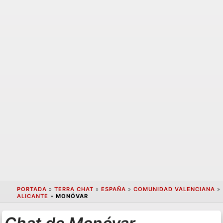
PORTADA
»
TERRA CHAT
»
ESPAÑA
»
COMUNIDAD VALENCIANA
»
ALICANTE
»
MONÓVAR