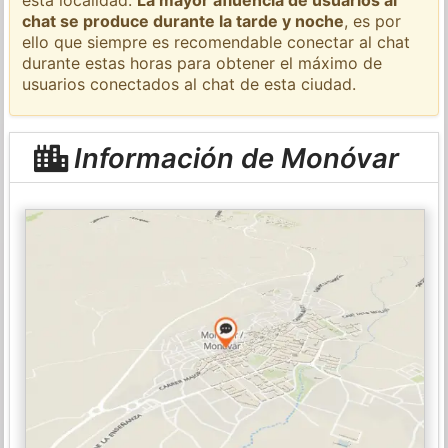
chat se produce durante la tarde y noche
, es por
ello que siempre es recomendable conectar al chat
durante estas horas para obtener el máximo de
usuarios conectados al chat de esta ciudad.
Información de Monóvar