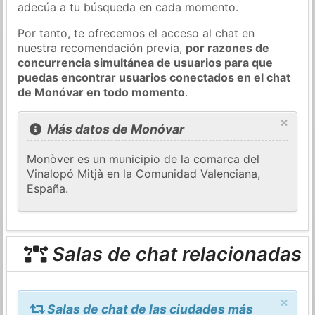
adecúa a tu búsqueda en cada momento.
Por tanto, te ofrecemos el acceso al chat en
nuestra recomendación previa,
por razones de
concurrencia simultánea de usuarios para que
puedas encontrar usuarios conectados en el chat
de Monóvar en todo momento
.
×
Más datos de Monóvar
Monòver es un municipio de la comarca del
Vinalopó Mitjà en la Comunidad Valenciana,
España.
Salas de chat relacionadas
×
Salas de chat de las ciudades más