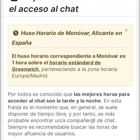
el acceso al chat
×
Huso Horario de Monóvar, Alicante en
España
El huso horario correspondiente a Monóvar es
1 hora sobre el
horario estándard de
Greenwich
,
perteneciendo a la zona horaria
Europe/Madrid
.
Por todos es conocido que
las mejores horas para
acceder al chat son la tarde y la noche
. En esta
franja es el momento que, en general, se suele
disponer de tiempo libre, y por tanto,
es más
probable encontrar un/a compañer@ de chat
.
Siempre es recomendable buscar las horas de
mayor afluencia de usuarios.