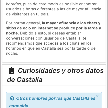
horarias
, pues de este modo es posible encontrar
usuarios a horas diferentes a las de mayor afluencia
de visitantes en tu país.
Por norma general,
la mayor afluencia a los chats y
sitios de ocio en internet se produce por la tarde y
noche
. Debido a esto, si deseas entablar
conversaciones con usuarios de Castalla, te
recomendamos que accedas a los chats en los
horarios en que en Castalla sea por la tarde o de
noche.
Curiosidades y otros datos
de Castalla
×
Otros nombres por los que Castalla es
conocida