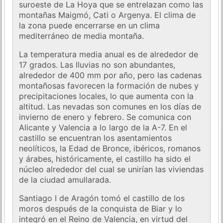
suroeste de La Hoya que se entrelazan como las
montañas Maigmó, Cati o Argenya. El clima de
la zona puede encerrarse en un clima
mediterráneo de media montaña.
La temperatura media anual es de alrededor de
17 grados. Las lluvias no son abundantes,
alrededor de 400 mm por año, pero las cadenas
montañosas favorecen la formación de nubes y
precipitaciones locales, lo que aumenta con la
altitud. Las nevadas son comunes en los días de
invierno de enero y febrero. Se comunica con
Alicante y Valencia a lo largo de la A-7. En el
castillo se encuentran los asentamientos
neolíticos, la Edad de Bronce, ibéricos, romanos
y árabes, históricamente, el castillo ha sido el
núcleo alrededor del cual se unirían las viviendas
de la ciudad amullarada.
Santiago I de Aragón tomó el castillo de los
moros después de la conquista de Biar y lo
integró en el Reino de Valencia, en virtud del