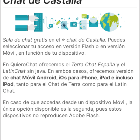
Chat de Castalla
Sala de chat gratis
en el ⭐
chat de Castalla
. Puedes
seleccionar tu acceso en versión Flash o en versión
Móvil, en función de tu dispositivo.
En QuieroChat ofrecemos el
Terra Chat España
y el
LatinChat
sin java. En ambos casos, ofrecemos versión
de
chat Móvil Android, iOs para iPhone, iPad e incluso
iPod
, tanto para el Chat de Terra como para el Latin
Chat.
En caso de que accedas desde un dispositivo Móvil, la
única opción disponible es la segunda, pues estos
dispositivos no reproducen Adobe Flash.