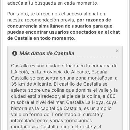
adecúa a tu búsqueda en cada momento.
Por tanto, te ofrecemos el acceso al chat en
nuestra recomendación previa,
por razones de
concurrencia simultánea de usuarios para que
puedas encontrar usuarios conectados en el chat
de Castalla en todo momento
.
×
Más datos de Castalla
Castalla es una ciudad situada en la comarca de
L'Alcoià, en la provincia de Alicante, España.
Castalla se encuentra en una zona montañosa, a
35 km de Alicante. El castillo de Castalla se
asienta sobre una colina que domina el valle y la
ciudad está alrededor, al pie de la colina, a 680
m sobre el nivel del mar. Castalla La Hoya, cuya
historia es la capital de Castalla, es un amplio
valle en forma de T orientado al sureste y
intercalado entre varias formaciones
montañosas. Castalla ocupa el oeste y el