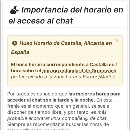
Importancia del horario en
el acceso al chat
×
Huso Horario de Castalla, Alicante en
España
El huso horario correspondiente a Castalla es 1
hora sobre el
horario estándard de Greenwich
,
perteneciendo a la zona horaria Europe/Madrid
.
Por todos es conocido que
las mejores horas para
acceder al chat son la tarde y la noche
. En esta
franja es el momento que, en general, se suele
disponer de tiempo libre, y por tanto,
es más
probable encontrar un/a compañer@ de chat
.
Siempre es recomendable buscar las horas de