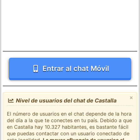
Entrar al chat Móvil
×
Nivel de usuarios del chat de Castalla
El número de usuarios en el chat depende de la hora
del día a la que te conectes en tu país. Debido a que
en Castalla hay 10.327 habitantes, es bastante fácil
que puedas contactar con un usuario conectado de
esta localidad.
La mayor afluencia de usuarios al