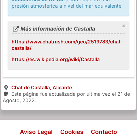
presión atmosférica a nivel del mar equivalente.
×
Más información de Castalla
https://www.chatrush.com/geo/2519783/chat-
castalla/
https://es.wikipedia.org/wiki/Castalla
Chat de Castalla, Alicante
Esta página fue actualizada por última vez el
21 de
Agosto, 2022
.
Aviso Legal
Cookies
Contacto