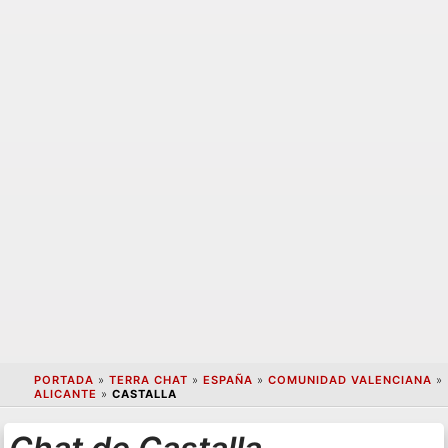
PORTADA
»
TERRA CHAT
»
ESPAÑA
»
COMUNIDAD VALENCIANA
»
ALICANTE
»
CASTALLA