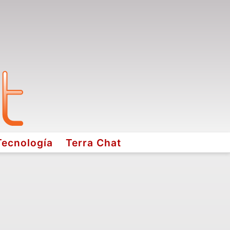
Tecnología
Terra Chat