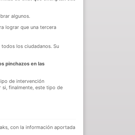
brar algunos.
ara lograr que una tercera
a todos los ciudadanos. Su
los pinchazos en las
ipo de intervención
si, finalmente, este tipo de
eaks, con la información aportada