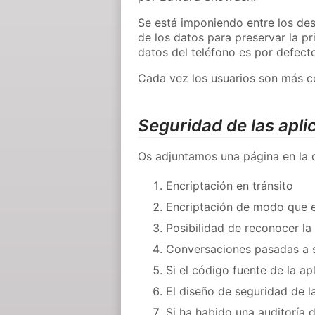
Se está imponiendo entre los des
de los datos para preservar la p
datos del teléfono es por defect
Cada vez los usuarios son más co
Seguridad de las apli
Os adjuntamos una página en la
Encriptación en tránsito
Encriptación de modo que e
Posibilidad de reconocer la
Conversaciones pasadas a sa
Si el código fuente de la a
El diseño de seguridad de 
Si ha habido una auditoría 