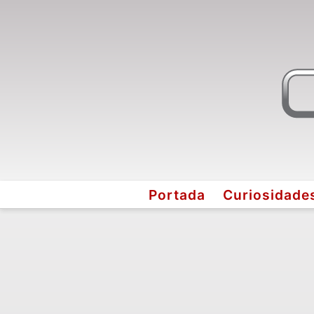
Portada
Curiosidade