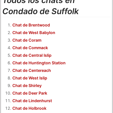
Todos los chats en
Condado de Suffolk
Chat de Brentwood
Chat de West Babylon
Chat de Coram
Chat de Commack
Chat de Central Islip
Chat de Huntington Station
Chat de Centereach
Chat de West Islip
Chat de Shirley
Chat de Deer Park
Chat de Lindenhurst
Chat de Holbrook