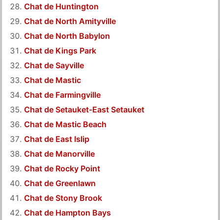
Chat de Huntington
Chat de North Amityville
Chat de North Babylon
Chat de Kings Park
Chat de Sayville
Chat de Mastic
Chat de Farmingville
Chat de Setauket-East Setauket
Chat de Mastic Beach
Chat de East Islip
Chat de Manorville
Chat de Rocky Point
Chat de Greenlawn
Chat de Stony Brook
Chat de Hampton Bays