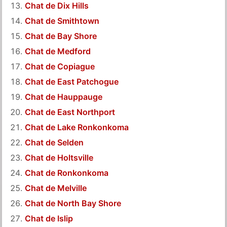
Chat de Dix Hills
Chat de Smithtown
Chat de Bay Shore
Chat de Medford
Chat de Copiague
Chat de East Patchogue
Chat de Hauppauge
Chat de East Northport
Chat de Lake Ronkonkoma
Chat de Selden
Chat de Holtsville
Chat de Ronkonkoma
Chat de Melville
Chat de North Bay Shore
Chat de Islip