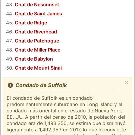
Chat de Nesconset
Chat de Saint James
Chat de Ridge
Chat de Riverhead
Chat de Patchogue
Chat de Miller Place
Chat de Babylon
Chat de Mount Sinai
×
Condado de Suffolk
El condado de Suffolk es un condado
predominantemente suburbano en Long Island y el
condado más oriental en el estado de Nueva York,
EE. UU. A partir del censo de 2010, la población del
condado era de 1,493,350, se estima que disminuyó
ligeramente a 1,492,953 en 2017, lo que lo convierte