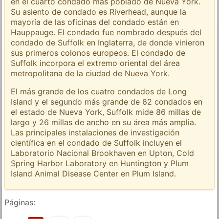
en el cuarto condado más poblado de Nueva York.
Su asiento de condado es Riverhead, aunque la
mayoría de las oficinas del condado están en
Hauppauge. El condado fue nombrado después del
condado de Suffolk en Inglaterra, de donde vinieron
sus primeros colonos europeos. El condado de
Suffolk incorpora el extremo oriental del área
metropolitana de la ciudad de Nueva York.
El más grande de los cuatro condados de Long
Island y el segundo más grande de 62 condados en
el estado de Nueva York, Suffolk mide 86 millas de
largo y 26 millas de ancho en su área más amplia.
Las principales instalaciones de investigación
científica en el condado de Suffolk incluyen el
Laboratorio Nacional Brookhaven en Upton, Cold
Spring Harbor Laboratory en Huntington y Plum
Island Animal Disease Center en Plum Island.
Páginas: