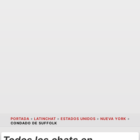
PORTADA
»
LATINCHAT
»
ESTADOS UNIDOS
»
NUEVA YORK
»
CONDADO DE SUFFOLK