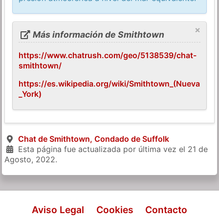
×
Más información de Smithtown
https://www.chatrush.com/geo/5138539/chat-
smithtown/
https://es.wikipedia.org/wiki/Smithtown_(Nueva
_York)
Chat de Smithtown, Condado de Suffolk
Esta página fue actualizada por última vez el
21 de
Agosto, 2022
.
Aviso Legal
Cookies
Contacto