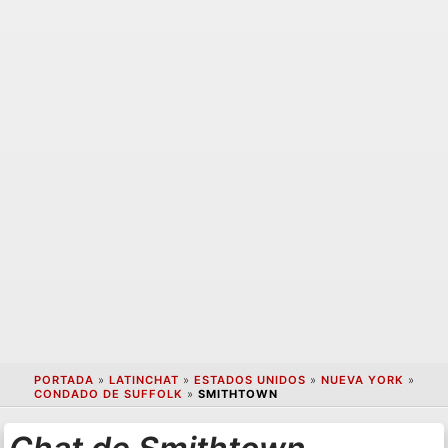
PORTADA
»
LATINCHAT
»
ESTADOS UNIDOS
»
NUEVA YORK
»
CONDADO DE SUFFOLK
»
SMITHTOWN