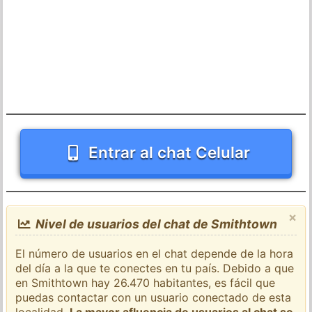
Entrar al chat Celular
×
Nivel de usuarios del chat de Smithtown
El número de usuarios en el chat depende de la hora
del día a la que te conectes en tu país. Debido a que
en Smithtown hay 26.470 habitantes, es fácil que
puedas contactar con un usuario conectado de esta
localidad.
La mayor afluencia de usuarios al chat se