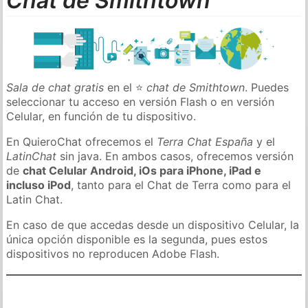
Chat de Smithtown
Sala de chat gratis
en el ⭐
chat de Smithtown
. Puedes
seleccionar tu acceso en versión Flash o en versión
Celular, en función de tu dispositivo.
En QuieroChat ofrecemos el
Terra Chat España
y el
LatinChat
sin java. En ambos casos, ofrecemos versión
de
chat Celular Android, iOs para iPhone, iPad e
incluso iPod
, tanto para el Chat de Terra como para el
Latin Chat.
En caso de que accedas desde un dispositivo Celular, la
única opción disponible es la segunda, pues estos
dispositivos no reproducen Adobe Flash.