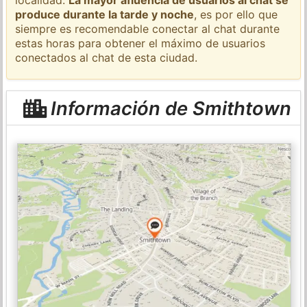
produce durante la tarde y noche
, es por ello que
siempre es recomendable conectar al chat durante
estas horas para obtener el máximo de usuarios
conectados al chat de esta ciudad.
Información de Smithtown