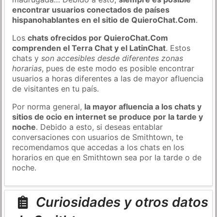
encontrar usuarios conectados de países
hispanohablantes en el sitio de QuieroChat.Com
.
Los
chats ofrecidos por QuieroChat.Com
comprenden el Terra Chat y el LatinChat
. Estos
chats y
son accesibles desde diferentes zonas
horarias
, pues de este modo es posible encontrar
usuarios a horas diferentes a las de mayor afluencia
de visitantes en tu país.
Por norma general,
la mayor afluencia a los chats y
sitios de ocio en internet se produce por la tarde y
noche
. Debido a esto, si deseas entablar
conversaciones con usuarios de Smithtown, te
recomendamos que accedas a los chats en los
horarios en que en Smithtown sea por la tarde o de
noche.
Curiosidades y otros datos