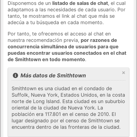
Disponemos de un
listado de salas de chat
, el cual
adaptamos a las necesidades de cada usuario. Por
tanto, te mostramos el link al chat que más se
adecúa a tu búsqueda en cada momento.
Por tanto, te ofrecemos el acceso al chat en
nuestra recomendación previa,
por razones de
concurrencia simultánea de usuarios para que
puedas encontrar usuarios conectados en el chat
de Smithtown en todo momento
.
×
Más datos de Smithtown
Smithtown es una ciudad en el condado de
Suffolk, Nueva York, Estados Unidos, en la costa
norte de Long Island. Esta ciudad es un suburbio
oriental de la ciudad de Nueva York. La
población era 117.801 en el censo de 2010. El
lugar designado por el censo de Smithtown se
encuentra dentro de las fronteras de la ciudad.