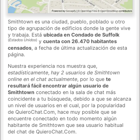
Smithtown es una ciudad, pueblo, poblado u otro
tipo de agrupación de edificios donde la gente vive
y trabaja. Está
ubicada en Condado de Suffolk
(
Estados Unidos
)
y
cuenta con 26.470 habitantes
censados
, a fecha de última actualización de esta
página.
Nuestra experiencia nos muestra que,
estadísticamente
,
hay 2 usuarios de Smithtown
online en el chat actualmente
, por lo que
te
resultará fácil encontrar algún usuario de
Smithtown
conectado en la sala de chat más
coincidente a tu búsqueda, debido a que se alcanza
un nivel de usuarios en el cual, por la popularidad
de QuieroChat.Com, hace muy posible que se
encuentre conectado en todo momento algún
habitante de Smithtown que sea usuario habitual
del chat de QuieroChat.Com.