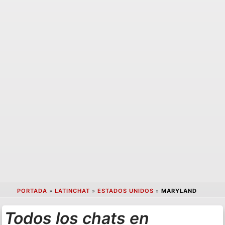
PORTADA
»
LATINCHAT
»
ESTADOS UNIDOS
»
MARYLAND
Todos los chats en