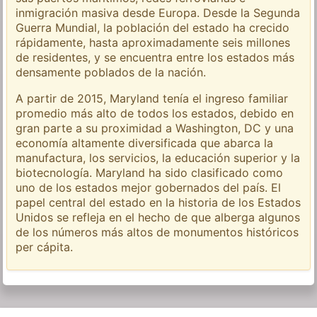
inmigración masiva desde Europa. Desde la Segunda
Guerra Mundial, la población del estado ha crecido
rápidamente, hasta aproximadamente seis millones
de residentes, y se encuentra entre los estados más
densamente poblados de la nación.
A partir de 2015, Maryland tenía el ingreso familiar
promedio más alto de todos los estados, debido en
gran parte a su proximidad a Washington, DC y una
economía altamente diversificada que abarca la
manufactura, los servicios, la educación superior y la
biotecnología. Maryland ha sido clasificado como
uno de los estados mejor gobernados del país. El
papel central del estado en la historia de los Estados
Unidos se refleja en el hecho de que alberga algunos
de los números más altos de monumentos históricos
per cápita.