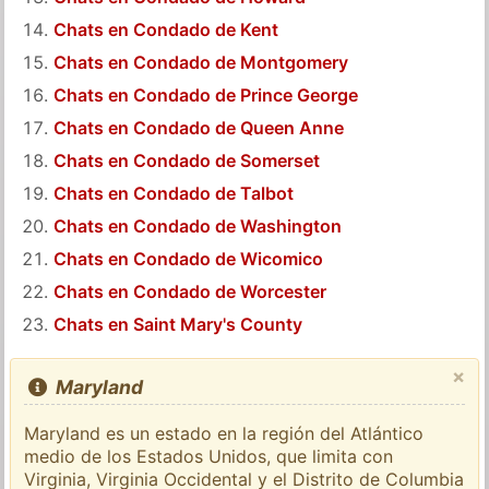
Chats en Condado de Kent
Chats en Condado de Montgomery
Chats en Condado de Prince George
Chats en Condado de Queen Anne
Chats en Condado de Somerset
Chats en Condado de Talbot
Chats en Condado de Washington
Chats en Condado de Wicomico
Chats en Condado de Worcester
Chats en Saint Mary's County
×
Maryland
Maryland es un estado en la región del Atlántico
medio de los Estados Unidos, que limita con
Virginia, Virginia Occidental y el Distrito de Columbia