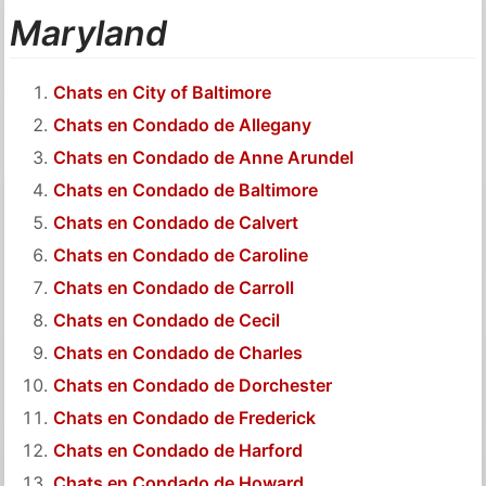
Maryland
Chats en City of Baltimore
Chats en Condado de Allegany
Chats en Condado de Anne Arundel
Chats en Condado de Baltimore
Chats en Condado de Calvert
Chats en Condado de Caroline
Chats en Condado de Carroll
Chats en Condado de Cecil
Chats en Condado de Charles
Chats en Condado de Dorchester
Chats en Condado de Frederick
Chats en Condado de Harford
Chats en Condado de Howard