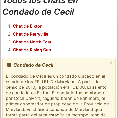
Todos los chats en
Condado de Cecil
Chat de Elkton
Chat de Perryville
Chat de North East
Chat de Rising Sun
×
Condado de Cecil
El condado de Cecil es un condado ubicado en el
estado de los EE. UU. De Maryland. A partir del
censo de 2010, la población era 101.108. El asiento
de condado es Elkton. El condado fue nombrado
por Cecil Calvert, segundo barón de Baltimore, el
primer gobernador de propiedad de la Provincia de
Maryland. Es el único condado de Maryland que
forma parte del área estadística metropolitana de