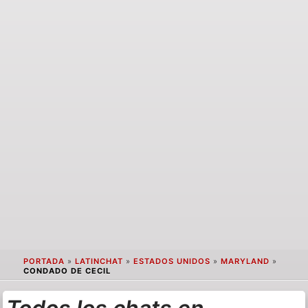
PORTADA
»
LATINCHAT
»
ESTADOS UNIDOS
»
MARYLAND
»
CONDADO DE CECIL