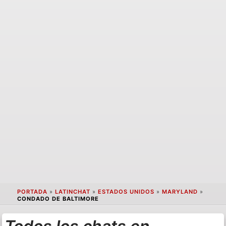
PORTADA
»
LATINCHAT
»
ESTADOS UNIDOS
»
MARYLAND
»
CONDADO DE BALTIMORE