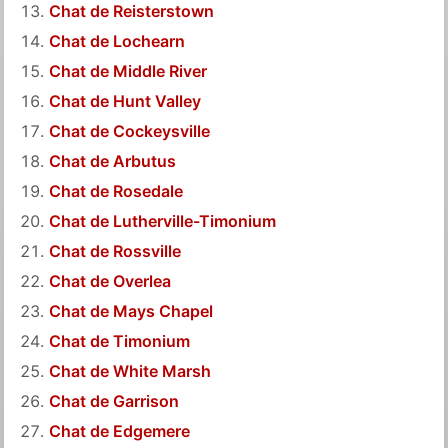
Chat de Reisterstown
Chat de Lochearn
Chat de Middle River
Chat de Hunt Valley
Chat de Cockeysville
Chat de Arbutus
Chat de Rosedale
Chat de Lutherville-Timonium
Chat de Rossville
Chat de Overlea
Chat de Mays Chapel
Chat de Timonium
Chat de White Marsh
Chat de Garrison
Chat de Edgemere