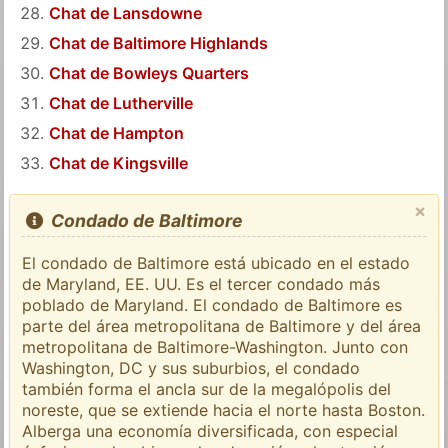
Chat de Lansdowne
Chat de Baltimore Highlands
Chat de Bowleys Quarters
Chat de Lutherville
Chat de Hampton
Chat de Kingsville
×
Condado de Baltimore
El condado de Baltimore está ubicado en el estado
de Maryland, EE. UU. Es el tercer condado más
poblado de Maryland. El condado de Baltimore es
parte del área metropolitana de Baltimore y del área
metropolitana de Baltimore-Washington. Junto con
Washington, DC y sus suburbios, el condado
también forma el ancla sur de la megalópolis del
noreste, que se extiende hacia el norte hasta Boston.
Alberga una economía diversificada, con especial