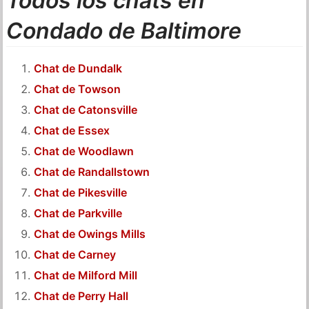
Todos los chats en
Condado de Baltimore
Chat de Dundalk
Chat de Towson
Chat de Catonsville
Chat de Essex
Chat de Woodlawn
Chat de Randallstown
Chat de Pikesville
Chat de Parkville
Chat de Owings Mills
Chat de Carney
Chat de Milford Mill
Chat de Perry Hall