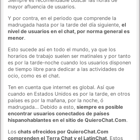
mayor afluencia de usuarios.
Y por contra, en el periodo que comprende la
madrugada hasta por la tarde del día siguiente,
el
nivel de usuarios en el chat, por norma general es
menor
.
Esto sucede así en todo el mundo, ya que los
horarios de trabajo suelen ser matinales y por tanto
es por la tarde-noche cuando los usuarios disponen
de tiempo libre para dedicar a las actividades de
ocio, como es el chat.
Ten en cuenta que internet es global. Así que
cuando en Estados Unidos es por la tarde, en otros
países es por la mañana, por la noche, ó
madrugada… Debido a esto,
siempre es posible
encontrar usuarios conectados de países
hispanohablantes en el sitio de QuieroChat.Com
.
Los
chats ofrecidos por QuieroChat.Com
comprenden el Terra Chat y el LatinChat
. Estos