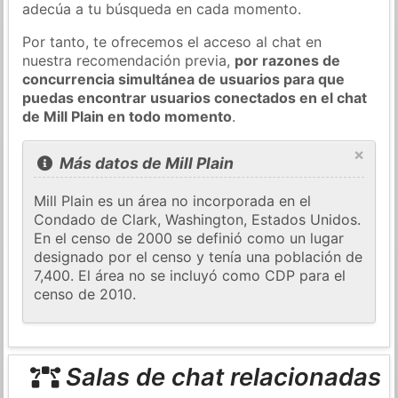
adecúa a tu búsqueda en cada momento.
Por tanto, te ofrecemos el acceso al chat en
nuestra recomendación previa,
por razones de
concurrencia simultánea de usuarios para que
puedas encontrar usuarios conectados en el chat
de Mill Plain en todo momento
.
×
Más datos de Mill Plain
Mill Plain es un área no incorporada en el
Condado de Clark, Washington, Estados Unidos.
En el censo de 2000 se definió como un lugar
designado por el censo y tenía una población de
7,400. El área no se incluyó como CDP para el
censo de 2010.
Salas de chat relacionadas