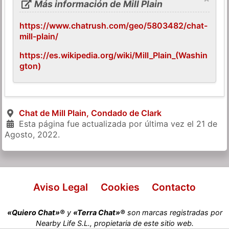
Más información de Mill Plain
https://www.chatrush.com/geo/5803482/chat-
mill-plain/
https://es.wikipedia.org/wiki/Mill_Plain_(Washin
gton)
Chat de Mill Plain, Condado de Clark
Esta página fue actualizada por última vez el
21 de
Agosto, 2022
.
Aviso Legal
Cookies
Contacto
«Quiero Chat»®
y
«Terra Chat»®
son marcas registradas por
Nearby Life S.L., propietaria de este sitio web.