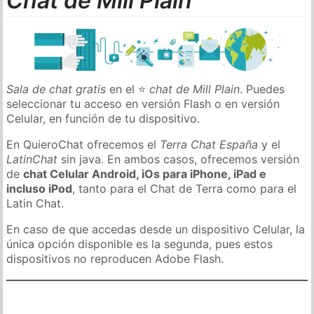
Chat de Mill Plain
Sala de chat gratis
en el ⭐
chat de Mill Plain
. Puedes
seleccionar tu acceso en versión Flash o en versión
Celular, en función de tu dispositivo.
En QuieroChat ofrecemos el
Terra Chat España
y el
LatinChat
sin java. En ambos casos, ofrecemos versión
de
chat Celular Android, iOs para iPhone, iPad e
incluso iPod
, tanto para el Chat de Terra como para el
Latin Chat.
En caso de que accedas desde un dispositivo Celular, la
única opción disponible es la segunda, pues estos
dispositivos no reproducen Adobe Flash.