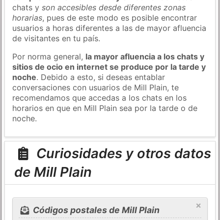
chats y
son accesibles desde diferentes zonas
horarias
, pues de este modo es posible encontrar
usuarios a horas diferentes a las de mayor afluencia
de visitantes en tu país.
Por norma general,
la mayor afluencia a los chats y
sitios de ocio en internet se produce por la tarde y
noche
. Debido a esto, si deseas entablar
conversaciones con usuarios de Mill Plain, te
recomendamos que accedas a los chats en los
horarios en que en Mill Plain sea por la tarde o de
noche.
Curiosidades y otros datos
de Mill Plain
×
Códigos postales de Mill Plain