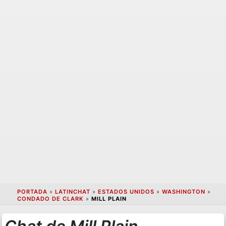
PORTADA
»
LATINCHAT
»
ESTADOS UNIDOS
»
WASHINGTON
»
CONDADO DE CLARK
»
MILL PLAIN