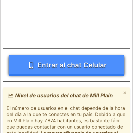
Entrar al chat Celular
×
Nivel de usuarios del chat de Mill Plain
El número de usuarios en el chat depende de la hora
del día a la que te conectes en tu país. Debido a que
en Mill Plain hay 7.874 habitantes, es bastante fácil
que puedas contactar con un usuario conectado de
esta localidad.
La mayor afluencia de usuarios al