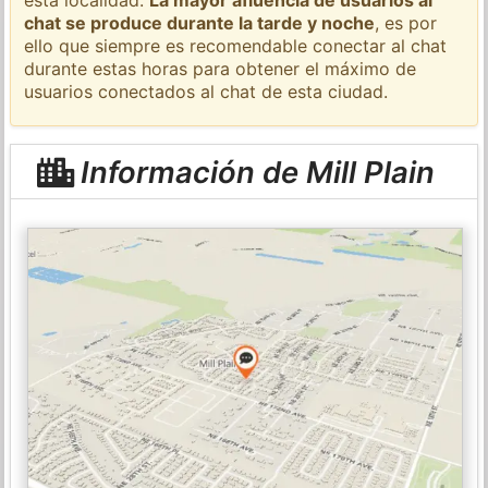
chat se produce durante la tarde y noche
, es por
ello que siempre es recomendable conectar al chat
durante estas horas para obtener el máximo de
usuarios conectados al chat de esta ciudad.
Información de Mill Plain