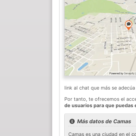
link al chat que más se adecú
Por tanto, te ofrecemos el acc
de usuarios para que puedas 
Más datos de Camas
Camas es una ciudad en el co