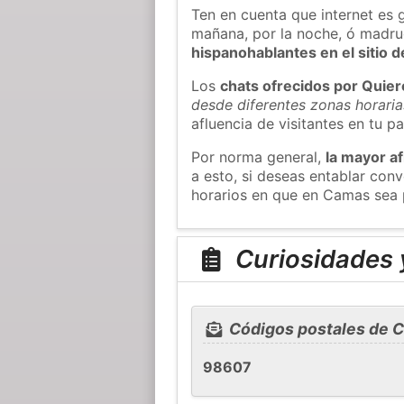
Ten en cuenta que internet es 
mañana, por la noche, ó madr
hispanohablantes en el sitio
Los
chats ofrecidos por Quie
desde diferentes zonas horaria
afluencia de visitantes en tu pa
Por norma general,
la mayor af
a esto, si deseas entablar co
horarios en que en Camas sea 
Curiosidades 
Códigos postales de 
98607