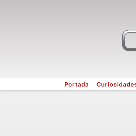
Portada
Curiosidade