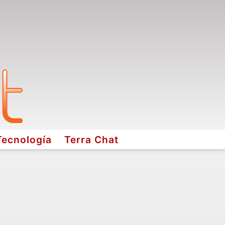
Tecnología
Terra Chat