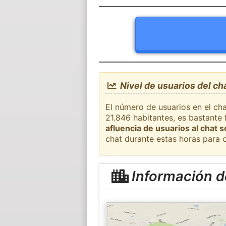
Nivel de usuarios del c
El número de usuarios en el ch
21.846 habitantes, es bastante
afluencia de usuarios al chat 
chat durante estas horas para 
Información 