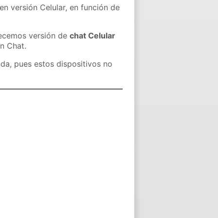
en versión Celular, en función de
recemos versión de
chat Celular
in Chat.
nda, pues estos dispositivos no