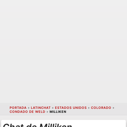
PORTADA
»
LATINCHAT
»
ESTADOS UNIDOS
»
COLORADO
»
CONDADO DE WELD
»
MILLIKEN