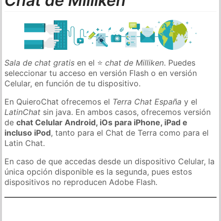
Chat de Milliken
Sala de chat gratis
en el ⭐
chat de Milliken
. Puedes
seleccionar tu acceso en versión Flash o en versión
Celular, en función de tu dispositivo.
En QuieroChat ofrecemos el
Terra Chat España
y el
LatinChat
sin java. En ambos casos, ofrecemos versión
de
chat Celular Android, iOs para iPhone, iPad e
incluso iPod
, tanto para el Chat de Terra como para el
Latin Chat.
En caso de que accedas desde un dispositivo Celular, la
única opción disponible es la segunda, pues estos
dispositivos no reproducen Adobe Flash.