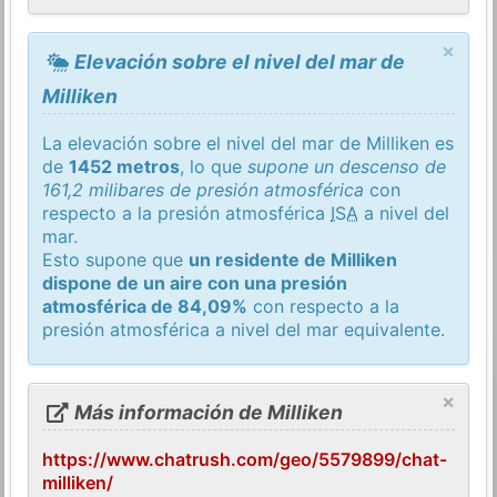
×
Elevación sobre el nivel del mar de
Milliken
La elevación sobre el nivel del mar de Milliken es
de
1452 metros
, lo que
supone un descenso de
161,2 milibares de presión atmosférica
con
respecto a la presión atmosférica
ISA
a nivel del
mar.
Esto supone que
un residente de Milliken
dispone de un aire con una presión
atmosférica de 84,09%
con respecto a la
presión atmosférica a nivel del mar equivalente.
×
Más información de Milliken
https://www.chatrush.com/geo/5579899/chat-
milliken/