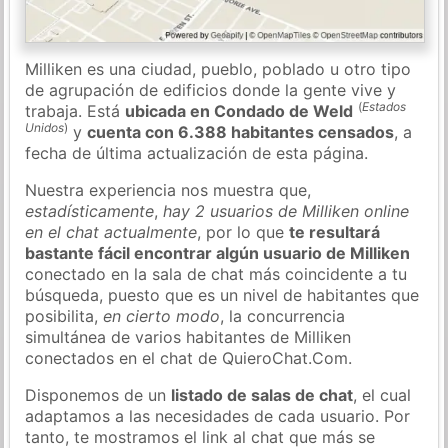
Milliken es una ciudad, pueblo, poblado u otro tipo
de agrupación de edificios donde la gente vive y
(
Estados
trabaja. Está
ubicada en Condado de Weld
Unidos
)
y
cuenta con 6.388 habitantes censados
, a
fecha de última actualización de esta página.
Nuestra experiencia nos muestra que,
estadísticamente
,
hay 2 usuarios de Milliken online
en el chat actualmente
, por lo que
te resultará
bastante fácil encontrar algún usuario de Milliken
conectado en la sala de chat más coincidente a tu
búsqueda, puesto que es un nivel de habitantes que
posibilita,
en cierto modo
, la concurrencia
simultánea de varios habitantes de Milliken
conectados en el chat de QuieroChat.Com.
Disponemos de un
listado de salas de chat
, el cual
adaptamos a las necesidades de cada usuario. Por
tanto, te mostramos el link al chat que más se