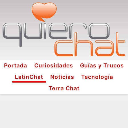
Portada
Curiosidades
Guías y Trucos
LatinChat
Noticias
Tecnología
Terra Chat