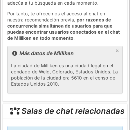
adecúa a tu búsqueda en cada momento.
Por tanto, te ofrecemos el acceso al chat en
nuestra recomendación previa,
por razones de
concurrencia simultánea de usuarios para que
puedas encontrar usuarios conectados en el chat
de Milliken en todo momento
.
×
Más datos de Milliken
La ciudad de Milliken es una ciudad legal en el
condado de Weld, Colorado, Estados Unidos. La
población de la ciudad era 5610 en el censo de
Estados Unidos 2010.
Salas de chat relacionadas