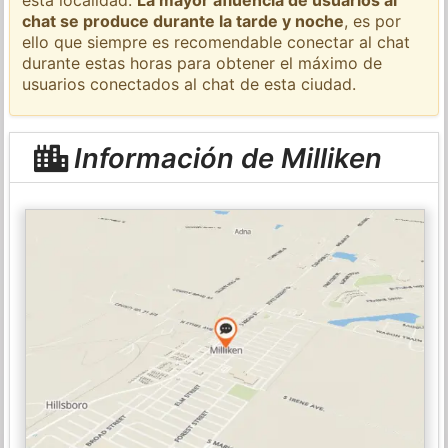
chat se produce durante la tarde y noche
, es por
ello que siempre es recomendable conectar al chat
durante estas horas para obtener el máximo de
usuarios conectados al chat de esta ciudad.
Información de Milliken