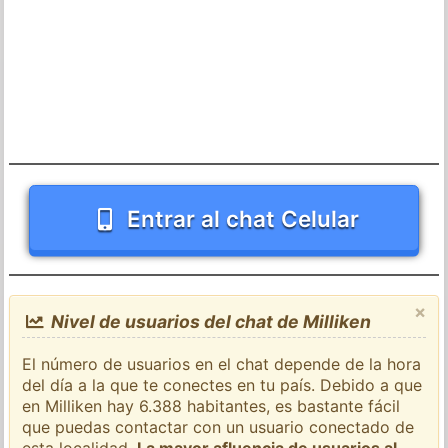
Entrar al chat Celular
×
Nivel de usuarios del chat de Milliken
El número de usuarios en el chat depende de la hora
del día a la que te conectes en tu país. Debido a que
en Milliken hay 6.388 habitantes, es bastante fácil
que puedas contactar con un usuario conectado de
esta localidad.
La mayor afluencia de usuarios al