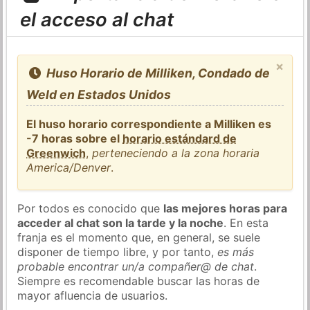
el acceso al chat
×
Huso Horario de Milliken, Condado de
Weld en Estados Unidos
El huso horario correspondiente a Milliken es
-7 horas sobre el
horario estándard de
Greenwich
,
perteneciendo a la zona horaria
America/Denver
.
Por todos es conocido que
las mejores horas para
acceder al chat son la tarde y la noche
. En esta
franja es el momento que, en general, se suele
disponer de tiempo libre, y por tanto,
es más
probable encontrar un/a compañer@ de chat
.
Siempre es recomendable buscar las horas de
mayor afluencia de usuarios.