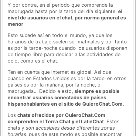
Y por contra, en el periodo que comprende la
madrugada hasta por la tarde del día siguiente,
el
nivel de usuarios en el chat, por norma general es
menor
.
Esto sucede así en todo el mundo, ya que los
horarios de trabajo suelen ser matinales y por tanto
es por la tarde-noche cuando los usuarios disponen
de tiempo libre para dedicar a las actividades de
ocio, como es el chat.
Ten en cuenta que internet es global. Así que
cuando en Estados Unidos es por la tarde, en otros
países es por la mañana, por la noche, ó
madrugada… Debido a esto,
siempre es posible
encontrar usuarios conectados de países
hispanohablantes en el sitio de QuieroChat.Com
.
Los
chats ofrecidos por QuieroChat.Com
comprenden el Terra Chat y el LatinChat
. Estos
chats y
son accesibles desde diferentes zonas
horarias
, pues de este modo es posible encontrar