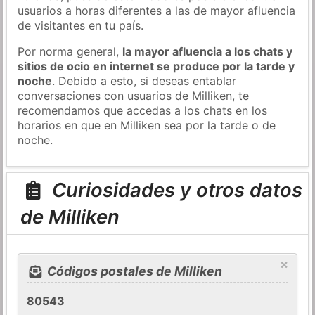
usuarios a horas diferentes a las de mayor afluencia
de visitantes en tu país.
Por norma general,
la mayor afluencia a los chats y
sitios de ocio en internet se produce por la tarde y
noche
. Debido a esto, si deseas entablar
conversaciones con usuarios de Milliken, te
recomendamos que accedas a los chats en los
horarios en que en Milliken sea por la tarde o de
noche.
Curiosidades y otros datos
de Milliken
×
Códigos postales de Milliken
80543