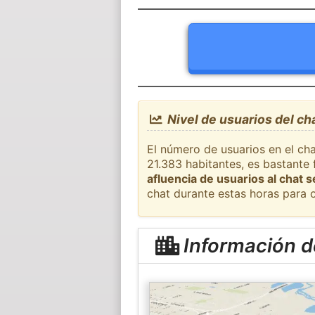
Nivel de usuarios del ch
El número de usuarios en el ch
21.383 habitantes, es bastante
afluencia de usuarios al chat 
chat durante estas horas para 
Información d