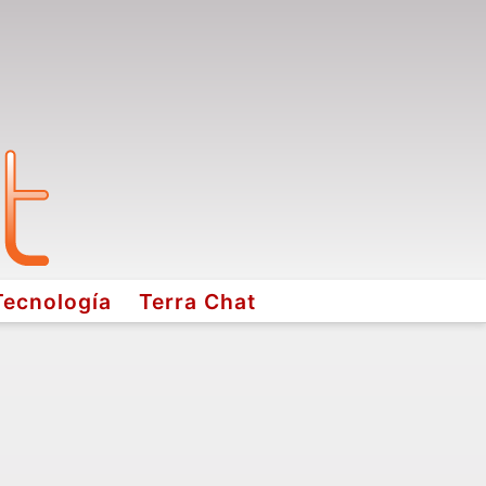
Tecnología
Terra Chat