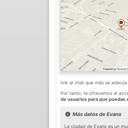
link al chat que más se adecú
Por tanto, te ofrecemos el acc
de usuarios para que puedas 
Más datos de Evans
La ciudad de Evans es un mu