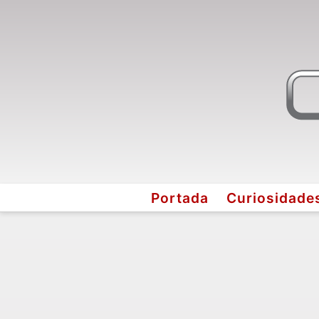
Portada
Curiosidade