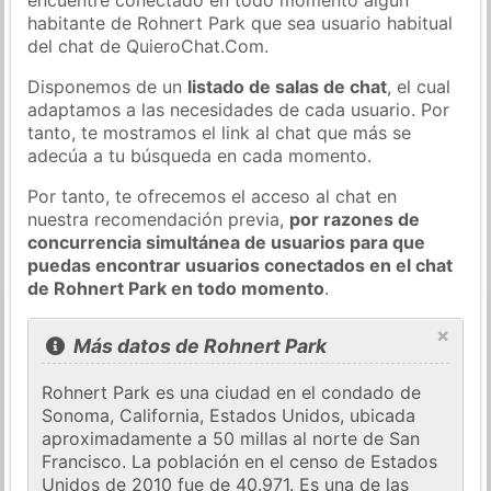
habitante de Rohnert Park que sea usuario habitual
del chat de QuieroChat.Com.
Disponemos de un
listado de salas de chat
, el cual
adaptamos a las necesidades de cada usuario. Por
tanto, te mostramos el link al chat que más se
adecúa a tu búsqueda en cada momento.
Por tanto, te ofrecemos el acceso al chat en
nuestra recomendación previa,
por razones de
concurrencia simultánea de usuarios para que
puedas encontrar usuarios conectados en el chat
de Rohnert Park en todo momento
.
×
Más datos de Rohnert Park
Rohnert Park es una ciudad en el condado de
Sonoma, California, Estados Unidos, ubicada
aproximadamente a 50 millas al norte de San
Francisco. La población en el censo de Estados
Unidos de 2010 fue de 40.971. Es una de las