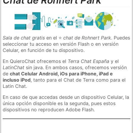
Chat de Rohnert Park
Sala de chat gratis
en el ⭐
chat de Rohnert Park
. Puedes
seleccionar tu acceso en versión Flash o en versión
Celular, en función de tu dispositivo.
En QuieroChat ofrecemos el
Terra Chat España
y el
LatinChat
sin java. En ambos casos, ofrecemos versión
de
chat Celular Android, iOs para iPhone, iPad e
incluso iPod
, tanto para el Chat de Terra como para el
Latin Chat.
En caso de que accedas desde un dispositivo Celular, la
única opción disponible es la segunda, pues estos
dispositivos no reproducen Adobe Flash.