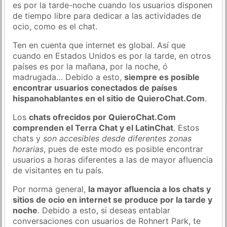
es por la tarde-noche cuando los usuarios disponen
de tiempo libre para dedicar a las actividades de
ocio, como es el chat.
Ten en cuenta que internet es global. Así que
cuando en Estados Unidos es por la tarde, en otros
países es por la mañana, por la noche, ó
madrugada… Debido a esto,
siempre es posible
encontrar usuarios conectados de países
hispanohablantes en el sitio de QuieroChat.Com
.
Los
chats ofrecidos por QuieroChat.Com
comprenden el Terra Chat y el LatinChat
. Estos
chats y
son accesibles desde diferentes zonas
horarias
, pues de este modo es posible encontrar
usuarios a horas diferentes a las de mayor afluencia
de visitantes en tu país.
Por norma general,
la mayor afluencia a los chats y
sitios de ocio en internet se produce por la tarde y
noche
. Debido a esto, si deseas entablar
conversaciones con usuarios de Rohnert Park, te