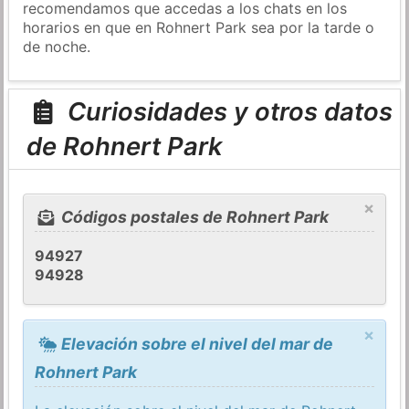
recomendamos que accedas a los chats en los
horarios en que en Rohnert Park sea por la tarde o
de noche.
Curiosidades y otros datos
de Rohnert Park
×
Códigos postales de Rohnert Park
94927
94928
×
Elevación sobre el nivel del mar de
Rohnert Park