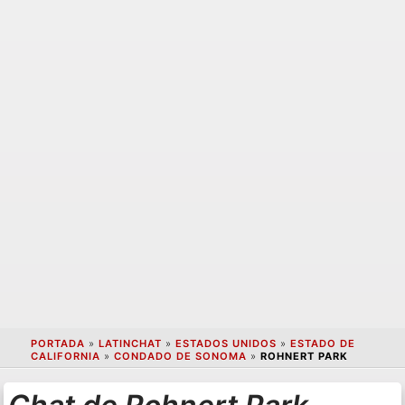
PORTADA
»
LATINCHAT
»
ESTADOS UNIDOS
»
ESTADO DE
CALIFORNIA
»
CONDADO DE SONOMA
»
ROHNERT PARK