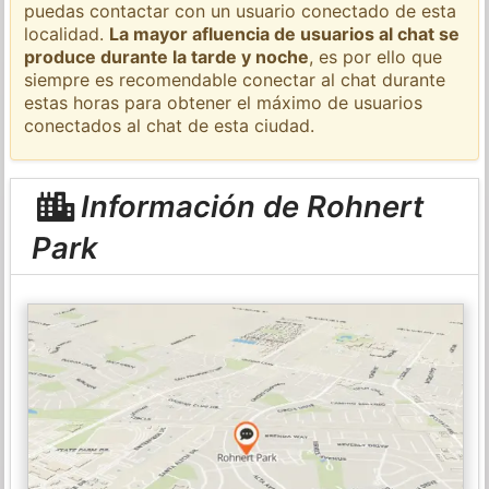
puedas contactar con un usuario conectado de esta
localidad.
La mayor afluencia de usuarios al chat se
produce durante la tarde y noche
, es por ello que
siempre es recomendable conectar al chat durante
estas horas para obtener el máximo de usuarios
conectados al chat de esta ciudad.
Información de Rohnert
Park