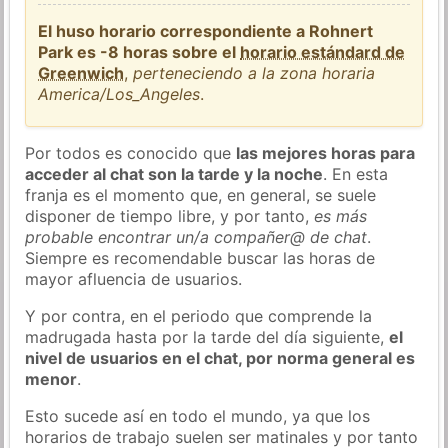
El huso horario correspondiente a Rohnert
Park es -8 horas sobre el
horario estándard de
Greenwich
,
perteneciendo a la zona horaria
America/Los_Angeles
.
Por todos es conocido que
las mejores horas para
acceder al chat son la tarde y la noche
. En esta
franja es el momento que, en general, se suele
disponer de tiempo libre, y por tanto,
es más
probable encontrar un/a compañer@ de chat
.
Siempre es recomendable buscar las horas de
mayor afluencia de usuarios.
Y por contra, en el periodo que comprende la
madrugada hasta por la tarde del día siguiente,
el
nivel de usuarios en el chat, por norma general es
menor
.
Esto sucede así en todo el mundo, ya que los
horarios de trabajo suelen ser matinales y por tanto