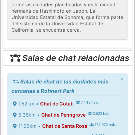
primeras ciudades planificadas y es la ciudad
hermana de Hashimoto en Japón. La
Universidad Estatal de Sonoma, que forma parte
del sistema de la Universidad Estatal de
California, se encuentra cerca.
Salas de chat relacionadas
×
Salas de chat de las ciudades más
cercanas a Rohnert Park
7.445 hab.
1.52km •
Chat de Cotati
2.522 hab.
5.36km •
Chat de Penngrove
174.972 hab.
11.26km •
Chat de Santa Rosa