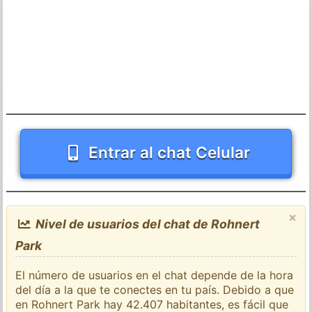
Entrar al chat Celular
×
Nivel de usuarios del chat de Rohnert
Park
El número de usuarios en el chat depende de la hora
del día a la que te conectes en tu país. Debido a que
en Rohnert Park hay 42.407 habitantes, es fácil que