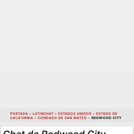
PORTADA
»
LATINCHAT
»
ESTADOS UNIDOS
»
ESTADO DE
CALIFORNIA
»
CONDADO DE SAN MATEO
»
REDWOOD CITY