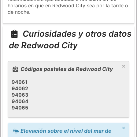
horarios en que en Redwood City sea por la tarde o
de noche.
Curiosidades y otros datos
de Redwood City
×
Códigos postales de Redwood City
94061
94062
94063
94064
94065
×
Elevación sobre el nivel del mar de