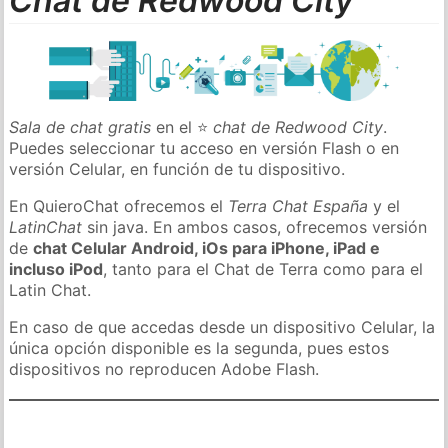
Chat de Redwood City
Sala de chat gratis
en el ⭐
chat de Redwood City
.
Puedes seleccionar tu acceso en versión Flash o en
versión Celular, en función de tu dispositivo.
En QuieroChat ofrecemos el
Terra Chat España
y el
LatinChat
sin java. En ambos casos, ofrecemos versión
de
chat Celular Android, iOs para iPhone, iPad e
incluso iPod
, tanto para el Chat de Terra como para el
Latin Chat.
En caso de que accedas desde un dispositivo Celular, la
única opción disponible es la segunda, pues estos
dispositivos no reproducen Adobe Flash.