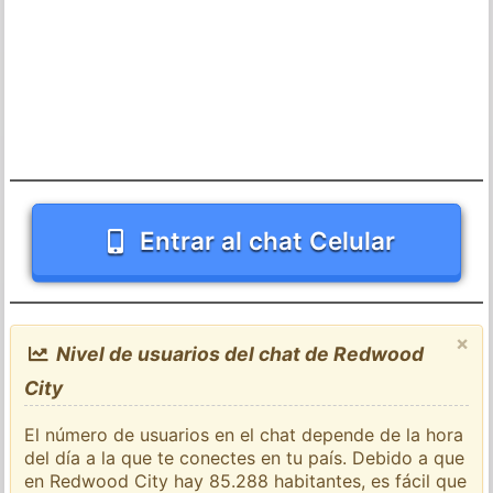
Entrar al chat Celular
×
Nivel de usuarios del chat de Redwood
City
El número de usuarios en el chat depende de la hora
del día a la que te conectes en tu país. Debido a que
en Redwood City hay 85.288 habitantes, es fácil que