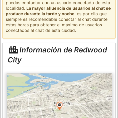
puedas contactar con un usuario conectado de esta
localidad.
La mayor afluencia de usuarios al chat se
produce durante la tarde y noche
, es por ello que
siempre es recomendable conectar al chat durante
estas horas para obtener el máximo de usuarios
conectados al chat de esta ciudad.
Información de Redwood
City