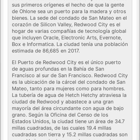
sus primeros orígenes el hecho de que la gente
de Ohlone sea un puerto para la madera y otros
bienes. La sede del condado de San Mateo en el
corazón de Silicon Valley, Redwood City es el
hogar de varias compañías de tecnología global
que incluyen Oracle, Electronic Arts, Evernote,
Box e Informatica. La ciudad tenía una población
estimada de 86,685 en 2017.
El Puerto de Redwood City es el único puerto
de aguas profundas en la Bahía de San
Francisco al sur de San Francisco. Redwood City
es la ubicación de la cárcel del condado de San
Mateo, tanto para mujeres como para hombres.
La tubería de agua de Hetch Hetchy atraviesa la
ciudad de Redwood y abastece a una gran
mayoría del área circundante con agua de bajo
grano. Según la Oficina del Censo de los
Estados Unidos, la ciudad tiene un área de 34.7
millas cuadradas, de las cuales 19.4 millas
cuadradas son tierra y 15.2 millas cuadradas son