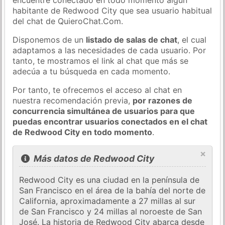
habitante de Redwood City que sea usuario habitual
del chat de QuieroChat.Com.
Disponemos de un
listado de salas de chat
, el cual
adaptamos a las necesidades de cada usuario. Por
tanto, te mostramos el link al chat que más se
adecúa a tu búsqueda en cada momento.
Por tanto, te ofrecemos el acceso al chat en
nuestra recomendación previa,
por razones de
concurrencia simultánea de usuarios para que
puedas encontrar usuarios conectados en el chat
de Redwood City en todo momento
.
×
Más datos de Redwood City
Redwood City es una ciudad en la península de
San Francisco en el área de la bahía del norte de
California, aproximadamente a 27 millas al sur
de San Francisco y 24 millas al noroeste de San
José. La historia de Redwood City abarca desde