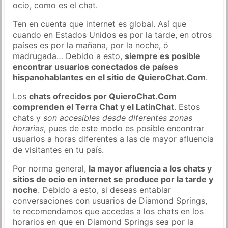
ocio, como es el chat.
Ten en cuenta que internet es global. Así que
cuando en Estados Unidos es por la tarde, en otros
países es por la mañana, por la noche, ó
madrugada… Debido a esto,
siempre es posible
encontrar usuarios conectados de países
hispanohablantes en el sitio de QuieroChat.Com
.
Los
chats ofrecidos por QuieroChat.Com
comprenden el Terra Chat y el LatinChat
. Estos
chats y
son accesibles desde diferentes zonas
horarias
, pues de este modo es posible encontrar
usuarios a horas diferentes a las de mayor afluencia
de visitantes en tu país.
Por norma general,
la mayor afluencia a los chats y
sitios de ocio en internet se produce por la tarde y
noche
. Debido a esto, si deseas entablar
conversaciones con usuarios de Diamond Springs,
te recomendamos que accedas a los chats en los
horarios en que en Diamond Springs sea por la