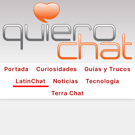
Portada
Curiosidades
Guías y Trucos
LatinChat
Noticias
Tecnología
Terra Chat