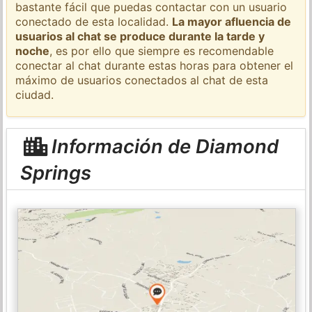
bastante fácil que puedas contactar con un usuario
conectado de esta localidad.
La mayor afluencia de
usuarios al chat se produce durante la tarde y
noche
, es por ello que siempre es recomendable
conectar al chat durante estas horas para obtener el
máximo de usuarios conectados al chat de esta
ciudad.
Información de Diamond
Springs