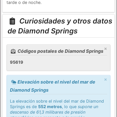
tarde o de noche.
Curiosidades y otros datos
de Diamond Springs
×
Códigos postales de Diamond Springs
95619
×
Elevación sobre el nivel del mar de
Diamond Springs
La elevación sobre el nivel del mar de Diamond
Springs es de
552 metros
, lo que
supone un
descenso de 61,3 milibares de presión