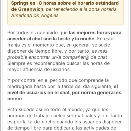
Springs es -8 horas sobre el
horario estándard
de Greenwich
,
perteneciendo a la zona horaria
America/Los_Angeles
.
Por todos es conocido que
las mejores horas para
acceder al chat son la tarde y la noche
. En esta
franja es el momento que, en general, se suele
disponer de tiempo libre, y por tanto,
es más
probable encontrar un/a compañer@ de chat
.
Siempre es recomendable buscar las horas de
mayor afluencia de usuarios.
Y por contra, en el periodo que comprende la
madrugada hasta por la tarde del día siguiente,
el
nivel de usuarios en el chat, por norma general es
menor
.
Esto sucede así en todo el mundo, ya que los
horarios de trabajo suelen ser matinales y por tanto
es por la tarde-noche cuando los usuarios disponen
de tiempo libre para dedicar a las actividades de