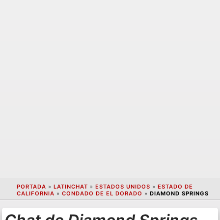
PORTADA
»
LATINCHAT
»
ESTADOS UNIDOS
»
ESTADO DE
CALIFORNIA
»
CONDADO DE EL DORADO
»
DIAMOND SPRINGS