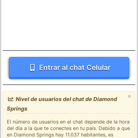
Entrar al chat Celular
×
Nivel de usuarios del chat de Diamond
Springs
El número de usuarios en el chat depende de la hora
del día a la que te conectes en tu país. Debido a que
en Diamond Springs hay 11.037 habitantes, es