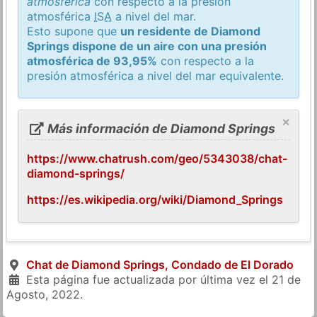
atmosférica
con respecto a la presión
atmosférica
ISA
a nivel del mar.
Esto supone que
un residente de Diamond
Springs dispone de un aire con una presión
atmosférica de 93,95%
con respecto a la
presión atmosférica a nivel del mar equivalente.
×
Más información de Diamond Springs
https://www.chatrush.com/geo/5343038/chat-
diamond-springs/
https://es.wikipedia.org/wiki/Diamond_Springs
Chat de Diamond Springs, Condado de El Dorado
Esta página fue actualizada por última vez el
21 de
Agosto, 2022
.