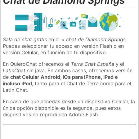
Chat de Diamond Springs
Sala de chat gratis
en el ⭐
chat de Diamond Springs
.
Puedes seleccionar tu acceso en versión Flash o en
versión Celular, en función de tu dispositivo.
En QuieroChat ofrecemos el
Terra Chat España
y el
LatinChat
sin java. En ambos casos, ofrecemos versión
de
chat Celular Android, iOs para iPhone, iPad e
incluso iPod
, tanto para el Chat de Terra como para el
Latin Chat.
En caso de que accedas desde un dispositivo Celular, la
única opción disponible es la segunda, pues estos
dispositivos no reproducen Adobe Flash.