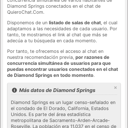
Diamond Springs conectados en el chat de
QuieroChat.Com.
Disponemos de un
listado de salas de chat
, el cual
adaptamos a las necesidades de cada usuario. Por
tanto, te mostramos el link al chat que más se
adecúa a tu búsqueda en cada momento.
Por tanto, te ofrecemos el acceso al chat en
nuestra recomendación previa,
por razones de
concurrencia simultánea de usuarios para que
puedas encontrar usuarios conectados en el chat
de Diamond Springs en todo momento
.
×
Más datos de Diamond Springs
Diamond Springs es un lugar censo-señalado en
el condado de El Dorado, California, Estados
Unidos. Es parte del área estadística
metropolitana de Sacramento-Arden-Arcade-
Roseville. La población era 11.037 en el censo de