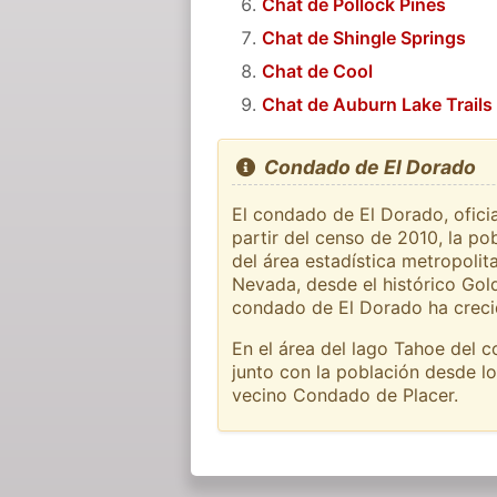
Chat de Pollock Pines
Chat de Shingle Springs
Chat de Cool
Chat de Auburn Lake Trails
Condado de El Dorado
El condado de El Dorado, ofici
partir del censo de 2010, la po
del área estadística metropoli
Nevada, desde el histórico Gold
condado de El Dorado ha creci
En el área del lago Tahoe del c
junto con la población desde l
vecino Condado de Placer.