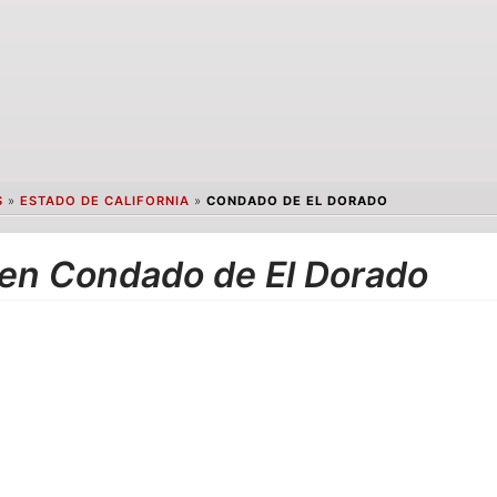
S
»
ESTADO DE CALIFORNIA
»
CONDADO DE EL DORADO
 en Condado de El Dorado