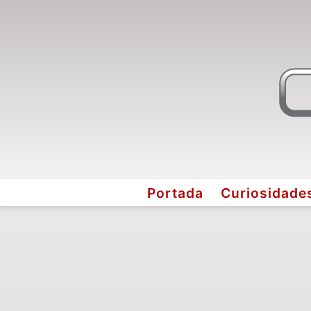
Portada
Curiosidade