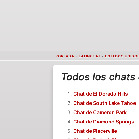
PORTADA
»
LATINCHAT
»
ESTADOS UNIDO
Todos los chats
Chat de El Dorado Hills
Chat de South Lake Tahoe
Chat de Cameron Park
Chat de Diamond Springs
Chat de Placerville