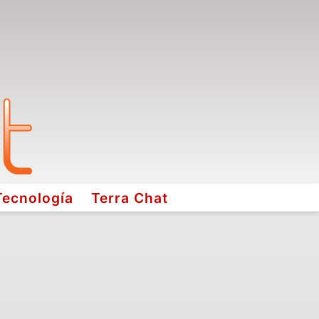
Tecnología
Terra Chat