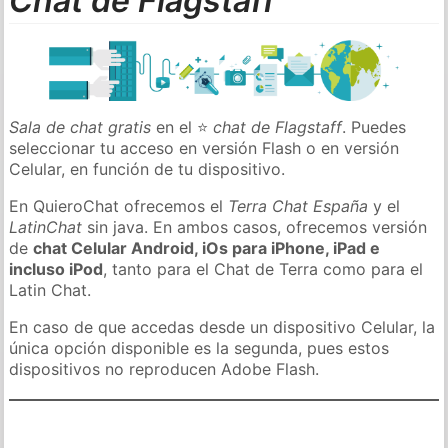
Chat de Flagstaff
Sala de chat gratis
en el ⭐
chat de Flagstaff
. Puedes
seleccionar tu acceso en versión Flash o en versión
Celular, en función de tu dispositivo.
En QuieroChat ofrecemos el
Terra Chat España
y el
LatinChat
sin java. En ambos casos, ofrecemos versión
de
chat Celular Android, iOs para iPhone, iPad e
incluso iPod
, tanto para el Chat de Terra como para el
Latin Chat.
En caso de que accedas desde un dispositivo Celular, la
única opción disponible es la segunda, pues estos
dispositivos no reproducen Adobe Flash.