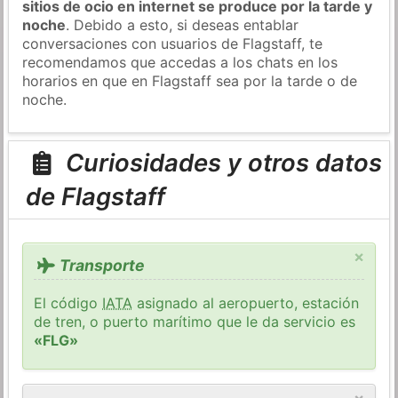
sitios de ocio en internet se produce por la tarde y
noche
. Debido a esto, si deseas entablar
conversaciones con usuarios de Flagstaff, te
recomendamos que accedas a los chats en los
horarios en que en Flagstaff sea por la tarde o de
noche.
Curiosidades y otros datos
de Flagstaff
×
Transporte
El código
IATA
asignado al aeropuerto, estación
de tren, o puerto marítimo que le da servicio es
«FLG»