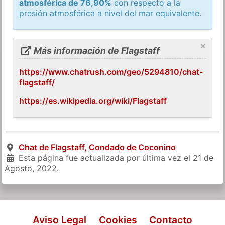
atmosférica de 76,90%
con respecto a la
presión atmosférica a nivel del mar equivalente.
×
Más información de Flagstaff
https://www.chatrush.com/geo/5294810/chat-
flagstaff/
https://es.wikipedia.org/wiki/Flagstaff
Chat de Flagstaff, Condado de Coconino
Esta página fue actualizada por última vez el
21 de
Agosto, 2022
.
Aviso Legal
Cookies
Contacto