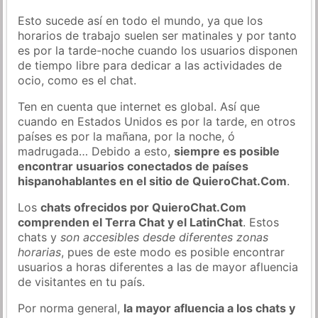
Esto sucede así en todo el mundo, ya que los
horarios de trabajo suelen ser matinales y por tanto
es por la tarde-noche cuando los usuarios disponen
de tiempo libre para dedicar a las actividades de
ocio, como es el chat.
Ten en cuenta que internet es global. Así que
cuando en Estados Unidos es por la tarde, en otros
países es por la mañana, por la noche, ó
madrugada… Debido a esto,
siempre es posible
encontrar usuarios conectados de países
hispanohablantes en el sitio de QuieroChat.Com
.
Los
chats ofrecidos por QuieroChat.Com
comprenden el Terra Chat y el LatinChat
. Estos
chats y
son accesibles desde diferentes zonas
horarias
, pues de este modo es posible encontrar
usuarios a horas diferentes a las de mayor afluencia
de visitantes en tu país.
Por norma general,
la mayor afluencia a los chats y