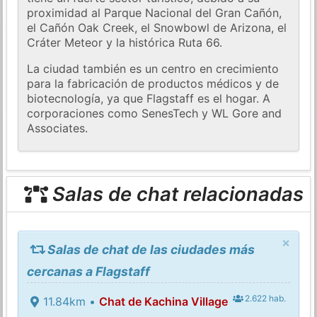
proximidad al Parque Nacional del Gran Cañón,
el Cañón Oak Creek, el Snowbowl de Arizona, el
Cráter Meteor y la histórica Ruta 66.
La ciudad también es un centro en crecimiento
para la fabricación de productos médicos y de
biotecnología, ya que Flagstaff es el hogar. A
corporaciones como SenesTech y WL Gore and
Associates.
Salas de chat relacionadas
×
Salas de chat de las ciudades más
cercanas a Flagstaff
2.622 hab.
11.84km •
Chat de Kachina Village