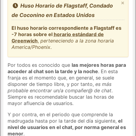
×
Huso Horario de Flagstaff, Condado
de Coconino en Estados Unidos
El huso horario correspondiente a Flagstaff es
-7 horas sobre el
horario estándard de
Greenwich
,
perteneciendo a la zona horaria
America/Phoenix
.
Por todos es conocido que
las mejores horas para
acceder al chat son la tarde y la noche
. En esta
franja es el momento que, en general, se suele
disponer de tiempo libre, y por tanto,
es más
probable encontrar un/a compañer@ de chat
.
Siempre es recomendable buscar las horas de
mayor afluencia de usuarios.
Y por contra, en el periodo que comprende la
madrugada hasta por la tarde del día siguiente,
el
nivel de usuarios en el chat, por norma general es
menor
.