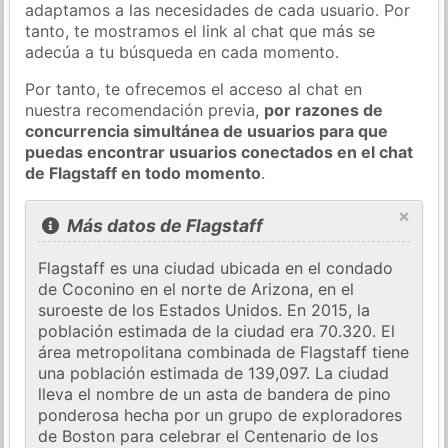
adaptamos a las necesidades de cada usuario. Por
tanto, te mostramos el link al chat que más se
adecúa a tu búsqueda en cada momento.
Por tanto, te ofrecemos el acceso al chat en
nuestra recomendación previa,
por razones de
concurrencia simultánea de usuarios para que
puedas encontrar usuarios conectados en el chat
de Flagstaff en todo momento
.
×
Más datos de Flagstaff
Flagstaff es una ciudad ubicada en el condado
de Coconino en el norte de Arizona, en el
suroeste de los Estados Unidos. En 2015, la
población estimada de la ciudad era 70.320. El
área metropolitana combinada de Flagstaff tiene
una población estimada de 139,097. La ciudad
lleva el nombre de un asta de bandera de pino
ponderosa hecha por un grupo de exploradores
de Boston para celebrar el Centenario de los