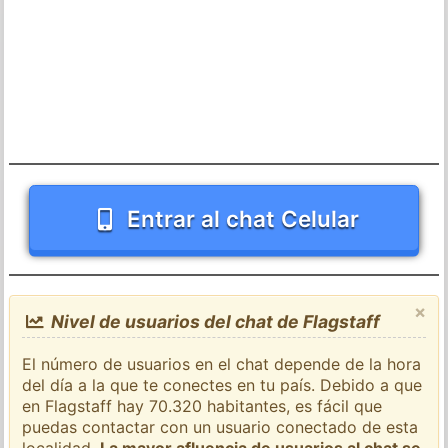
Entrar al chat Celular
×
Nivel de usuarios del chat de Flagstaff
El número de usuarios en el chat depende de la hora
del día a la que te conectes en tu país. Debido a que
en Flagstaff hay 70.320 habitantes, es fácil que
puedas contactar con un usuario conectado de esta
localidad.
La mayor afluencia de usuarios al chat se