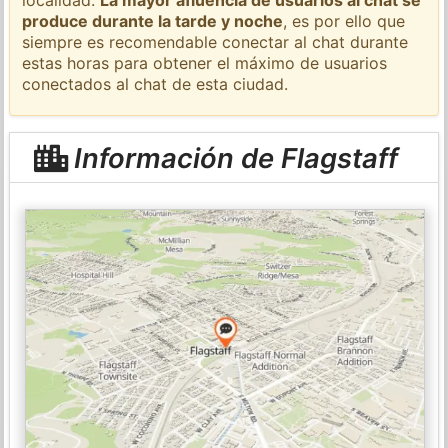
produce durante la tarde y noche
, es por ello que
siempre es recomendable conectar al chat durante
estas horas para obtener el máximo de usuarios
conectados al chat de esta ciudad.
Información de Flagstaff