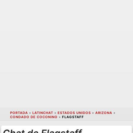
PORTADA
»
LATINCHAT
»
ESTADOS UNIDOS
»
ARIZONA
»
CONDADO DE COCONINO
»
FLAGSTAFF