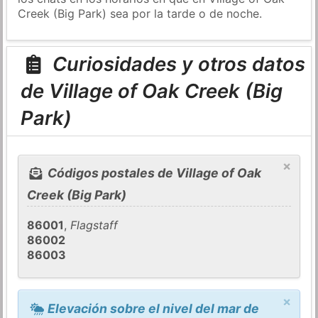
Creek (Big Park) sea por la tarde o de noche.
Curiosidades y otros datos
de Village of Oak Creek (Big
Park)
×
Códigos postales de Village of Oak
Creek (Big Park)
86001
,
Flagstaff
86002
86003
×
Elevación sobre el nivel del mar de