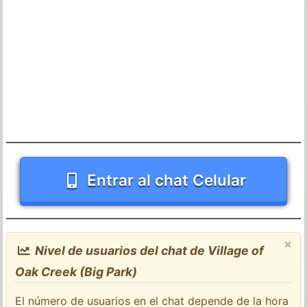
Entrar al chat Celular
×
Nivel de usuarios del chat de Village of
Oak Creek (Big Park)
El número de usuarios en el chat depende de la hora