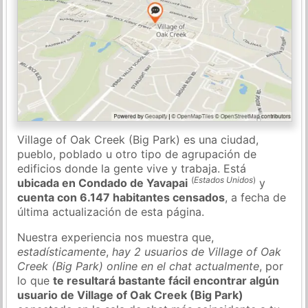
Village of Oak Creek (Big Park) es una ciudad,
pueblo, poblado u otro tipo de agrupación de
edificios donde la gente vive y trabaja. Está
(
Estados Unidos
)
ubicada en Condado de Yavapai
y
cuenta con 6.147 habitantes censados
, a fecha de
última actualización de esta página.
Nuestra experiencia nos muestra que,
estadísticamente
,
hay 2 usuarios de Village of Oak
Creek (Big Park) online en el chat actualmente
, por
lo que
te resultará bastante fácil encontrar algún
usuario de Village of Oak Creek (Big Park)