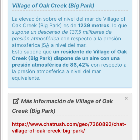
Village of Oak Creek (Big Park)
La elevación sobre el nivel del mar de Village of
Oak Creek (Big Park) es de
1239 metros
, lo que
supone un descenso de 137,5 milibares de
presión atmosférica
con respecto a la presión
atmosférica
ISA
a nivel del mar.
Esto supone que
un residente de Village of Oak
Creek (Big Park) dispone de un aire con una
presión atmosférica de 86,42%
con respecto a
la presión atmosférica a nivel del mar
equivalente.
×
Más información de Village of Oak
Creek (Big Park)
https://www.chatrush.com/geo/7260892/chat-
village-of-oak-creek-big-park/