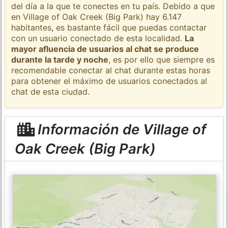
del día a la que te conectes en tu país. Debido a que
en Village of Oak Creek (Big Park) hay 6.147
habitantes, es bastante fácil que puedas contactar
con un usuario conectado de esta localidad.
La
mayor afluencia de usuarios al chat se produce
durante la tarde y noche
, es por ello que siempre es
recomendable conectar al chat durante estas horas
para obtener el máximo de usuarios conectados al
chat de esta ciudad.
Información de Village of
Oak Creek (Big Park)