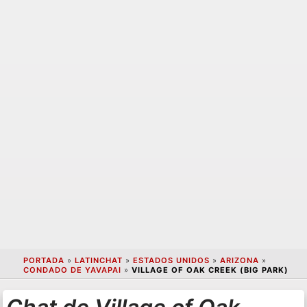
PORTADA
»
LATINCHAT
»
ESTADOS UNIDOS
»
ARIZONA
»
CONDADO DE YAVAPAI
»
VILLAGE OF OAK CREEK (BIG PARK)