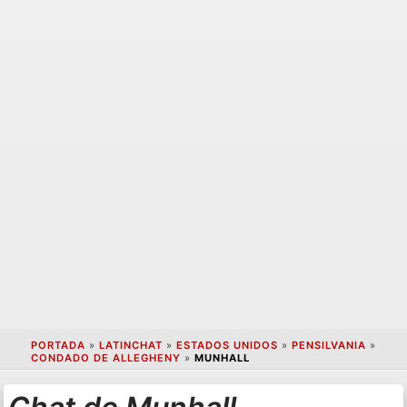
PORTADA
»
LATINCHAT
»
ESTADOS UNIDOS
»
PENSILVANIA
»
CONDADO DE ALLEGHENY
»
MUNHALL