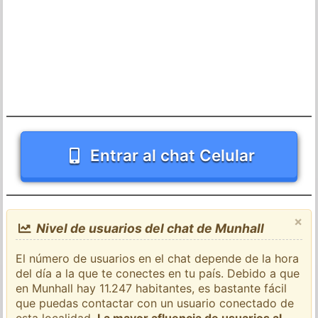
Entrar al chat Celular
×
Nivel de usuarios del chat de Munhall
El número de usuarios en el chat depende de la hora
del día a la que te conectes en tu país. Debido a que
en Munhall hay 11.247 habitantes, es bastante fácil
que puedas contactar con un usuario conectado de
esta localidad.
La mayor afluencia de usuarios al