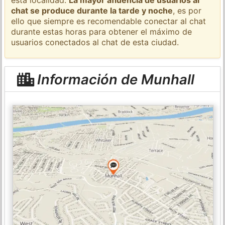
chat se produce durante la tarde y noche
, es por
ello que siempre es recomendable conectar al chat
durante estas horas para obtener el máximo de
usuarios conectados al chat de esta ciudad.
Información de Munhall