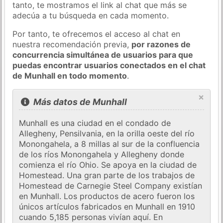
tanto, te mostramos el link al chat que más se
adecúa a tu búsqueda en cada momento.
Por tanto, te ofrecemos el acceso al chat en
nuestra recomendación previa,
por razones de
concurrencia simultánea de usuarios para que
puedas encontrar usuarios conectados en el chat
de Munhall en todo momento
.
×
Más datos de Munhall
Munhall es una ciudad en el condado de
Allegheny, Pensilvania, en la orilla oeste del río
Monongahela, a 8 millas al sur de la confluencia
de los ríos Monongahela y Allegheny donde
comienza el río Ohio. Se apoya en la ciudad de
Homestead. Una gran parte de los trabajos de
Homestead de Carnegie Steel Company existían
en Munhall. Los productos de acero fueron los
únicos artículos fabricados en Munhall en 1910
cuando 5,185 personas vivían aquí. En