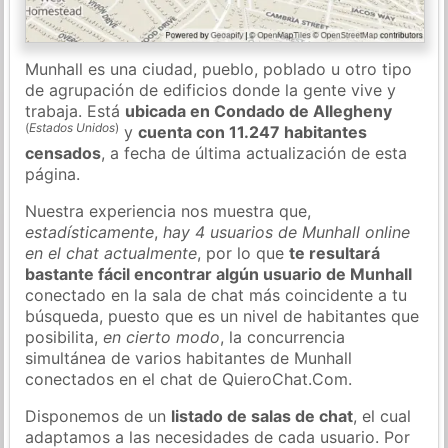
Munhall es una ciudad, pueblo, poblado u otro tipo
de agrupación de edificios donde la gente vive y
trabaja. Está
ubicada en Condado de Allegheny
(
Estados Unidos
)
y
cuenta con 11.247 habitantes
censados
, a fecha de última actualización de esta
página.
Nuestra experiencia nos muestra que,
estadísticamente
,
hay 4 usuarios de Munhall online
en el chat actualmente
, por lo que
te resultará
bastante fácil encontrar algún usuario de Munhall
conectado en la sala de chat más coincidente a tu
búsqueda, puesto que es un nivel de habitantes que
posibilita,
en cierto modo
, la concurrencia
simultánea de varios habitantes de Munhall
conectados en el chat de QuieroChat.Com.
Disponemos de un
listado de salas de chat
, el cual
adaptamos a las necesidades de cada usuario. Por