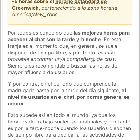
-5 horas sobre el
horario estándard de
Greenwich
,
perteneciendo a la zona horaria
America/New_York
.
Por todos es conocido que
las mejores horas para
acceder al chat son la tarde y la noche
. En esta
franja es el momento que, en general, se suele
disponer de tiempo libre, y por tanto,
es más
probable encontrar un/a compañer@ de chat
.
Siempre es recomendable buscar las horas de
mayor afluencia de usuarios.
Y por contra, en el periodo que comprende la
madrugada hasta por la tarde del día siguiente,
el
nivel de usuarios en el chat, por norma general es
menor
.
Esto sucede así en todo el mundo, ya que los
horarios de trabajo suelen ser matinales y por tanto
es por la tarde-noche cuando los usuarios disponen
de tiempo libre para dedicar a las actividades de