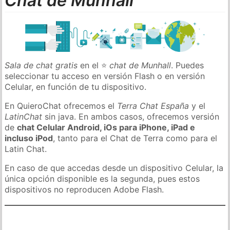
Chat de Munhall
Sala de chat gratis
en el ⭐
chat de Munhall
. Puedes
seleccionar tu acceso en versión Flash o en versión
Celular, en función de tu dispositivo.
En QuieroChat ofrecemos el
Terra Chat España
y el
LatinChat
sin java. En ambos casos, ofrecemos versión
de
chat Celular Android, iOs para iPhone, iPad e
incluso iPod
, tanto para el Chat de Terra como para el
Latin Chat.
En caso de que accedas desde un dispositivo Celular, la
única opción disponible es la segunda, pues estos
dispositivos no reproducen Adobe Flash.