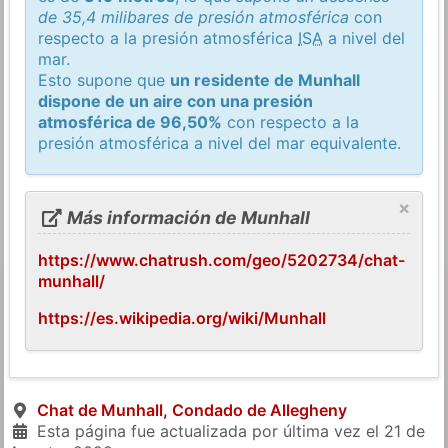
de 35,4 milibares de presión atmosférica
con
respecto a la presión atmosférica
ISA
a nivel del
mar.
Esto supone que
un residente de Munhall
dispone de un aire con una presión
atmosférica de 96,50%
con respecto a la
presión atmosférica a nivel del mar equivalente.
×
Más información de Munhall
https://www.chatrush.com/geo/5202734/chat-
munhall/
https://es.wikipedia.org/wiki/Munhall
Chat de Munhall, Condado de Allegheny
Esta página fue actualizada por última vez el
21 de