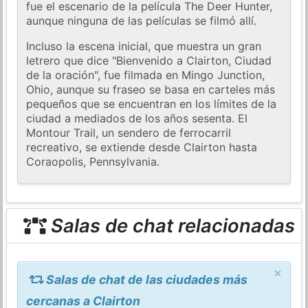
fue el escenario de la película The Deer Hunter,
aunque ninguna de las películas se filmó allí.
Incluso la escena inicial, que muestra un gran
letrero que dice "Bienvenido a Clairton, Ciudad
de la oración", fue filmada en Mingo Junction,
Ohio, aunque su fraseo se basa en carteles más
pequeños que se encuentran en los límites de la
ciudad a mediados de los años sesenta. El
Montour Trail, un sendero de ferrocarril
recreativo, se extiende desde Clairton hasta
Coraopolis, Pennsylvania.
Salas de chat relacionadas
×
Salas de chat de las ciudades más
cercanas a Clairton