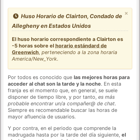
×
Huso Horario de Clairton, Condado de
Allegheny en Estados Unidos
El huso horario correspondiente a Clairton es
-5 horas sobre el
horario estándard de
Greenwich
,
perteneciendo a la zona horaria
America/New_York
.
Por todos es conocido que
las mejores horas para
acceder al chat son la tarde y la noche
. En esta
franja es el momento que, en general, se suele
disponer de tiempo libre, y por tanto,
es más
probable encontrar un/a compañer@ de chat
.
Siempre es recomendable buscar las horas de
mayor afluencia de usuarios.
Y por contra, en el periodo que comprende la
madrugada hasta por la tarde del día siguiente,
el