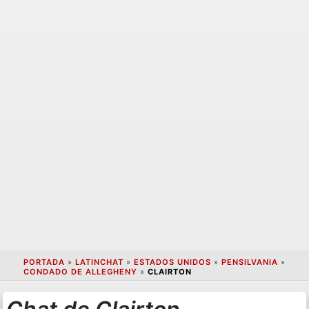
PORTADA
»
LATINCHAT
»
ESTADOS UNIDOS
»
PENSILVANIA
»
CONDADO DE ALLEGHENY
»
CLAIRTON