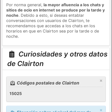
Por norma general,
la mayor afluencia a los chats y
sitios de ocio en internet se produce por la tarde y
noche
. Debido a esto, si deseas entablar
conversaciones con usuarios de Clairton, te
recomendamos que accedas a los chats en los
horarios en que en Clairton sea por la tarde o de
noche.
Curiosidades y otros datos
de Clairton
×
Códigos postales de Clairton
15025
×