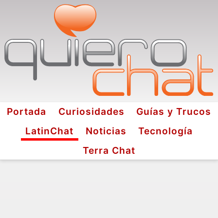
Portada
Curiosidades
Guías y Trucos
LatinChat
Noticias
Tecnología
Terra Chat