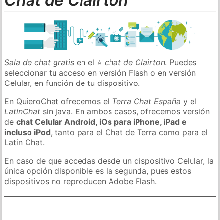
Chat de Clairton
Sala de chat gratis
en el ⭐
chat de Clairton
. Puedes
seleccionar tu acceso en versión Flash o en versión
Celular, en función de tu dispositivo.
En QuieroChat ofrecemos el
Terra Chat España
y el
LatinChat
sin java. En ambos casos, ofrecemos versión
de
chat Celular Android, iOs para iPhone, iPad e
incluso iPod
, tanto para el Chat de Terra como para el
Latin Chat.
En caso de que accedas desde un dispositivo Celular, la
única opción disponible es la segunda, pues estos
dispositivos no reproducen Adobe Flash.