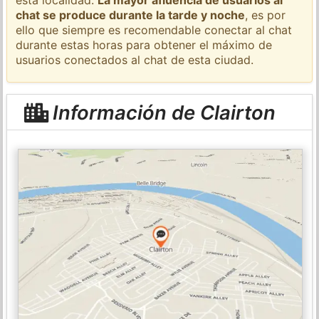
chat se produce durante la tarde y noche
, es por
ello que siempre es recomendable conectar al chat
durante estas horas para obtener el máximo de
usuarios conectados al chat de esta ciudad.
Información de Clairton