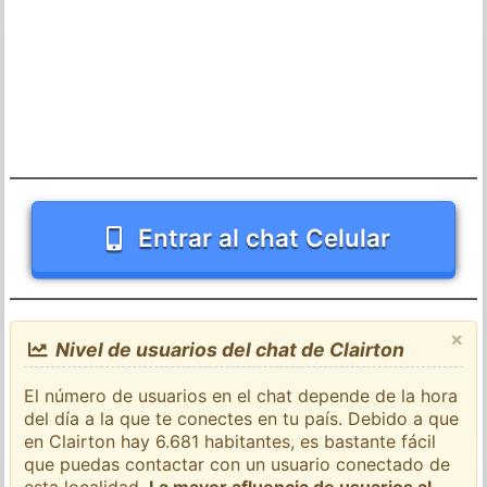
Entrar al chat Celular
×
Nivel de usuarios del chat de Clairton
El número de usuarios en el chat depende de la hora
del día a la que te conectes en tu país. Debido a que
en Clairton hay 6.681 habitantes, es bastante fácil
que puedas contactar con un usuario conectado de
esta localidad.
La mayor afluencia de usuarios al