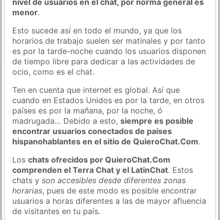
nivel de usuarios en el chat, por norma general es
menor
.
Esto sucede así en todo el mundo, ya que los
horarios de trabajo suelen ser matinales y por tanto
es por la tarde-noche cuando los usuarios disponen
de tiempo libre para dedicar a las actividades de
ocio, como es el chat.
Ten en cuenta que internet es global. Así que
cuando en Estados Unidos es por la tarde, en otros
países es por la mañana, por la noche, ó
madrugada… Debido a esto,
siempre es posible
encontrar usuarios conectados de países
hispanohablantes en el sitio de QuieroChat.Com
.
Los
chats ofrecidos por QuieroChat.Com
comprenden el Terra Chat y el LatinChat
. Estos
chats y
son accesibles desde diferentes zonas
horarias
, pues de este modo es posible encontrar
usuarios a horas diferentes a las de mayor afluencia
de visitantes en tu país.