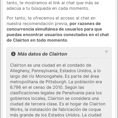
tanto, te mostramos el link al chat que más se
adecúa a tu búsqueda en cada momento.
Por tanto, te ofrecemos el acceso al chat en
nuestra recomendación previa,
por razones de
concurrencia simultánea de usuarios para que
puedas encontrar usuarios conectados en el chat
de Clairton en todo momento
.
×
Más datos de Clairton
Clairton es una ciudad en el condado de
Allegheny, Pennsylvania, Estados Unidos, a lo
largo del río Monongahela. Es parte del área
metropolitana de Pittsburgh. La población era
6.796 en el censo de 2010. Según las
clasificaciones legales de Pensilvania para los
gobiernos locales, Clairton se considera una
ciudad de tercera clase. Es el hogar de Clairton
Works, la instalación de fabricación de coque
más grande de los Estados Unidos. La ciudad