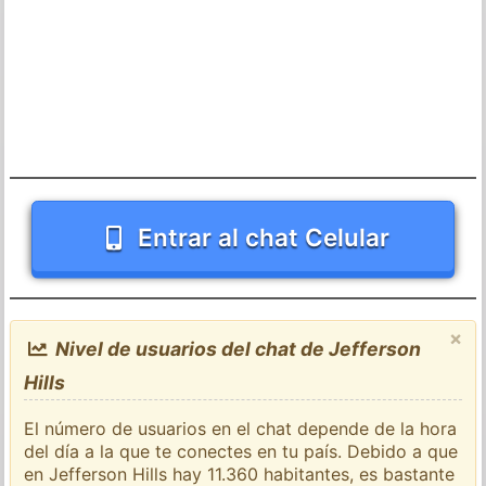
Entrar al chat Celular
×
Nivel de usuarios del chat de Jefferson
Hills
El número de usuarios en el chat depende de la hora
del día a la que te conectes en tu país. Debido a que
en Jefferson Hills hay 11.360 habitantes, es bastante