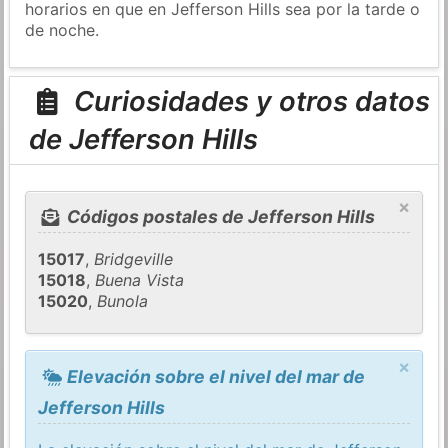
horarios en que en Jefferson Hills sea por la tarde o
de noche.
Curiosidades y otros datos
de Jefferson Hills
×
Códigos postales de Jefferson Hills
15017
,
Bridgeville
15018
,
Buena Vista
15020
,
Bunola
×
Elevación sobre el nivel del mar de
Jefferson Hills