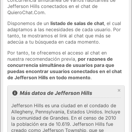
Jefferson Hills conectados en el chat de
QuieroChat.Com.
Disponemos de un
listado de salas de chat
, el cual
adaptamos a las necesidades de cada usuario. Por
tanto, te mostramos el link al chat que más se
adecúa a tu búsqueda en cada momento.
Por tanto, te ofrecemos el acceso al chat en
nuestra recomendación previa,
por razones de
concurrencia simultánea de usuarios para que
puedas encontrar usuarios conectados en el chat
de Jefferson Hills en todo momento
.
×
Más datos de Jefferson Hills
Jefferson Hills es una ciudad en el condado de
Allegheny, Pennsylvania, Estados Unidos. Incluye
la comunidad de Grandes. En el censo de 2010
la población era de 10.619. Jefferson Hills fue
creado como Jefferson Township, que se