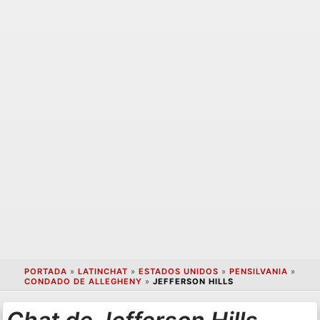
PORTADA
»
LATINCHAT
»
ESTADOS UNIDOS
»
PENSILVANIA
»
CONDADO DE ALLEGHENY
»
JEFFERSON HILLS