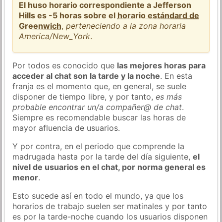
El huso horario correspondiente a Jefferson
Hills es -5 horas sobre el
horario estándard de
Greenwich
,
perteneciendo a la zona horaria
America/New_York
.
Por todos es conocido que
las mejores horas para
acceder al chat son la tarde y la noche
. En esta
franja es el momento que, en general, se suele
disponer de tiempo libre, y por tanto,
es más
probable encontrar un/a compañer@ de chat
.
Siempre es recomendable buscar las horas de
mayor afluencia de usuarios.
Y por contra, en el periodo que comprende la
madrugada hasta por la tarde del día siguiente,
el
nivel de usuarios en el chat, por norma general es
menor
.
Esto sucede así en todo el mundo, ya que los
horarios de trabajo suelen ser matinales y por tanto
es por la tarde-noche cuando los usuarios disponen