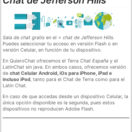
Chat de Jefferson Hills
Sala de chat gratis
en el ⭐
chat de Jefferson Hills
.
Puedes seleccionar tu acceso en versión Flash o en
versión Celular, en función de tu dispositivo.
En QuieroChat ofrecemos el
Terra Chat España
y el
LatinChat
sin java. En ambos casos, ofrecemos versión
de
chat Celular Android, iOs para iPhone, iPad e
incluso iPod
, tanto para el Chat de Terra como para el
Latin Chat.
En caso de que accedas desde un dispositivo Celular, la
única opción disponible es la segunda, pues estos
dispositivos no reproducen Adobe Flash.