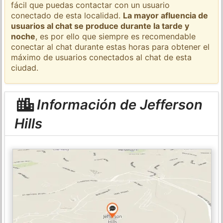
fácil que puedas contactar con un usuario
conectado de esta localidad.
La mayor afluencia de
usuarios al chat se produce durante la tarde y
noche
, es por ello que siempre es recomendable
conectar al chat durante estas horas para obtener el
máximo de usuarios conectados al chat de esta
ciudad.
Información de Jefferson
Hills