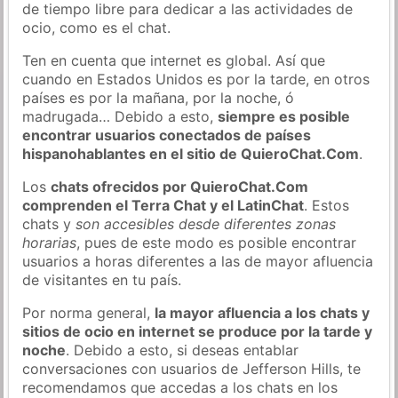
de tiempo libre para dedicar a las actividades de
ocio, como es el chat.
Ten en cuenta que internet es global. Así que
cuando en Estados Unidos es por la tarde, en otros
países es por la mañana, por la noche, ó
madrugada… Debido a esto,
siempre es posible
encontrar usuarios conectados de países
hispanohablantes en el sitio de QuieroChat.Com
.
Los
chats ofrecidos por QuieroChat.Com
comprenden el Terra Chat y el LatinChat
. Estos
chats y
son accesibles desde diferentes zonas
horarias
, pues de este modo es posible encontrar
usuarios a horas diferentes a las de mayor afluencia
de visitantes en tu país.
Por norma general,
la mayor afluencia a los chats y
sitios de ocio en internet se produce por la tarde y
noche
. Debido a esto, si deseas entablar
conversaciones con usuarios de Jefferson Hills, te
recomendamos que accedas a los chats en los