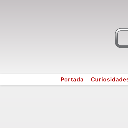
Portada
Curiosidade