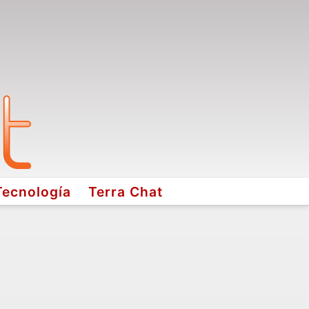
Tecnología
Terra Chat