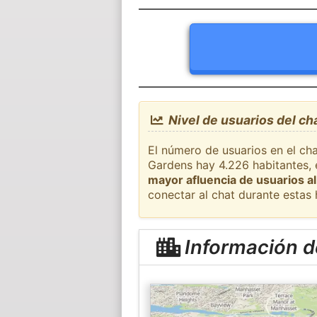
Nivel de usuarios del ch
El número de usuarios en el cha
Gardens hay 4.226 habitantes, 
mayor afluencia de usuarios al
conectar al chat durante estas
Información d