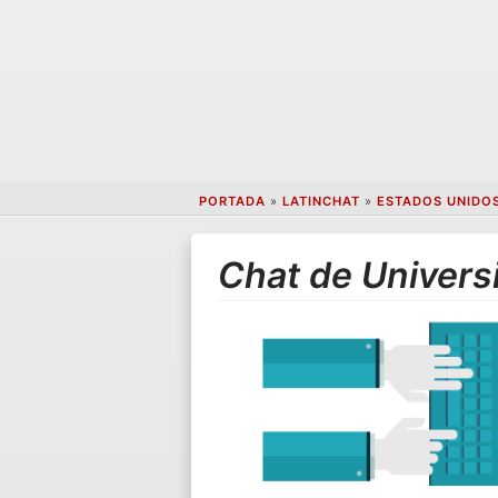
PORTADA
»
LATINCHAT
»
ESTADOS UNIDO
Chat de Univers