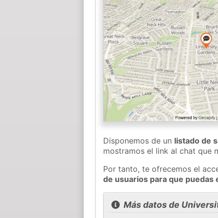
Disponemos de un
listado de 
mostramos el link al chat que
Por tanto, te ofrecemos el acc
de usuarios para que puedas 
Más datos de Universi