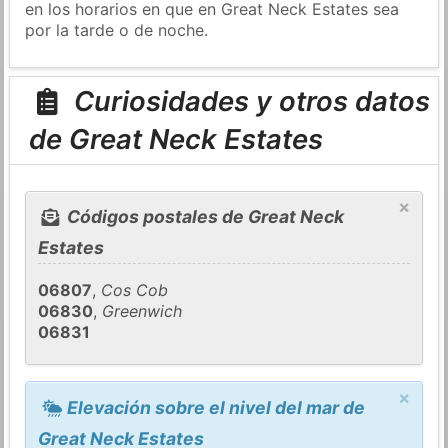
en los horarios en que en Great Neck Estates sea
por la tarde o de noche.
Curiosidades y otros datos
de Great Neck Estates
×
Códigos postales de Great Neck
Estates
06807
,
Cos Cob
06830
,
Greenwich
06831
×
Elevación sobre el nivel del mar de
Great Neck Estates