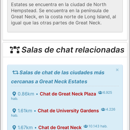
Estates se encuentra en la ciudad de North
Hempstead. Se encuentra en la península de
Great Neck, en la costa norte de Long Island, al
igual que las otras partes de Great Neck.
Salas de chat relacionadas
×
Salas de chat de las ciudades más
cercanas a Great Neck Estates
6.925
0.86km •
Chat de Great Neck Plaza
hab.
4.226
1.61km •
Chat de University Gardens
hab.
10.143 hab.
1.67km •
Chat de Great Neck