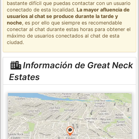
bastante difícil que puedas contactar con un usuario
conectado de esta localidad.
La mayor afluencia de
usuarios al chat se produce durante la tarde y
noche
, es por ello que siempre es recomendable
conectar al chat durante estas horas para obtener el
máximo de usuarios conectados al chat de esta
ciudad.
Información de Great Neck
Estates