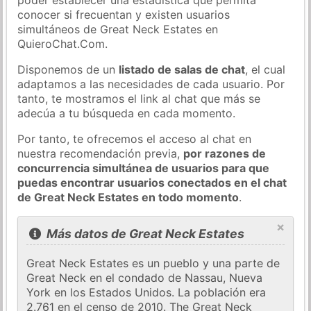
conocer si frecuentan y existen usuarios
simultáneos de Great Neck Estates en
QuieroChat.Com.
Disponemos de un
listado de salas de chat
, el cual
adaptamos a las necesidades de cada usuario. Por
tanto, te mostramos el link al chat que más se
adecúa a tu búsqueda en cada momento.
Por tanto, te ofrecemos el acceso al chat en
nuestra recomendación previa,
por razones de
concurrencia simultánea de usuarios para que
puedas encontrar usuarios conectados en el chat
de Great Neck Estates en todo momento
.
×
Más datos de Great Neck Estates
Great Neck Estates es un pueblo y una parte de
Great Neck en el condado de Nassau, Nueva
York en los Estados Unidos. La población era
2.761 en el censo de 2010. The Great Neck