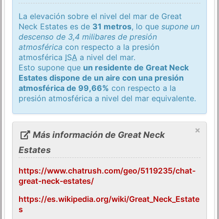
La elevación sobre el nivel del mar de Great
Neck Estates es de
31 metros
, lo que
supone un
descenso de 3,4 milibares de presión
atmosférica
con respecto a la presión
atmosférica
ISA
a nivel del mar.
Esto supone que
un residente de Great Neck
Estates dispone de un aire con una presión
atmosférica de 99,66%
con respecto a la
presión atmosférica a nivel del mar equivalente.
×
Más información de Great Neck
Estates
https://www.chatrush.com/geo/5119235/chat-
great-neck-estates/
https://es.wikipedia.org/wiki/Great_Neck_Estate
s