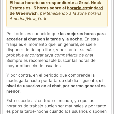
El huso horario correspondiente a Great Neck
Estates es -5 horas sobre el
horario estándard
de Greenwich
,
perteneciendo a la zona horaria
America/New_York
.
Por todos es conocido que
las mejores horas para
acceder al chat son la tarde y la noche
. En esta
franja es el momento que, en general, se suele
disponer de tiempo libre, y por tanto,
es más
probable encontrar un/a compañer@ de chat
.
Siempre es recomendable buscar las horas de
mayor afluencia de usuarios.
Y por contra, en el periodo que comprende la
madrugada hasta por la tarde del día siguiente,
el
nivel de usuarios en el chat, por norma general es
menor
.
Esto sucede así en todo el mundo, ya que los
horarios de trabajo suelen ser matinales y por tanto
es por la tarde-noche cuando los usuarios disponen