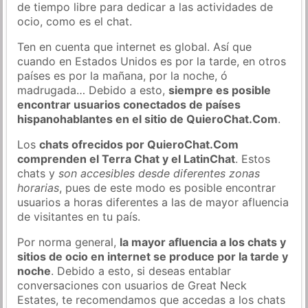
de tiempo libre para dedicar a las actividades de
ocio, como es el chat.
Ten en cuenta que internet es global. Así que
cuando en Estados Unidos es por la tarde, en otros
países es por la mañana, por la noche, ó
madrugada… Debido a esto,
siempre es posible
encontrar usuarios conectados de países
hispanohablantes en el sitio de QuieroChat.Com
.
Los
chats ofrecidos por QuieroChat.Com
comprenden el Terra Chat y el LatinChat
. Estos
chats y
son accesibles desde diferentes zonas
horarias
, pues de este modo es posible encontrar
usuarios a horas diferentes a las de mayor afluencia
de visitantes en tu país.
Por norma general,
la mayor afluencia a los chats y
sitios de ocio en internet se produce por la tarde y
noche
. Debido a esto, si deseas entablar
conversaciones con usuarios de Great Neck
Estates, te recomendamos que accedas a los chats