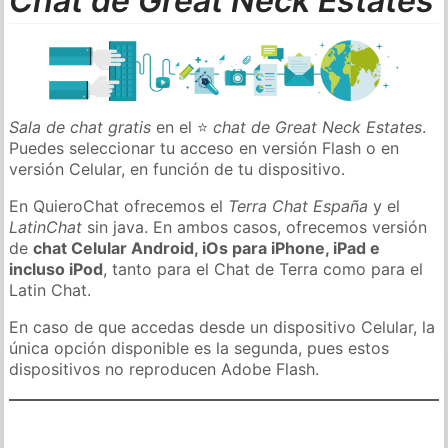
Chat de Great Neck Estates
Sala de chat gratis
en el ⭐
chat de Great Neck Estates
.
Puedes seleccionar tu acceso en versión Flash o en
versión Celular, en función de tu dispositivo.
En QuieroChat ofrecemos el
Terra Chat España
y el
LatinChat
sin java. En ambos casos, ofrecemos versión
de
chat Celular Android, iOs para iPhone, iPad e
incluso iPod
, tanto para el Chat de Terra como para el
Latin Chat.
En caso de que accedas desde un dispositivo Celular, la
única opción disponible es la segunda, pues estos
dispositivos no reproducen Adobe Flash.