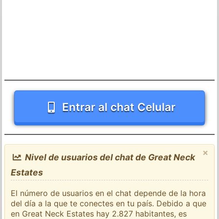
Entrar al chat Celular
×
Nivel de usuarios del chat de Great Neck
Estates
El número de usuarios en el chat depende de la hora
del día a la que te conectes en tu país. Debido a que
en Great Neck Estates hay 2.827 habitantes, es