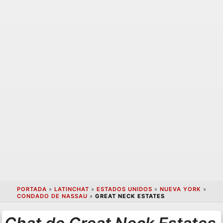
PORTADA
»
LATINCHAT
»
ESTADOS UNIDOS
»
NUEVA YORK
»
CONDADO DE NASSAU
»
GREAT NECK ESTATES