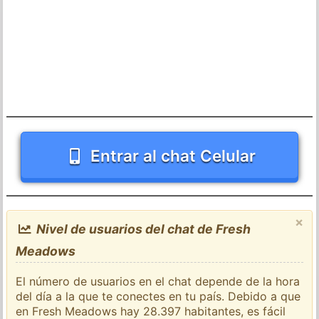
Entrar al chat Celular
×
Nivel de usuarios del chat de Fresh
Meadows
El número de usuarios en el chat depende de la hora
del día a la que te conectes en tu país. Debido a que
en Fresh Meadows hay 28.397 habitantes, es fácil