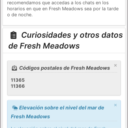
recomendamos que accedas a los chats en los
horarios en que en Fresh Meadows sea por la tarde
o de noche.
Curiosidades y otros datos
de Fresh Meadows
×
Códigos postales de Fresh Meadows
11365
11366
×
Elevación sobre el nivel del mar de
Fresh Meadows