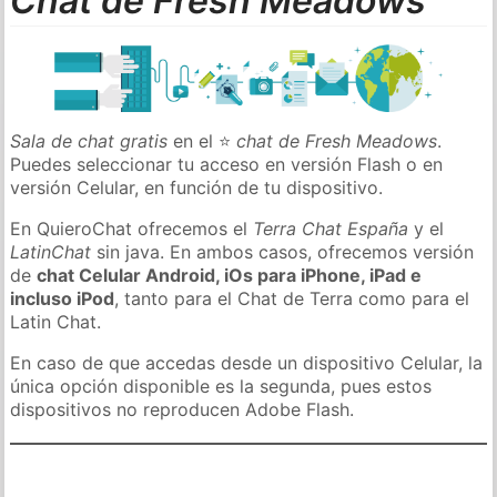
Chat de Fresh Meadows
Sala de chat gratis
en el ⭐
chat de Fresh Meadows
.
Puedes seleccionar tu acceso en versión Flash o en
versión Celular, en función de tu dispositivo.
En QuieroChat ofrecemos el
Terra Chat España
y el
LatinChat
sin java. En ambos casos, ofrecemos versión
de
chat Celular Android, iOs para iPhone, iPad e
incluso iPod
, tanto para el Chat de Terra como para el
Latin Chat.
En caso de que accedas desde un dispositivo Celular, la
única opción disponible es la segunda, pues estos
dispositivos no reproducen Adobe Flash.