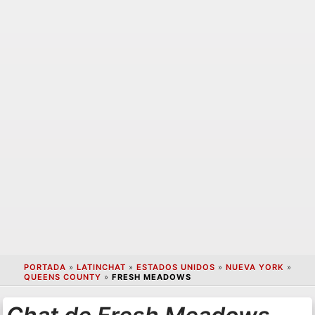
PORTADA
»
LATINCHAT
»
ESTADOS UNIDOS
»
NUEVA YORK
»
QUEENS COUNTY
»
FRESH MEADOWS