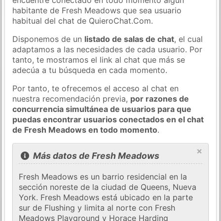
habitante de Fresh Meadows que sea usuario
habitual del chat de QuieroChat.Com.
Disponemos de un
listado de salas de chat
, el cual
adaptamos a las necesidades de cada usuario. Por
tanto, te mostramos el link al chat que más se
adecúa a tu búsqueda en cada momento.
Por tanto, te ofrecemos el acceso al chat en
nuestra recomendación previa,
por razones de
concurrencia simultánea de usuarios para que
puedas encontrar usuarios conectados en el chat
de Fresh Meadows en todo momento
.
×
Más datos de Fresh Meadows
Fresh Meadows es un barrio residencial en la
sección noreste de la ciudad de Queens, Nueva
York. Fresh Meadows está ubicado en la parte
sur de Flushing y limita al norte con Fresh
Meadows Playground y Horace Harding