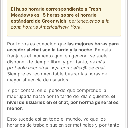
El huso horario correspondiente a Fresh
Meadows es -5 horas sobre el
horario
estándard de Greenwich
,
perteneciendo a la
zona horaria America/New_York
.
Por todos es conocido que
las mejores horas para
acceder al chat son la tarde y la noche
. En esta
franja es el momento que, en general, se suele
disponer de tiempo libre, y por tanto,
es más
probable encontrar un/a compañer@ de chat
.
Siempre es recomendable buscar las horas de
mayor afluencia de usuarios.
Y por contra, en el periodo que comprende la
madrugada hasta por la tarde del día siguiente,
el
nivel de usuarios en el chat, por norma general es
menor
.
Esto sucede así en todo el mundo, ya que los
horarios de trabajo suelen ser matinales y por tanto