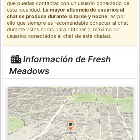
que puedas contactar con un usuario conectado de
esta localidad.
La mayor afluencia de usuarios al
chat se produce durante la tarde y noche
, es por
ello que siempre es recomendable conectar al chat
durante estas horas para obtener el máximo de
usuarios conectados al chat de esta ciudad.
Información de Fresh
Meadows