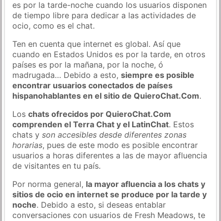
es por la tarde-noche cuando los usuarios disponen
de tiempo libre para dedicar a las actividades de
ocio, como es el chat.
Ten en cuenta que internet es global. Así que
cuando en Estados Unidos es por la tarde, en otros
países es por la mañana, por la noche, ó
madrugada… Debido a esto,
siempre es posible
encontrar usuarios conectados de países
hispanohablantes en el sitio de QuieroChat.Com
.
Los
chats ofrecidos por QuieroChat.Com
comprenden el Terra Chat y el LatinChat
. Estos
chats y
son accesibles desde diferentes zonas
horarias
, pues de este modo es posible encontrar
usuarios a horas diferentes a las de mayor afluencia
de visitantes en tu país.
Por norma general,
la mayor afluencia a los chats y
sitios de ocio en internet se produce por la tarde y
noche
. Debido a esto, si deseas entablar
conversaciones con usuarios de Fresh Meadows, te